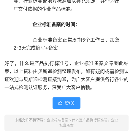
准、行业标准或地方标准加以补充规定，并作为出
厂交付依据的企业产品标准。
企业标准备案的时间：
企业标准备案正常周期5个工作日，加急
2-3天完成编写+备案
好了，什么是产品执行标准号，企业标准备案文章到此结
束，以上资料由贝斯通检测整理发布，如有疑问或需检测认
证欢迎与贝斯通检测直接沟通，为广大客户提供各行各业的
一站式检测认证服务，深受广大客户信赖。
赞(
0
)

未经允许不得转载：
企业标准备案
»
什么是产品执行标准号，企业
标准备案