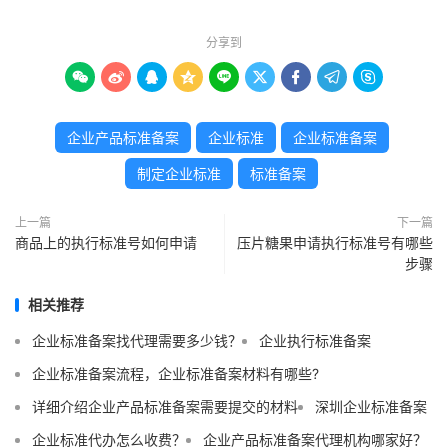
分享到









企业产品标准备案
企业标准
企业标准备案
制定企业标准
标准备案
上一篇
下一篇
商品上的执行标准号如何申请
压片糖果申请执行标准号有哪些
步骤
相关推荐
企业标准备案找代理需要多少钱？
企业执行标准备案
企业标准备案流程，企业标准备案材料有哪些?
详细介绍企业产品标准备案需要提交的材料
深圳企业标准备案
企业标准代办怎么收费？
企业产品标准备案代理机构哪家好？