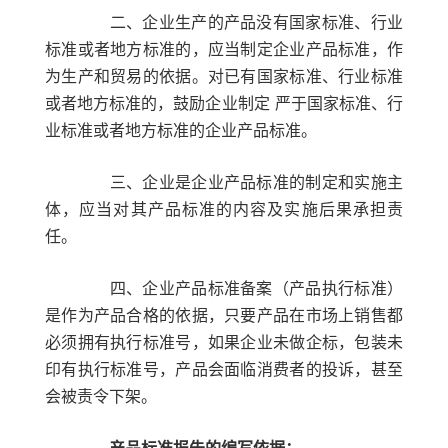
二、企业生产的产品没有国家标准、行业
标准或者地方标准的，应当制定企业产品标准，作
为生产和贸易的依据。对已有国家标准、行业标准
或者地方标准的，鼓励企业制定 严于国家标准、行
业标准或者地方标准的企业产品标准。
三、企业是企业产品标准的制定和实施主
体，应当对其产品标准的内容及实施后果承担责
任。
四、企业产品标准备案（产品执行标准）
是作为产品合格的依据，只要产品在市场上销售都
必须拥有执行标准号，如果企业未做企标，包装未
印有执行标准号，产品会面临消费者的投诉，甚至
会被责令下架。