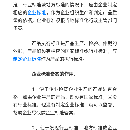
准、行业标准或地方标准的情况下，应由企业制定
相应的
企业标准
，作为企业组织生产和判定产品质
量的依据。企业标准须报当地标准化行政主管部门
备案。
产品执行标准是产品生产、检验、仲裁的
依据，产品如没有相应的国家标准或行业标准，应
制定企业标准
作为产品的执行标准。
企业标准备案的作用：
1、便于企业检查企业生产的产品是否合
格。如果企业生产的产品，既没有国家标准，又没
有行业标准，也没有制定企业标准，就可以监督、
帮助企业尽快做企业标准备案。
2、便于发现行业标准、地方标准或企业