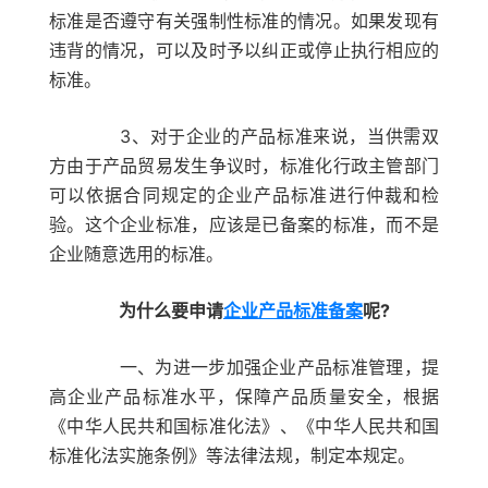
标准是否遵守有关强制性标准的情况。如果发现有
违背的情况，可以及时予以纠正或停止执行相应的
标准。
3、对于企业的产品标准来说，当供需双
方由于产品贸易发生争议时，标准化行政主管部门
可以依据合同规定的企业产品标准进行仲裁和检
验。这个企业标准，应该是已备案的标准，而不是
企业随意选用的标准。
为什么要申请
企业产品标准备案
呢?
一、为进一步加强企业产品标准管理，提
高企业产品标准水平，保障产品质量安全，根据
《中华人民共和国标准化法》、《中华人民共和国
标准化法实施条例》等法律法规，制定本规定。