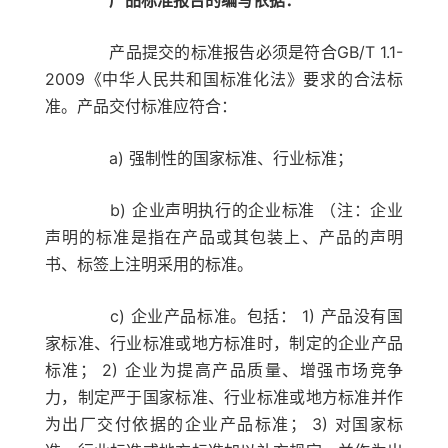
产品标准报告的编写依据：
产品提交的标准报告必须是符合GB/T 1.1-
2009《中华人民共和国标准化法》要求的合法标
准。产品交付标准应符合：
a) 强制性的国家标准、行业标准；
b) 企业声明执行的企业标准 （注：企业
声明的标准是指在产品或其包装上、产品的声明
书、标签上注明采用的标准。
c) 企业产品标准。包括： 1) 产品没有国
家标准、行业标准或地方标准时，制定的企业产品
标准； 2) 企业为提高产品质量、增强市场竞争
力，制定严于国家标准、行业标准或地方标准并作
为出厂交付依据的企业产品标准； 3) 对国家标