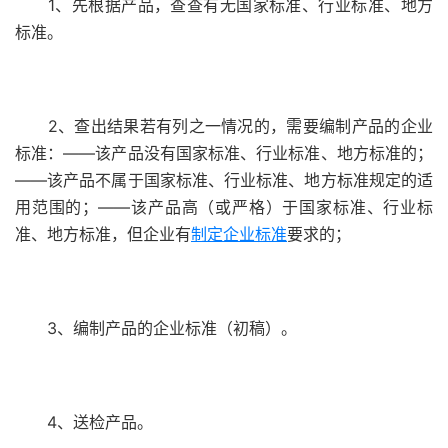
1、先根据产品，查查有无国家标准、行业标准、地方
标准。
2、查出结果若有列之一情况的，需要编制产品的企业
标准：——该产品没有国家标准、行业标准、地方标准的；
——该产品不属于国家标准、行业标准、地方标准规定的适
用范围的；——该产品高（或严格）于国家标准、行业标
准、地方标准，但企业有
制定企业标准
要求的；
3、编制产品的企业标准（初稿）。
4、送检产品。