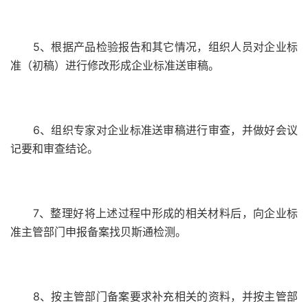
5、根据产品检验报告和其它情况，组织人员对企业标
准（初稿）进行修改形成企业标准送审稿。
6、组织专家对企业标准送审稿进行审查，并做好会议
记要和审查结论。
7、整理好将上述过程中形成的相关材料后，向企业标
准主管部门申报备案找贝斯通检测。
8、按主管部门备案要求补充相关的资料，并按主管部