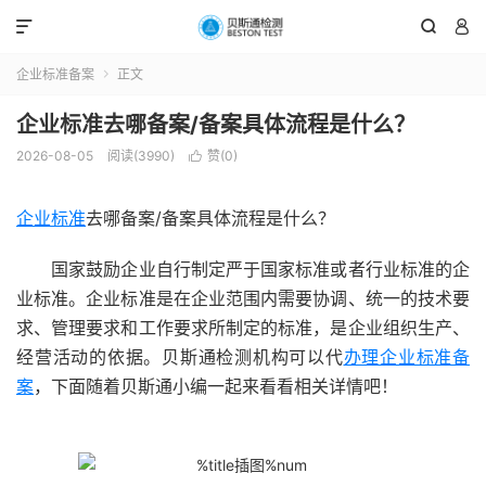



企业标准备案
正文

企业标准去哪备案/备案具体流程是什么？
2026-08-05
阅读(3990)
赞(
0
)

企业标准
去哪备案/备案具体流程是什么？
国家鼓励企业自行制定严于国家标准或者行业标准的企
业标准。企业标准是在企业范围内需要协调、统一的技术要
求、管理要求和工作要求所制定的标准，是企业组织生产、
经营活动的依据。贝斯通检测机构可以代
办理企业标准备
案
，下面随着贝斯通小编一起来看看相关详情吧！