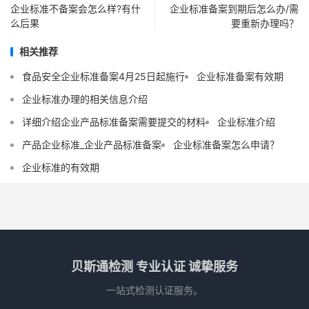
企业标准不备案会怎么样?有什
企业标准备案到期后怎么办/需
么后果
要重新办理吗？
相关推荐
食品安全企业标准备案4月25日起施行
企业标准备案有效期
企业标准办理的相关信息介绍
详细介绍企业产品标准备案需要提交的材料
企业标准介绍
产品企业标准_企业产品标准备案
企业标准备案怎么申请？
企业标准的有效期
贝斯通检测 专业认证 诚挚服务
一站式检测认证服务。