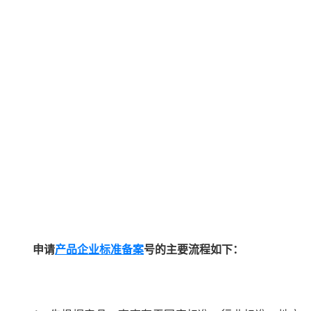
申请
产品企业标准备案
号的主要流程如下：