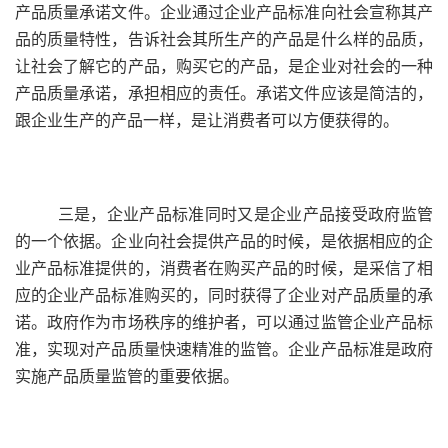
产品质量承诺文件。企业通过企业产品标准向社会宣称其产
品的质量特性，告诉社会其所生产的产品是什么样的品质，
让社会了解它的产品，购买它的产品，是企业对社会的一种
产品质量承诺，承担相应的责任。承诺文件应该是简洁的，
跟企业生产的产品一样，是让消费者可以方便获得的。
三是，企业产品标准同时又是企业产品接受政府监管
的一个依据。企业向社会提供产品的时候，是依据相应的企
业产品标准提供的，消费者在购买产品的时候，是采信了相
应的企业产品标准购买的，同时获得了企业对产品质量的承
诺。政府作为市场秩序的维护者，可以通过监管企业产品标
准，实现对产品质量快速精准的监管。企业产品标准是政府
实施产品质量监管的重要依据。