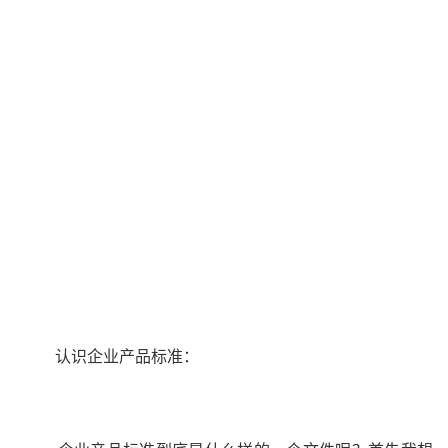
认识企业产品标准：