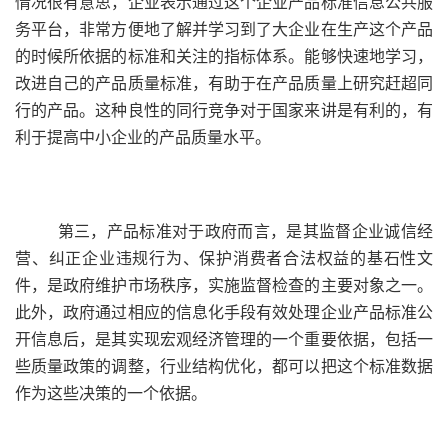
情况很有意思，企业表示通过这个企业产品标准信息公共服
务平台，非常方便地了解并学习到了大企业在生产这个产品
的时候所依据的标准和关注的指标体系。能够快速地学习，
改进自己的产品质量标准，有助于在产品质量上研究赶超同
行的产品。这种良性的同行竞争对于国家来讲是有利的，有
利于提高中小企业的产品质量水平。
第三，产品标准对于政府而言，是其监督企业诚信经
营、纠正企业违规行为、保护消费者合法权益的基石性文
件，是政府维护市场秩序，实施监督检查的主要对象之一。
此外，政府通过相应的信息化手段有效处理企业产品标准公
开信息后，是其实现宏观经济管理的一个重要依据，包括一
些质量政策的调整，行业结构优化，都可以把这个标准数据
作为这些决策的一个依据。