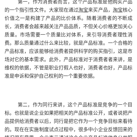
第一，作为消费者而言，这个产品标准是他购买产品
的一个指引性文件。大家现在通过
淘宝
来买产品，
淘宝
核心
价值之一是构建了产品的比价体系。随着消费者的不断成
长，消费者会越来越关注产品品质，不但关心价格更加关心
质量。市场需要一个质量比对体系，来引导消费者理性消
费。那么质量通过什么来比较，就是产品标准。一个合格的
产品标准，应该能够给消费者提供科学的购买指引，这是市
场对它的基本需求。此外，产品标准对于消费者者来讲，是
维权的依据，不管是职业打假人也好，消费者也好，产品标
准是申诉和保护自己权利的一个重要依据。
第二，作为同行来讲，这个产品标准是竞争的一个目
标。也就是说企业如果把相关的产品标准公开，或者说把产
品提供给消费者以后，同行是把它作为一个竞争目标来看待
的。现在在实施制度试点过程中，很多中小企业反馈回来的