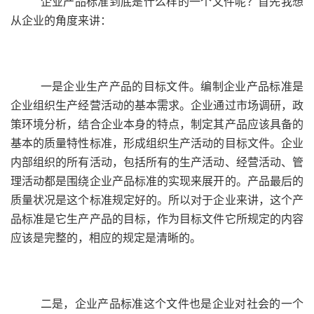
企业产品标准到底是什么样的一个文件呢？首先我想
从企业的角度来讲：
一是企业生产产品的目标文件。编制企业产品标准是
企业组织生产经营活动的基本需求。企业通过市场调研，政
策环境分析，结合企业本身的特点，制定其产品应该具备的
基本的质量特性标准，形成组织生产活动的目标文件。企业
内部组织的所有活动，包括所有的生产活动、经营活动、管
理活动都是围绕企业产品标准的实现来展开的。产品最后的
质量状况是这个标准规定好的。所以对于企业来讲，这个产
品标准是它生产产品的目标，作为目标文件它所规定的内容
应该是完整的，相应的规定是清晰的。
二是，企业产品标准这个文件也是企业对社会的一个