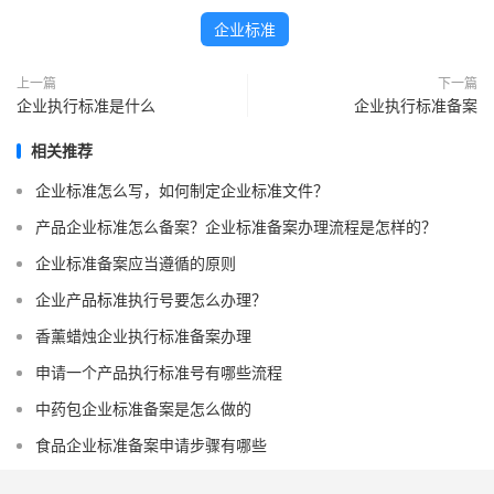
企业标准
上一篇
下一篇
企业执行标准是什么
企业执行标准备案
相关推荐
企业标准怎么写，如何制定企业标准文件？
产品企业标准怎么备案？企业标准备案办理流程是怎样的？
企业标准备案应当遵循的原则
企业产品标准执行号要怎么办理？
香薰蜡烛企业执行标准备案办理
申请一个产品执行标准号有哪些流程
中药包企业标准备案是怎么做的
食品企业标准备案申请步骤有哪些