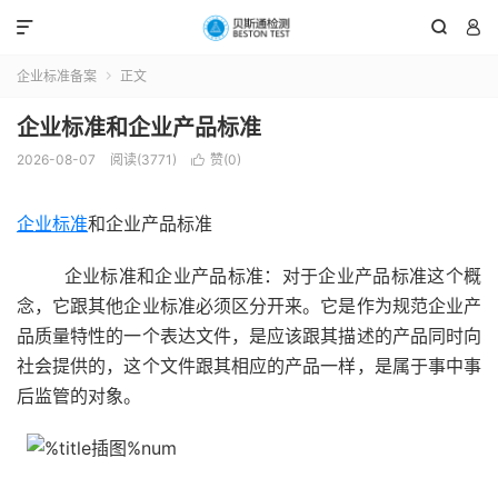



企业标准备案
正文

企业标准和企业产品标准
2026-08-07
阅读(3771)
赞(
0
)

企业标准
和企业产品标准
企业标准和企业产品标准：对于企业产品标准这个概
念，它跟其他企业标准必须区分开来。它是作为规范企业产
品质量特性的一个表达文件，是应该跟其描述的产品同时向
社会提供的，这个文件跟其相应的产品一样，是属于事中事
后监管的对象。