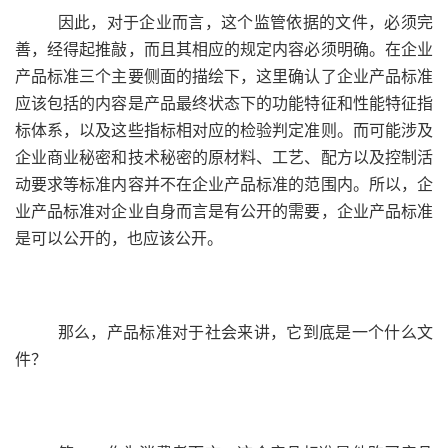
因此，对于企业而言，这个监管依据的文件，必须完
善，经得起推敲，而且其相应的规定内容必须明确。在企业
产品标准三个主要侧面的描绘下，这里确认了企业产品标准
应该包括的内容是产品最终状态下的功能特征和性能特征指
标体系，以及这些指标相对应的检验判定准则。而可能涉及
企业商业秘密和技术秘密的原材料、工艺、配方以及控制活
动要求等标准内容并不在企业产品标准的范围内。所以，企
业产品标准对企业自身而言是有公开的需要，企业产品标准
是可以公开的，也应该公开。
那么，产品标准对于社会来讲，它到底是一个什么文
件？