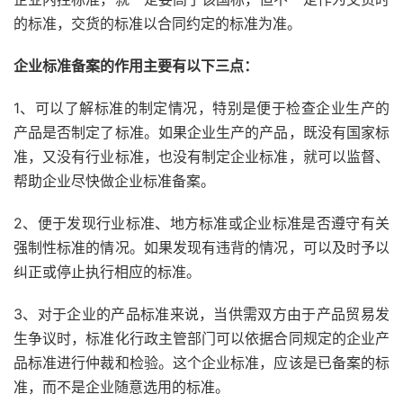
的标准，交货的标准以合同约定的标准为准。
企业标准备案的作用主要有以下三点：
1、可以了解标准的制定情况，特别是便于检查企业生产的
产品是否制定了标准。如果企业生产的产品，既没有国家标
准，又没有行业标准，也没有制定企业标准，就可以监督、
帮助企业尽快做企业标准备案。
2、便于发现行业标准、地方标准或企业标准是否遵守有关
强制性标准的情况。如果发现有违背的情况，可以及时予以
纠正或停止执行相应的标准。
3、对于企业的产品标准来说，当供需双方由于产品贸易发
生争议时，标准化行政主管部门可以依据合同规定的企业产
品标准进行仲裁和检验。这个企业标准，应该是已备案的标
准，而不是企业随意选用的标准。