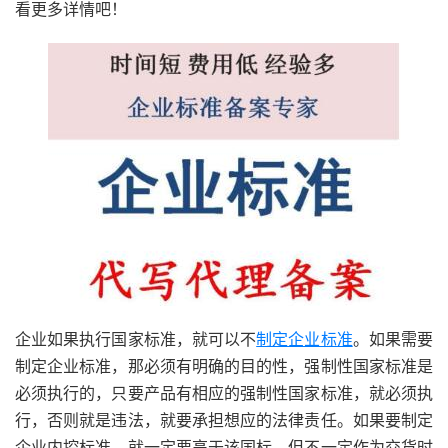
看更多详情吧！
企业如果执行国家标准，就可以不
制定企业标准
。如果需要
制定企业标准，那必须有明确的目的性，强制性国家标准是
必须执行的，只要产品有相应的强制性国家标准，就必须执
行，否则就是违法，就要承担想应的法律责任。如果要制定
企业内控标准，就一定要高于该国标，但不一定作为交货时