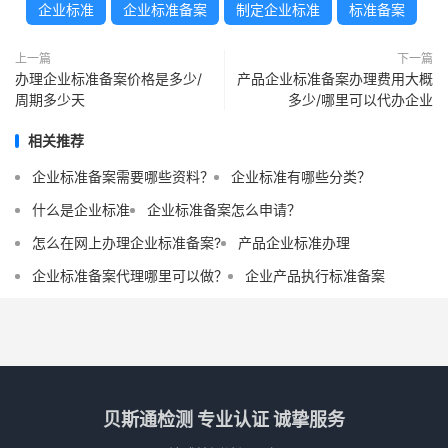
企业标准
企业标准备案
制定企业标准
标准备案
上一篇
下一篇
办理企业标准备案价格是多少/
产品企业标准备案办理费用大概
周期多少天
多少/哪里可以代办企业
相关推荐
企业标准备案需要哪些资料？
企业标准有哪些分类？
什么是企业标准
企业标准备案怎么申请？
怎么在网上办理企业标准备案?
产品企业标准办理
企业标准备案代理哪里可以做？
企业产品执行标准备案
贝斯通检测 专业认证 诚挚服务