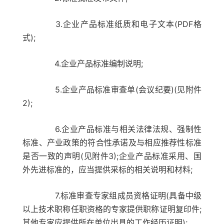
3.企业产品标准纸质和电子文本(PDF格
式);
4.企业产品标准编制说明;
5.企业产品标准审查单(会议纪要)(见附件
2);
6.企业产品标准与相关法律法规、强制性
标准、产业政策的符合性承诺及与相应推荐性标准
是否一致的声明(见附件3);企业产品标准采用、国
外先进标准的，应当提供采标的相关说明和材料;
7.标准审查专家组成员资格证明(具备中级
以上技术职称任职资格的专家提供职称证明复印件;
其他专家应提供所在单位出具的工作经历证明);