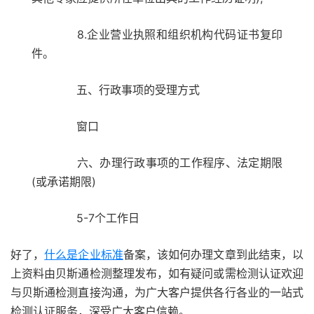
8.企业营业执照和组织机构代码证书复印
件。
五、行政事项的受理方式
窗口
六、办理行政事项的工作程序、法定期限
(或承诺期限)
5-7个工作日
好了，
什么是企业标准
备案，该如何办理文章到此结束，以
上资料由贝斯通检测整理发布，如有疑问或需检测认证欢迎
与贝斯通检测直接沟通，为广大客户提供各行各业的一站式
检测认证服务，深受广大客户信赖。