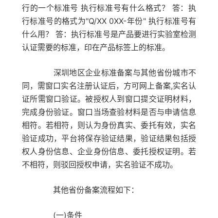
行的一个标准号 执行标准号有什么格式？ 答：执
行标准号的格式为"Q/XX 0XX-年份" 执行标准号有
什么用？ 答：执行标准号是产品要进行实验室检测
认证需要的标准，印在产品标签上的标准。
深圳地区企业标准备案与其他省份城市不
同，需窗口实名注册认证后，方可网上备案,实名认
证所需窗口验证。被授权人到窗口提交证明材料，
完成身份验证。窗口当场查验材料是否与申请信息
相符。若相符，则认为身份真实、委托有效，实名
验证成功，平台将保存验证结果，验证结果包括授
权人身份信息、企业身份信息、委托授权证明。若
不相符，则驳回授权申请，实名验证不成功。
其他省份备案流程如下：
(一)条件