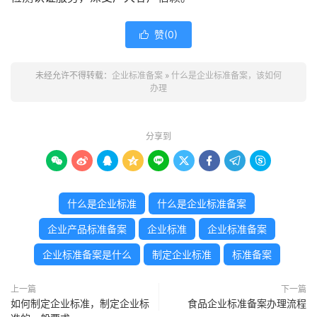
赞(
0
)

未经允许不得转载：
企业标准备案
»
什么是企业标准备案，该如何
办理
分享到









什么是企业标准
什么是企业标准备案
企业产品标准备案
企业标准
企业标准备案
企业标准备案是什么
制定企业标准
标准备案
上一篇
下一篇
如何制定企业标准，制定企业标
食品企业标准备案办理流程