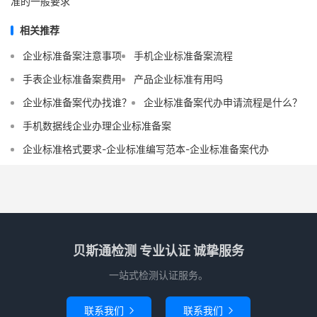
准的一般要求
相关推荐
企业标准备案注意事项
手机企业标准备案流程
手表企业标准备案费用
产品企业标准有用吗
企业标准备案代办找谁？
企业标准备案代办申请流程是什么？
手机数据线企业办理企业标准备案
企业标准格式要求-企业标准编写范本-企业标准备案代办
贝斯通检测 专业认证 诚挚服务
一站式检测认证服务。
联系我们
联系我们

