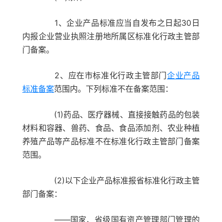
1、企业产品标准应当自发布之日起30日
内报企业营业执照注册地所属区标准化行政主管部
门备案。
2、应在市标准化行政主管部门
企业产品
标准备案
范围内。下列标准不在备案范围：
(1)药品、医疗器械、直接接触药品的包装
材料和容器、兽药、食品、食品添加剂、农业种植
养殖产品等产品标准不在标准化行政主管部门备案
范围。
(2)以下企业产品标准报省标准化行政主管
部门备案：
——国家、省级国有资产管理部门管理的