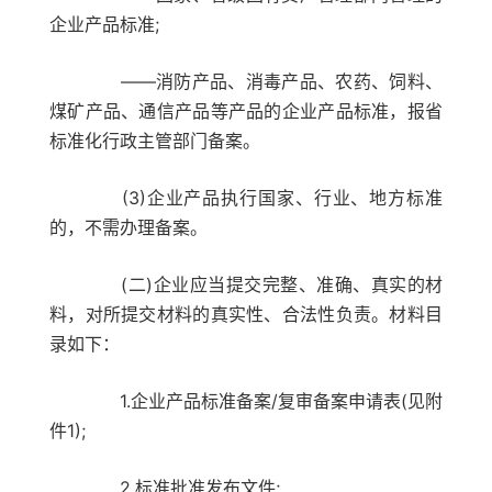
企业产品标准;
——消防产品、消毒产品、农药、饲料、
煤矿产品、通信产品等产品的企业产品标准，报省
标准化行政主管部门备案。
(3)企业产品执行国家、行业、地方标准
的，不需办理备案。
(二)企业应当提交完整、准确、真实的材
料，对所提交材料的真实性、合法性负责。材料目
录如下：
1.企业产品标准备案/复审备案申请表(见附
件1);
2.标准批准发布文件;