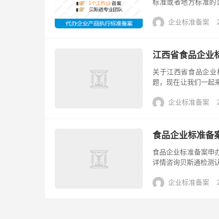
标准或者地方标准的
二.企业标准的申请流程
企业标准备案
江西省食品企业
关于江西省食品企业
题，现在让我们一起
产的产品没有国家标
企业标准备案
的产品标准...
食品企业标准备
食品企业标准备案申
详情咨询贝斯通检测认
食品企业标准备案申
企业标准备案
提...