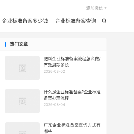

添加微信
企业标准备案多少钱
企业标准备案查询

热门文章
肥料企业标准备案流程怎么做/
有效周期多长
2026-08-02
什么是企业标准备案?企业标准
备案办理流程
2026-08-04
广东企业标准备案查询方式有
哪些