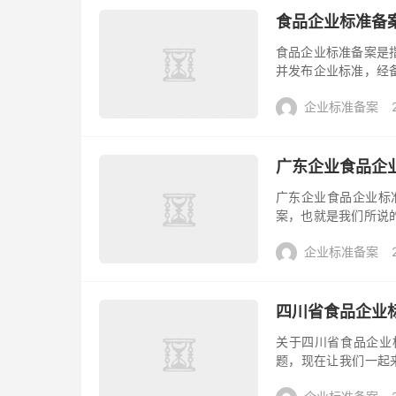
食品企业标准备
食品企业标准备案是
并发布企业标准，经
备案的具体流程： 
企业标准备案
准备案系统...
广东企业食品企
广东企业食品企业标
案，也就是我们所说
梳理一下办理过程中需
企业标准备案
四川省食品企业
关于四川省食品企业
题，现在让我们一
称，主要是针对口服