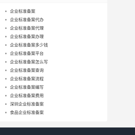
企业标准备案
企业标准备案代办
企业标准备案代理
企业标准备案办理
企业标准备案多少钱
企业标准备案平台
企业标准备案怎么写
企业标准备案查询
企业标准备案流程
企业标准备案编写
企业标准备案费用
深圳企业标准备案
食品企业标准备案