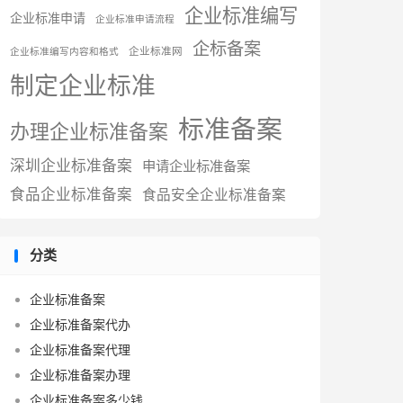
企业标准编写
企业标准申请
企业标准申请流程
企标备案
企业标准网
企业标准编写内容和格式
制定企业标准
标准备案
办理企业标准备案
深圳企业标准备案
申请企业标准备案
食品企业标准备案
食品安全企业标准备案
分类
企业标准备案
企业标准备案代办
企业标准备案代理
企业标准备案办理
企业标准备案多少钱