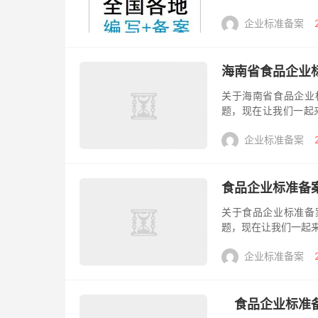
组成一个组开会，对
企业标准备案
——–以下资料...
海南省食品企业
关于海南省食品企业
题，现在让我们一起来看
QS标志的产品就代表
企业标准备案
食品企业标准备
关于食品企业标准备
题，现在让我们一起
有/严于食品安全国
企业标准备案
品的，委...
食品企业标准备