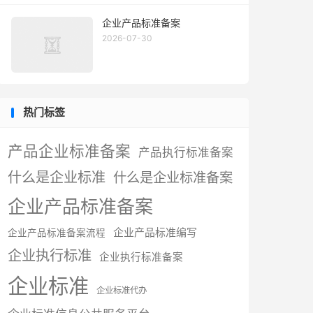
企业产品标准备案
2026-07-30
热门标签
产品企业标准备案
产品执行标准备案
什么是企业标准
什么是企业标准备案
企业产品标准备案
企业产品标准编写
企业产品标准备案流程
企业执行标准
企业执行标准备案
企业标准
企业标准代办