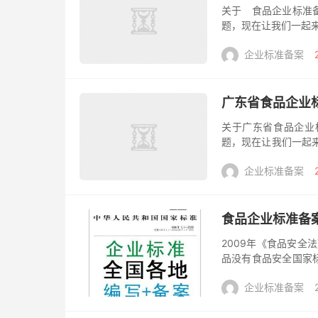
关于 食品企业标准
题，现在让我们一起
安全国家标准、地方
企业标准备案
信息系...
广东省食品企业
关于广东省食品企业
题，现在让我们一起
地方标准的食品安全
企业标准备案
提供以下申...
食品企业标准备
2009年《食品安全
品没有食品安全国家
家鼓励食品生产企业
企业标准备案
备案流...