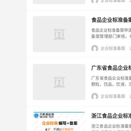
企业标准备案
产品：植...
食品企业标准备
食品企业标准备案申请
备案管理部门审核，
本，并再次提交审核；
企业标准备案
意以...
广东省食品企业
广东省食品企业标准
颗粒，饮品，饮液、
膏、牛奶饮品、饼干等
企业标准备案
浙江食品企业标
浙江食品企业标准备案