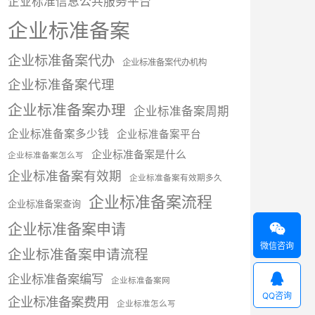
企业标准信息公共服务平台
企业标准备案
企业标准备案代办
企业标准备案代办机构
企业标准备案代理
企业标准备案办理
企业标准备案周期
企业标准备案多少钱
企业标准备案平台
企业标准备案是什么
企业标准备案怎么写
企业标准备案有效期
企业标准备案有效期多久
企业标准备案流程
企业标准备案查询
企业标准备案申请

微信咨询
企业标准备案申请流程

企业标准备案编写
企业标准备案网
QQ咨询
企业标准备案费用
企业标准怎么写