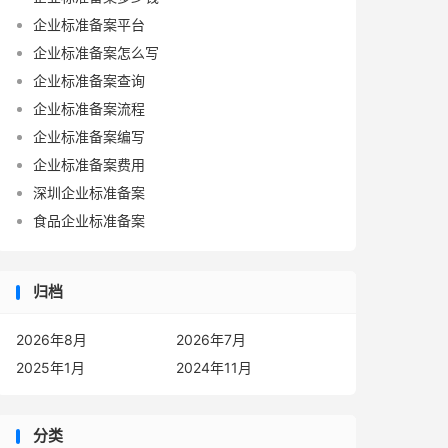
企业标准备案平台
企业标准备案怎么写
企业标准备案查询
企业标准备案流程
企业标准备案编写
企业标准备案费用
深圳企业标准备案
食品企业标准备案
归档
2026年8月
2026年7月
2025年1月
2024年11月
分类