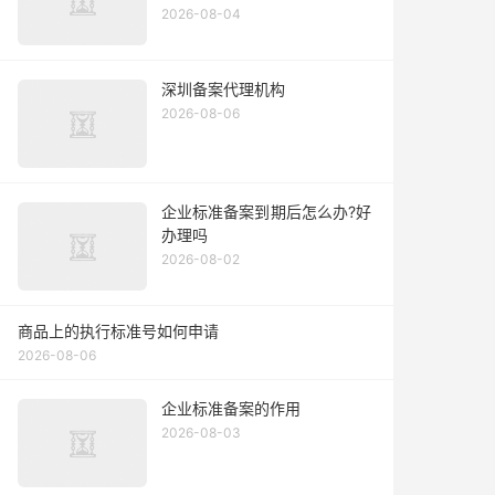
2026-08-04
深圳备案代理机构
2026-08-06
企业标准备案到期后怎么办?好
办理吗
2026-08-02
商品上的执行标准号如何申请
2026-08-06
企业标准备案的作用
2026-08-03