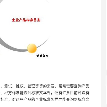
测试、维权、管理等等的需要，常常需要查询产品
业、地方标准能查到标准文本外，还有许多目前还没有
业标准，对这些产品的企业标准怎样才能查询到标准文