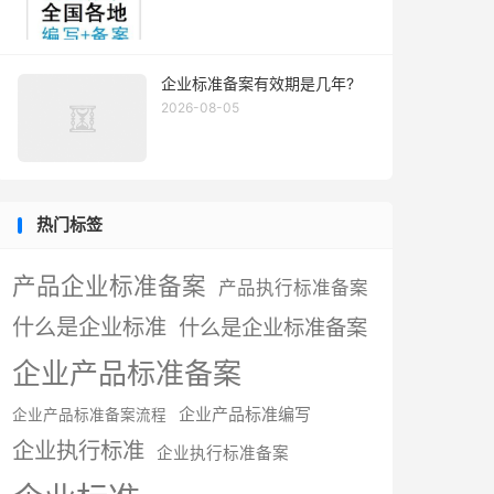
企业标准备案有效期是几年?
2026-08-05
热门标签
产品企业标准备案
产品执行标准备案
什么是企业标准
什么是企业标准备案
企业产品标准备案
企业产品标准编写
企业产品标准备案流程
企业执行标准
企业执行标准备案