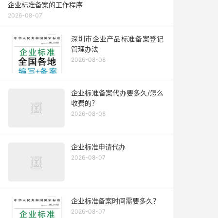
企业标准备案的工作程序
2026-08-07
深圳市企业产品标准备案登记
管理办法
2026-08-08
企业标准备案代办要多久/怎么
收费的？
2026-08-08
企业标准申请代办
2026-08-07
企业标准备案时间需要多久？
2026-08-07