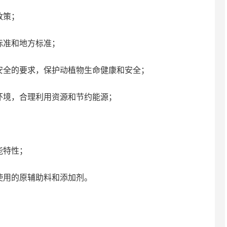
政策；
准和地方标准；
全的要求，保护动植物生命健康和安全；
境，合理利用资源和节约能源；
能特性；
用的原辅助料和添加剂。