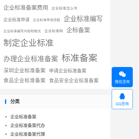
企业标准备案费用
企业标准怎么写
企业标准编写
企业标准申请
企业标准申请流程
企标备案
企业标准网
企业标准编写内容和格式
制定企业标准
标准备案
办理企业标准备案
深圳企业标准备案
申请企业标准备案

食品企业标准备案
食品安全企业标准备案
微信咨询

分类
QQ咨询
企业标准备案
企业标准备案代办
企业标准备案代理