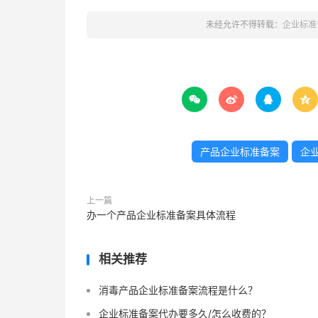
未经允许不得转载：
企业标准




产品企业标准备案
企
上一篇
办一个产品企业标准备案具体流程
相关推荐
消毒产品企业标准备案流程是什么？
企业标准备案代办要多久/怎么收费的？