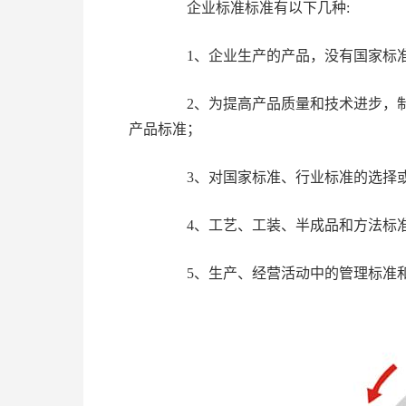
企业标准标准有以下几种:
1、企业生产的产品，没有国家标准
2、为提高产品质量和技术进步，制
产品标准；
3、对国家标准、行业标准的选择或
4、工艺、工装、半成品和方法标
5、生产、经营活动中的管理标准