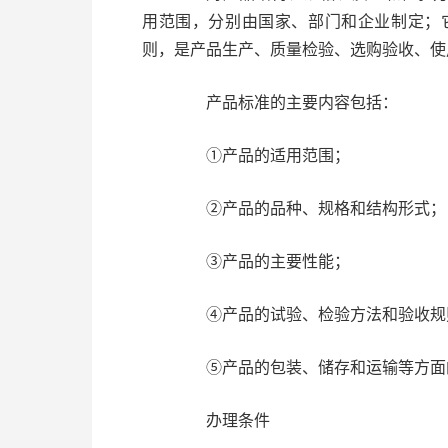
用范围，分别由国家、部门和企业制定；
则，是产品生产、质量检验、选购验收、使
产品标准的主要内容包括：
①产品的适用范围；
②产品的品种、规格和结构形式；
③产品的主要性能；
④产品的试验、检验方法和验收规
⑤产品的包装、储存和运输等方面
办理条件