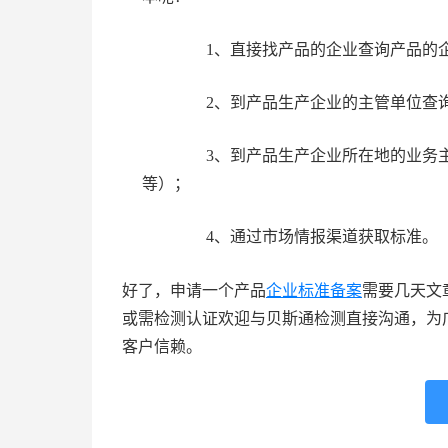
1、直接找产品的企业查询产品的企
2、到产品生产企业的主管单位查
3、到产品生产企业所在地的业务主
等）；
4、通过市场情报渠道获取标准。
好了，申请一个产品
企业
标准备案
需要几天文
或需检测认证欢迎与贝斯通检测直接沟通，为
客户信赖。