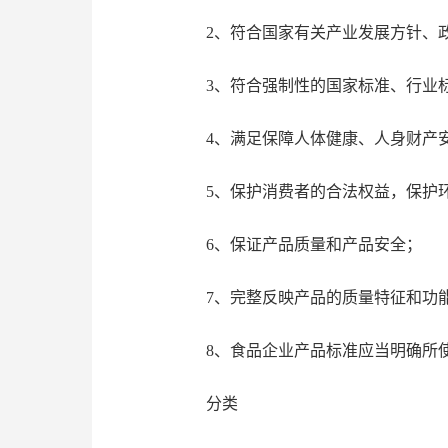
2、符合国家有关产业发展方针、
3、符合强制性的国家标准、行业标
4、满足保障人体健康、人身财产安
5、保护消费者的合法权益，保护环
6、保证产品质量和产品安全；
7、完整反映产品的质量特征和功
8、食品企业产品标准应当明确所使
分类