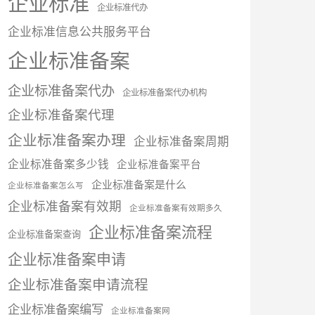
企业标准
企业标准代办
企业标准信息公共服务平台
企业标准备案
企业标准备案代办
企业标准备案代办机构
企业标准备案代理
企业标准备案办理
企业标准备案周期
企业标准备案多少钱
企业标准备案平台
企业标准备案是什么
企业标准备案怎么写
企业标准备案有效期
企业标准备案有效期多久
企业标准备案流程
企业标准备案查询
企业标准备案申请
企业标准备案申请流程
企业标准备案编写
企业标准备案网