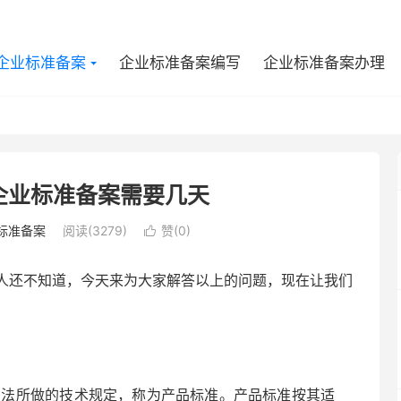
企业标准备案
企业标准备案编写
企业标准备案办理
企业标准备案需要几天
标准备案
阅读(3279)
赞(
0
)

人还不知道，今天来为大家解答以上的问题，现在让我们
所做的技术规定，称为产品标准。产品标准按其适