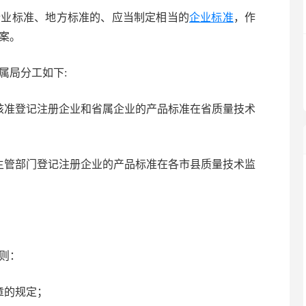
业标准、地方标准的、应当制定相当的
企业标准
，作
案。
局分工如下:
准登记注册企业和省属企业的产品标准在省质量技术
管部门登记注册企业的产品标准在各市县质量技术监
则：
章的规定；