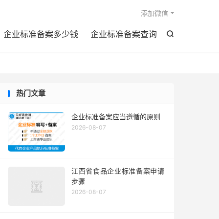

添加微信
企业标准备案多少钱
企业标准备案查询

热门文章
企业标准备案应当遵循的原则
2026-08-07
江西省食品企业标准备案申请
步骤
2026-08-07