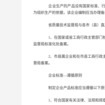
企业生产的产品没有国家标准、行
为组织生产的依据，该企业编制应当办理备
省质量技术监督局与各市（县）直属
1、在国家或省工商行政主管部门核
监督局标准化处备案。
2、市县属企业和在市县工商行政主
督局备案。
企业标准—遵循原则
制定企业产品标准应当遵循以下原
1、符合国家有关法律、法规和规