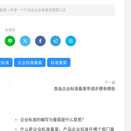
备案
»
申请一个产品企业标准备案需要几天
分享到





业标准
企业标准备案
标准备案
下一篇
食品企业标准备案申请步骤有哪些
企业标准的编写与备案是什么意思？
什么是企业标准备案，产品企业标准在哪个部门备