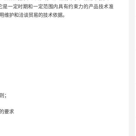
它是一定时期和一定范围内具有约束力的产品技术准
用维护和洽谈贸易的技术依据。
则；
的要求