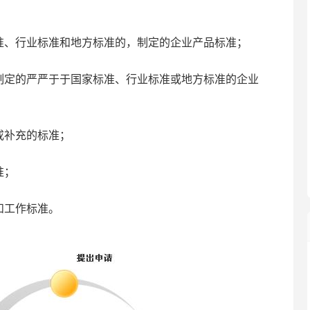
、行业标准和地方标准的，制定的企业产品标准；
定的严严于于国家标准、行业标准或地方标准的企业
补充的标准；
准；
和工作标准。