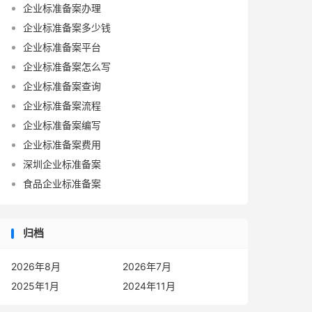
企业标准备案办理
企业标准备案多少钱
企业标准备案平台
企业标准备案怎么写
企业标准备案查询
企业标准备案流程
企业标准备案编写
企业标准备案费用
深圳企业标准备案
食品企业标准备案
归档
2026年8月
2026年7月
2025年1月
2024年11月