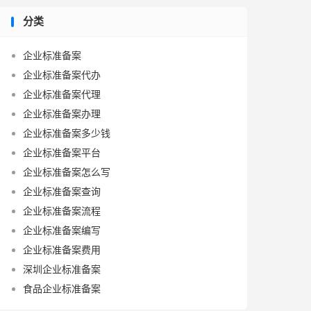
分类
企业标准备案
企业标准备案代办
企业标准备案代理
企业标准备案办理
企业标准备案多少钱
企业标准备案平台
企业标准备案怎么写
企业标准备案查询
企业标准备案流程
企业标准备案编写
企业标准备案费用
深圳企业标准备案
食品企业标准备案