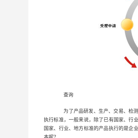
查询
为了产品研发、生产、交易、检测、
执行标准，一般来说，除了已有国家、行
国家、行业、地方标准的产品执行的是企
本呢？