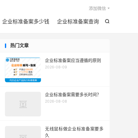

添加微信
企业标准备案多少钱
企业标准备案查询

热门文章
企业标准备案应当遵循的原则
2026-08-09
企业标准备案需要多长时间？
2026-08-08
无线鼠标做企业标准备案要多
久