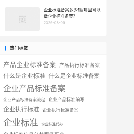
企业标准备案多少钱/哪里可以
做企业标准备案？
2026-08-09
热门标签
产品企业标准备案
产品执行标准备案
什么是企业标准
什么是企业标准备案
企业产品标准备案
企业产品标准编写
企业产品标准备案流程
企业执行标准
企业执行标准备案
企业标准
企业标准代办