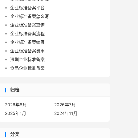
企业标准备案平台
企业标准备案怎么写
企业标准备案查询
企业标准备案流程
企业标准备案编写
企业标准备案费用
深圳企业标准备案
食品企业标准备案
归档
2026年8月
2026年7月
2025年1月
2024年11月
分类