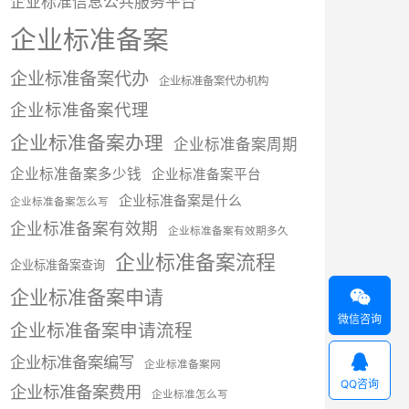
企业标准信息公共服务平台
企业标准备案
企业标准备案代办
企业标准备案代办机构
企业标准备案代理
企业标准备案办理
企业标准备案周期
企业标准备案多少钱
企业标准备案平台
企业标准备案是什么
企业标准备案怎么写
企业标准备案有效期
企业标准备案有效期多久
企业标准备案流程
企业标准备案查询
企业标准备案申请

微信咨询
企业标准备案申请流程

企业标准备案编写
企业标准备案网
QQ咨询
企业标准备案费用
企业标准怎么写