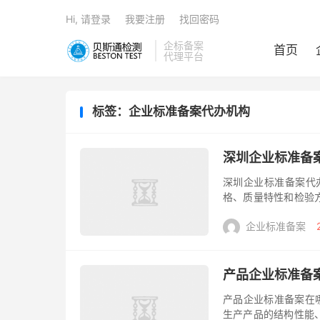
Hi, 请登录
我要注册
找回密码
企标备案
首页
代理平台
标签：企业标准备案代办机构
深圳企业标准备
深圳企业标准备案代
格、质量特性和检验
的要求，以确定其对
企业标准备案
标准备案，是...
产品企业标准备
产品企业标准备案在
生产产品的结构性能