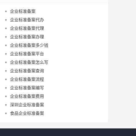
企业标准备案
企业标准备案代办
企业标准备案代理
企业标准备案办理
企业标准备案多少钱
企业标准备案平台
企业标准备案怎么写
企业标准备案查询
企业标准备案流程
企业标准备案编写
企业标准备案费用
深圳企业标准备案
食品企业标准备案