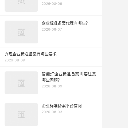
2026-08-09
企业标准备案代理有哪些？
2026-08-07
办理企业标准备案有哪些要求
2026-08-09
智能灯企业标准备案需要注意
哪些问题？
2026-08-09
企业标准备案平台官网
2026-08-03