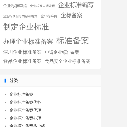
企业标准编写
企业标准申请
企业标准申请流程
企标备案
企业标准网
企业标准编写内容和格式
制定企业标准
标准备案
办理企业标准备案
深圳企业标准备案
申请企业标准备案
食品企业标准备案
食品安全企业标准备案
分类
企业标准备案
企业标准备案代办
企业标准备案代理
企业标准备案办理
企业标准备案多少钱