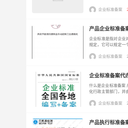
品或同一系列产品应
企业标准备案
流程性材料...
产品企业标准备
企业标准是指对企业
规定，它可以规定一
产品可以是软件、硬
企业标准备案
发布后，递交...
企业标准备案代
什么是企业标准备案
化行政主管部门，并
以依法作为金监督检
企业标准备案
做呢 （...
产品执行标准备