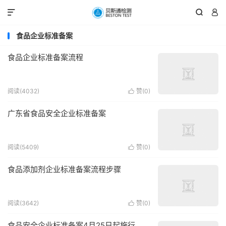



食品企业标准备案
食品企业标准备案流程
阅读(4032)
赞(
0
)

广东省食品安全企业标准备案
阅读(5409)
赞(
0
)

食品添加剂企业标准备案流程步骤
阅读(3642)
赞(
0
)

食品安全企业标准备案4月25日起施行