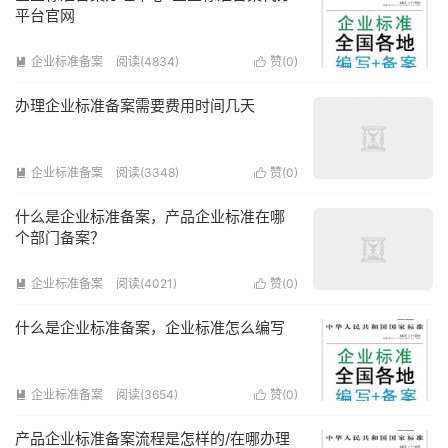
平台官网
企业标准备案
阅读(4834)
赞(
0
)


办理企业标准备案需要费用时间几天
企业标准备案
阅读(3348)
赞(
0
)


什么是企业标准备案，产品企业标准在哪
个部门备案？
企业标准备案
阅读(4021)
赞(
0
)


什么是企业标准备案，企业标准怎么编写
企业标准备案
阅读(3654)
赞(
0
)


产品企业标准备案流程是怎样的/在哪办理