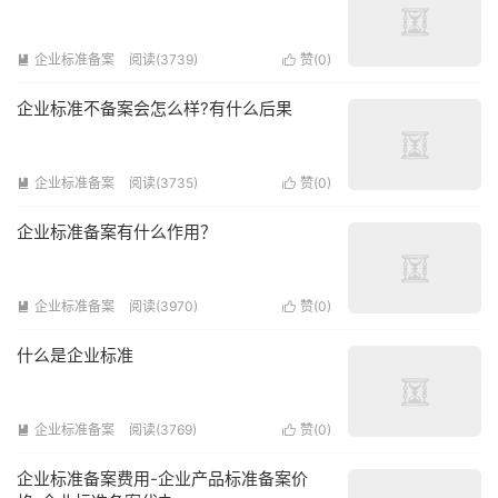
企业标准备案
阅读(3739)
赞(
0
)


企业标准不备案会怎么样?有什么后果
企业标准备案
阅读(3735)
赞(
0
)


企业标准备案有什么作用？
企业标准备案
阅读(3970)
赞(
0
)


什么是企业标准
企业标准备案
阅读(3769)
赞(
0
)


企业标准备案费用-企业产品标准备案价