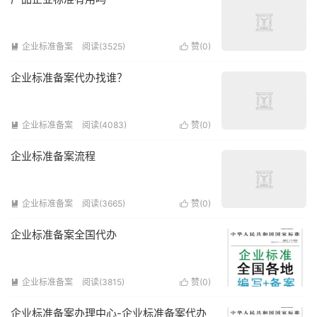
企业标准备案
阅读(3525)
赞(
0
)


企业标准备案代办找谁？
企业标准备案
阅读(4083)
赞(
0
)


企业标准备案流程
企业标准备案
阅读(3665)
赞(
0
)


企业标准备案全国代办
企业标准备案
阅读(3815)
赞(
0
)


企业标准备案办理中心-企业标准备案代办