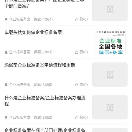
个部门备案？
企业标准备案
阅读(4064)
赞(
0
)


车载头枕如何做企业标准备案
企业标准备案
阅读(3863)
赞(
0
)


瑜伽垫企业标准备案申请流程和周期
企业标准备案
阅读(3685)
赞(
0
)


什么是企业标准备案/企业标准备案办理流
程
企业标准备案
阅读(3552)
赞(
0
)


企业标准备案在哪个部门办理/企业标准备