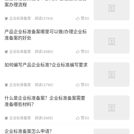
案办理流程
企业标准备案
阅读(3744)
赞(
0
)


产品企业标准备案哪里可以做/办理企业标
准备案的好处
企业标准备案
阅读(3680)
赞(
0
)


如何编写产品企业标准?企业标准编写要求
企业标准备案
阅读(3790)
赞(
0
)


什么是企业标准备案？企业标准备案需要
准备哪些材料？
企业标准备案
阅读(3665)
赞(
0
)


企业标准备案怎么申请？