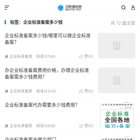



标签：企业标准备案多少钱
共 12 篇文章
企业标准备案多少钱/哪里可以做企业标准
备案？
企业标准备案
阅读(3746)
赞(
0
)


办企业标准备案费用价格，办理企业标准
备案需多少钱费用？
企业标准备案
阅读(4334)
赞(
0
)


企业标准备案代办需要多少钱费用？
企业标准备案
阅读(3658)
赞(
0
)


企业标准备案去哪个部门