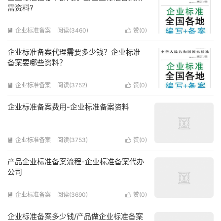
需资料?
企业标准备案
阅读(3460)
赞(
0
)


企业标准备案代理需要多少钱？企业标准
备案要哪些资料？
企业标准备案
阅读(3752)
赞(
0
)


企业标准备案费用-企业标准备案资料
企业标准备案
阅读(3753)
赞(
0
)


产品企业标准备案流程-企业标准备案代办
公司
企业标准备案
阅读(3690)
赞(
0
)


企业标准备案多少钱/产品做企业标准备案