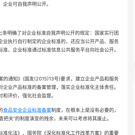
，企业可自我声明公开。
二十七条明确了对企业标准自我声明公开的规定：国家实行团
企业执行自行制定的企业标准的，还应当公开产品、服务
标准、企业标准通过标准信息公共服务平台向社会公开。
通知》(国发(2015)13号)要求，建立企业产品和服务
对企业产品标准的备案管理，落实企业标准化主体责任。
对和评价，强化社会监督。
的
食品安全企业标准备案
制度，在根本上是没有必要的，
审查把关”的制度演变的残余，未来可以考虑将其废止。
标准化法》、国务院《深化标准化工作改革方案》的重要