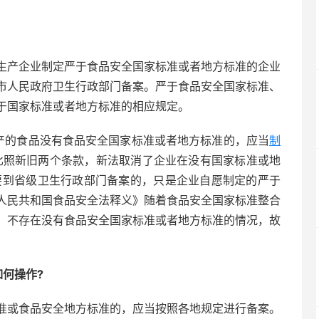
生产企业制定严于食品安全国家标准或者地方标准的企业
市人民政府卫生行政部门备案。严于食品安全国家标准、
于国家标准或者地方标准的相应规定。
生产的食品没有食品安全国家标准或者地方标准的，应当
制
比照新旧两个条款，新法取消了企业在没有国家标准或地
要到省级卫生行政部门备案的，只是企业自愿制定的严于
人民共和国食品安全法释义》随着食品安全国家标准整合
，不存在没有食品安全国家标准或者地方标准的情况，故
何操作?
准或食品安全地方标准的，应当按照各地规定进行备案。