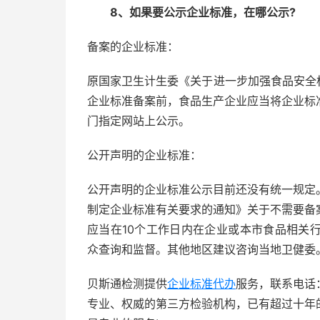
8、如果要公示企业标准，在哪公示?
备案的企业标准：
原国家卫生计生委《关于进一步加强食品安全标准
企业标准备案前，食品生产企业应当将企业标
门指定网站上公示。
公开声明的企业标准：
公开声明的企业标准公示目前还没有统一规定
制定企业标准有关要求的通知》关于不需要备
应当在10个工作日内在企业或本市食品相关
众查询和监督。其他地区建议咨询当地卫健委
贝斯通检测提供
企业标准代办
服务，联系电话：
专业、权威的第三方检验机构，已有超过十年