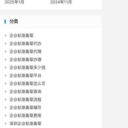
2025年1月
2024年11月
分类
企业标准备案
企业标准备案代办
企业标准备案代理
企业标准备案办理
企业标准备案多少钱
企业标准备案平台
企业标准备案怎么写
企业标准备案查询
企业标准备案流程
企业标准备案编写
企业标准备案费用
深圳企业标准备案