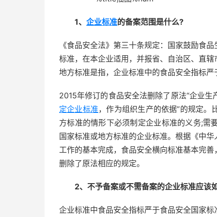
1、
企业标准
的备案范围是什么?
《食品安全法》第三十条规定：国家鼓励食品
标准，在本企业适用，并报省、自治区、直辖
地方标准是指，企业标准中的食品安全指标严
2015年修订的食品安全法删除了原法“企业
定企业标准
，作为组织生产的依据”的规定。
方标准的情形下必须制定企业标准的义务;需
国家标准或地方标准的企业标准。根据《中华
工作的基本完成，食品安全横向标准基本完善
删除了原法相应的规定。
2、不予备案或不需备案的企业标准应该如
企业标准中食品安全指标严于食品安全国家标