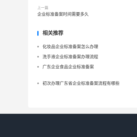
上一篇
企业标准备案时间需要多久
相关推荐
化妆品企业标准备案怎么办理
洗手液企业标准备案办理流程
广东企业食品企业标准备案
初次办理广东省企业标准备案流程有哪些