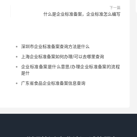
下一篇
什么是企业标准备案，企业标准怎么编写
深圳市企业标准备案查询方法是什么
上海企业标准备案如何办理/可以去哪里查询
企业标准备案是什么意思/办理企业标准备案的流程
是什
广东省食品企业标准备案信息查询