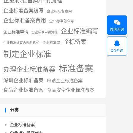
企业标准备案申请流程
企业标准备案编写
企业标准备案网
企业标准备案费用
企业标准怎么写

企业标准编写
微信咨询
企业标准申请
企业标准申请流程
企标备案

企业标准网
企业标准编写内容和格式
QQ咨询
制定企业标准
标准备案
办理企业标准备案
深圳企业标准备案
申请企业标准备案
食品企业标准备案
食品安全企业标准备案
分类
企业标准备案
企业标准备案代办