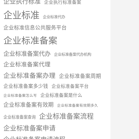
企业执行标准
企业执行标准备案
企业标准
企业标准代办
企业标准信息公共服务平台
企业标准备案
企业标准备案代办
企业标准备案代办机构
企业标准备案代理
企业标准备案办理
企业标准备案周期
企业标准备案多少钱
企业标准备案平台
企业标准备案是什么
企业标准备案怎么写
企业标准备案有效期
企业标准备案有效期多久
企业标准备案流程
企业标准备案查询
企业标准备案申请