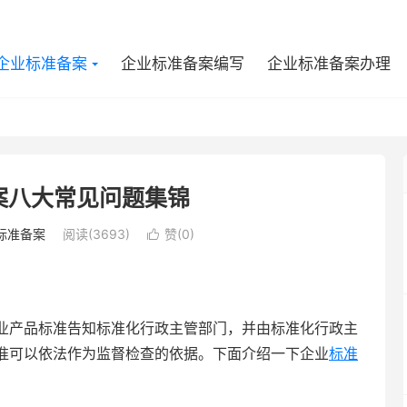
企业标准备案
企业标准备案编写
企业标准备案办理
案八大常见问题集锦
标准备案
阅读(3693)
赞(
0
)

业产品标准告知标准化行政主管部门，并由标准化行政主
准可以依法作为监督检查的依据。下面介绍一下企业
标准