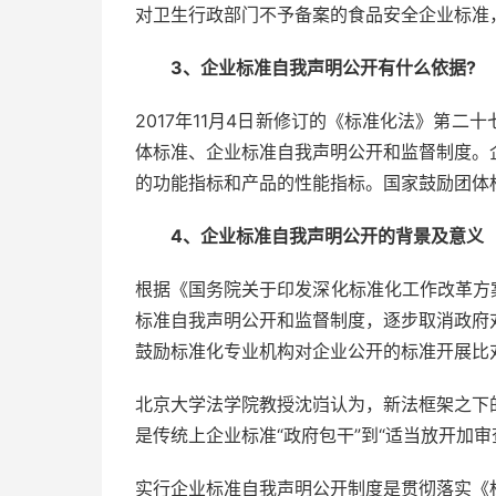
对卫生行政部门不予备案的食品安全企业标准
3、企业标准自我声明公开有什么依据?
2017年11月4日新修订的《标准化法》第
体标准、企业标准自我声明公开和监督制度。
的功能指标和产品的性能指标。国家鼓励团体
4、企业标准自我声明公开的背景及意义
根据《国务院关于印发深化标准化工作改革方案的
标准自我声明公开和监督制度，逐步取消政府
鼓励标准化专业机构对企业公开的标准开展比
北京大学法学院教授沈岿认为，新法框架之下
是传统上企业标准“政府包干”到“适当放开加
实行企业标准自我声明公开制度是贯彻落实《