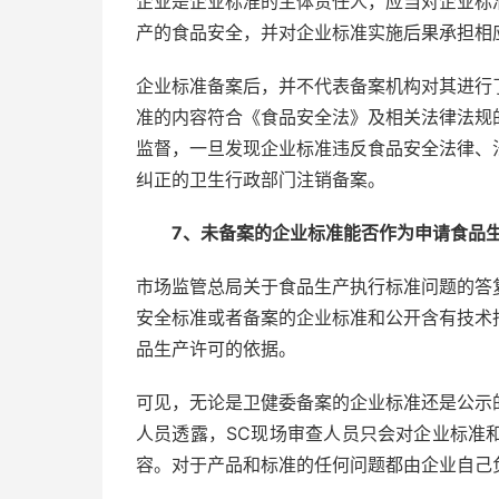
企业是企业标准的主体责任人，应当对企业标
产的食品安全，并对企业标准实施后果承担相
企业标准备案后，并不代表备案机构对其进行
准的内容符合《食品安全法》及相关法律法规
监督，一旦发现企业标准违反食品安全法律、
纠正的卫生行政部门注销备案。
7、未备案的企业标准能否作为申请食品生
市场监管总局关于食品生产执行标准问题的答
安全标准或者备案的企业标准和公开含有技术
品生产许可的依据。
可见，无论是卫健委备案的企业标准还是公示
人员透露，SC现场审查人员只会对企业标准
容。对于产品和标准的任何问题都由企业自己