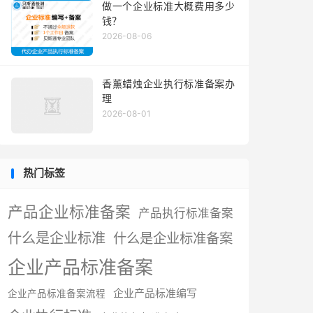
做一个企业标准大概费用多少
钱？
2026-08-06
香薰蜡烛企业执行标准备案办
理
2026-08-01
热门标签
产品企业标准备案
产品执行标准备案
什么是企业标准
什么是企业标准备案
企业产品标准备案
企业产品标准编写
企业产品标准备案流程