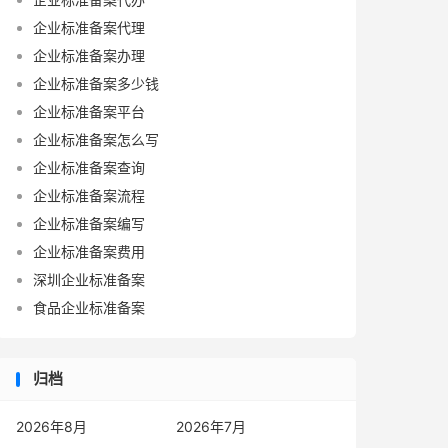
企业标准备案代理
企业标准备案办理
企业标准备案多少钱
企业标准备案平台
企业标准备案怎么写
企业标准备案查询
企业标准备案流程
企业标准备案编写
企业标准备案费用
深圳企业标准备案
食品企业标准备案
归档
2026年8月
2026年7月