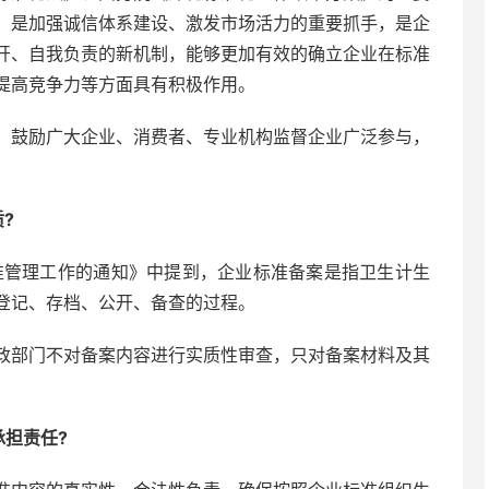
，是加强诚信体系建设、激发市场活力的重要抓手，是企
开、自我负责的新机制，能够更加有效的确立企业在标准
提高竞争力等方面具有积极作用。
，鼓励广大企业、消费者、专业机构监督企业广泛参与，
?
标准管理工作的通知》中提到，企业标准备案是指卫生计生
登记、存档、公开、备查的过程。
政部门不对备案内容进行实质性审查，只对备案材料及其
担责任?