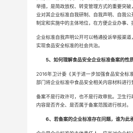
举措，是简政放权、转变管理方式的重要突破
业对其企业标准自我研制、自我声明、自我公
制定和实施中的主体地位，在方便企业办事、
企业标准自我声明公开可以畅通投诉举报渠道
实现食品安全标准的社会共治。
5、如何理解食品安全企业标准备案的性质
2016年卫计委《关于进一步加强食品安全
部门将企业标准中食品安全相关内容材料进行
备案不是行政许可，也不是行政审批。卫生行
内容是否齐全、是否属于备案范围进行核对。
6、若备案的企业标准存在问题，谁为此承