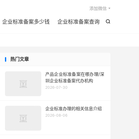

添加微信
企业标准备案多少钱
企业标准备案查询

热门文章
产品企业标准备案在哪办理/深
圳企业标准备案代办机构
2026-07-30
企业标准办理的相关信息介绍
2026-08-06