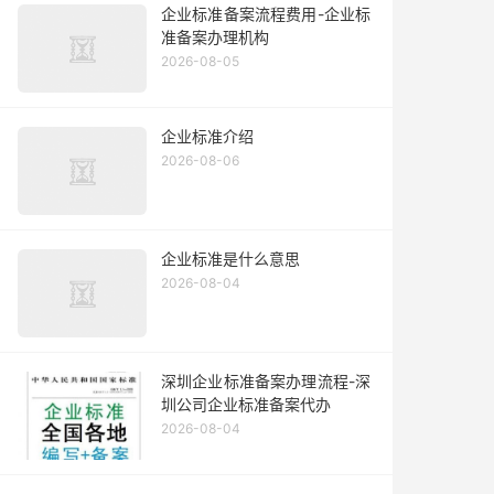
企业标准备案流程费用-企业标
准备案办理机构
2026-08-05
企业标准介绍
2026-08-06
企业标准是什么意思
2026-08-04
深圳企业标准备案办理流程-深
圳公司企业标准备案代办
2026-08-04