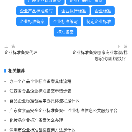
产品企业标准备案
企业产品标准备案
企业产品标准编写
企业执行标准
企业标准
企业标准备案
企业标准编写
制定企业标准
标准备案
上一篇
下一篇
企业标准备案代理
企业标准备案哪家专业靠谱/找
哪家代理比较好？
相关推荐
办一个产品企业标准备案具体流程
江西省食品企业标准备案申请步骤
食品企业标准备案申办具体流程是什么
广东省食品安全企业标准备案
企业标准信息公共服务平台
化妆品企业标准备案怎么办理
深圳市企业标准备案查询方法是什么