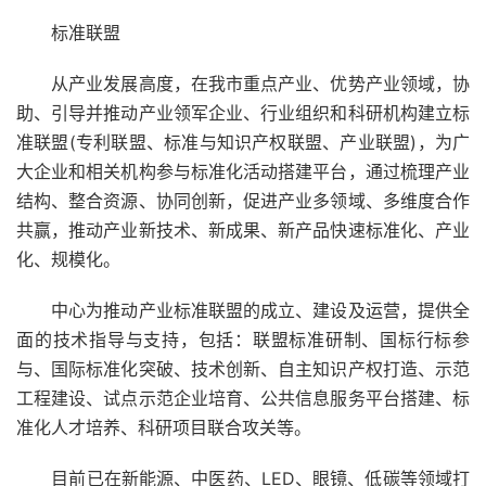
标准联盟
从产业发展高度，在我市重点产业、优势产业领域，协
助、引导并推动产业领军企业、行业组织和科研机构建立标
准联盟(专利联盟、标准与知识产权联盟、产业联盟)，为广
大企业和相关机构参与标准化活动搭建平台，通过梳理产业
结构、整合资源、协同创新，促进产业多领域、多维度合作
共赢，推动产业新技术、新成果、新产品快速标准化、产业
化、规模化。
中心为推动产业标准联盟的成立、建设及运营，提供全
面的技术指导与支持，包括：联盟标准研制、国标行标参
与、国际标准化突破、技术创新、自主知识产权打造、示范
工程建设、试点示范企业培育、公共信息服务平台搭建、标
准化人才培养、科研项目联合攻关等。
目前已在新能源、中医药、LED、眼镜、低碳等领域打