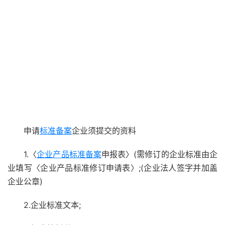
申请
标准备案
企业须提交的资料
1.〈
企业产品标准备案
申报表〉(需修订的企业标准由企
业填写〈企业产品标准修订申请表〉;(企业法人签字并加盖
企业公章)
2.企业标准文本;