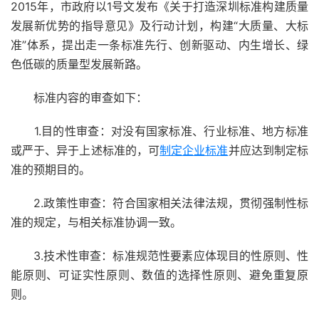
2015年，市政府以1号文发布《关于打造深圳标准构建质量
发展新优势的指导意见》及行动计划，构建“大质量、大标
准”体系，提出走一条标准先行、创新驱动、内生增长、绿
色低碳的质量型发展新路。
标准内容的审查如下：
1.目的性审查：对没有国家标准、行业标准、地方标准
或严于、异于上述标准的，可
制定企业标准
并应达到制定标
准的预期目的。
2.政策性审查：符合国家相关法律法规，贯彻强制性标
准的规定，与相关标准协调一致。
3.技术性审查：标准规范性要素应体现目的性原则、性
能原则、可证实性原则、数值的选择性原则、避免重复原
则。