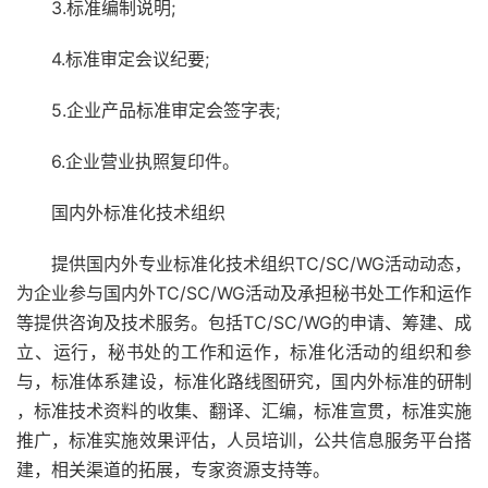
3.标准编制说明;
4.标准审定会议纪要;
5.企业产品标准审定会签字表;
6.企业营业执照复印件。
国内外标准化技术组织
提供国内外专业标准化技术组织TC/SC/WG活动动态，
为企业参与国内外TC/SC/WG活动及承担秘书处工作和运作
等提供咨询及技术服务。包括TC/SC/WG的申请、筹建、成
立、运行，秘书处的工作和运作，标准化活动的组织和参
与，标准体系建设，标准化路线图研究，国内外标准的研制
，标准技术资料的收集、翻译、汇编，标准宣贯，标准实施
推广，标准实施效果评估，人员培训，公共信息服务平台搭
建，相关渠道的拓展，专家资源支持等。