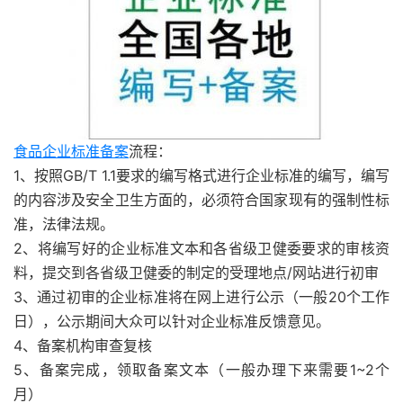
食品企业标准备案
流程：
1、按照GB/T 1.1要求的编写格式进行企业标准的编写，编写
的内容涉及安全卫生方面的，必须符合国家现有的强制性标
准，法律法规。
2、将编写好的企业标准文本和各省级卫健委要求的审核资
料，提交到各省级卫健委的制定的受理地点/网站进行初审
3、通过初审的企业标准将在网上进行公示（一般20个工作
日），公示期间大众可以针对企业标准反馈意见。
4、备案机构审查复核
5、备案完成，领取备案文本（一般办理下来需要1~2个
月）