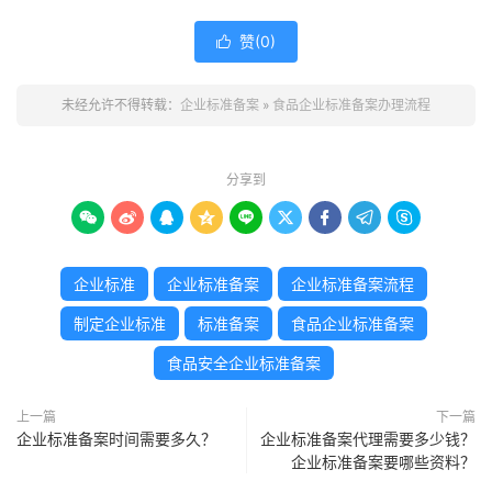
赞(
0
)

未经允许不得转载：
企业标准备案
»
食品企业标准备案办理流程
分享到









企业标准
企业标准备案
企业标准备案流程
制定企业标准
标准备案
食品企业标准备案
食品安全企业标准备案
上一篇
下一篇
企业标准备案时间需要多久？
企业标准备案代理需要多少钱？
企业标准备案要哪些资料？