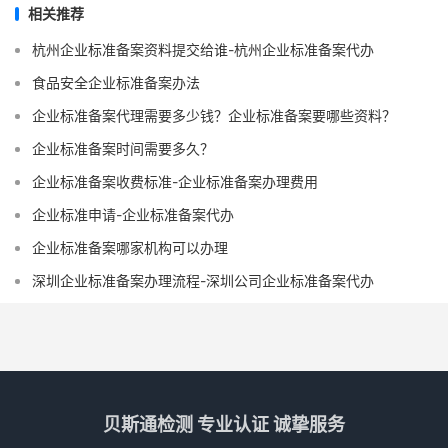
相关推荐
杭州企业标准备案资料提交给谁-杭州企业标准备案代办
食品安全企业标准备案办法
企业标准备案代理需要多少钱？企业标准备案要哪些资料？
企业标准备案时间需要多久？
企业标准备案收费标准-企业标准备案办理费用
企业标准申请-企业标准备案代办
企业标准备案哪家机构可以办理
深圳企业标准备案办理流程-深圳公司企业标准备案代办
贝斯通检测 专业认证 诚挚服务