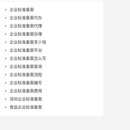
企业标准备案
企业标准备案代办
企业标准备案代理
企业标准备案办理
企业标准备案多少钱
企业标准备案平台
企业标准备案怎么写
企业标准备案查询
企业标准备案流程
企业标准备案编写
企业标准备案费用
深圳企业标准备案
食品企业标准备案