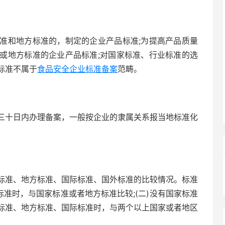
准和地方标准的，制定的企业产品标准;为提高产品质量
或地方标准的企业产品标准;对国家标准、行业标准的选
标准不属于
食品安全企业标准备案
范畴。
三十日内办理备案，一般按企业的隶属关系报当地标准化
标准、地方标准、国际标准、国外标准的比较情况。标准
标准时，与国家标准或者地方标准比较;(二)没有国家标准
家标准、地方标准、国际标准时，与两个以上国家或者地区