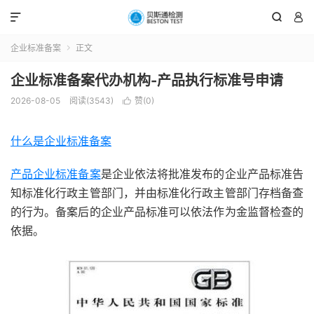



企业标准备案
正文

企业标准备案代办机构-产品执行标准号申请
2026-08-05
阅读(3543)
赞(
0
)

什么是企业标准备案
产品企业标准备案
是企业依法将批准发布的企业产品标准告
知标准化行政主管部门，并由标准化行政主管部门存档备查
的行为。备案后的企业产品标准可以依法作为金监督检查的
依据。