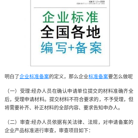
明白了
企业标准备案
的定义，那么企业
标准备案
要怎么做呢
（一）受理:经办人员在确认申请单位提交的材料准确齐全
后，受理申请材料。提交材料不符合要求的，不予受理，但
将需要补齐、补正材料的全部内容、要求告知申办人。
（二）审查:经办人员依据有关法律、法规，对申请备案的
企业产品标准进行审查，审查项目如下：