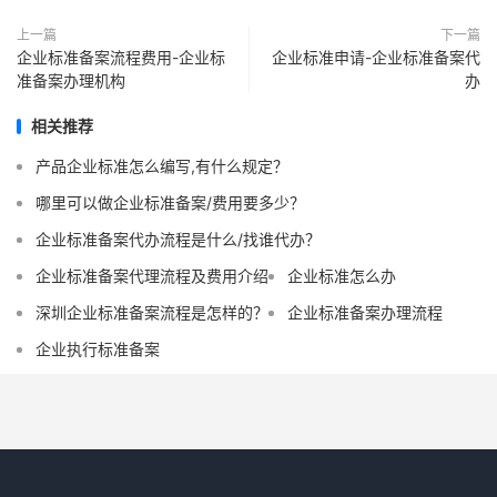
上一篇
下一篇
企业标准备案流程费用-企业标
企业标准申请-企业标准备案代
准备案办理机构
办
相关推荐
产品企业标准怎么编写,有什么规定？
哪里可以做企业标准备案/费用要多少？
企业标准备案代办流程是什么/找谁代办？
企业标准备案代理流程及费用介绍
企业标准怎么办
深圳企业标准备案流程是怎样的？
企业标准备案办理流程
企业执行标准备案