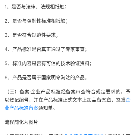
1、是否与法律、法规相抵触；
2、是否与强制性标准相抵触；
3、是否符合规范性要求；
4、产品标准是否真正通过了专家审查；
5、标准内容是否有可信的技术验证资料；
6、产品是否属于国家明令淘汰的产品。
（三）备案:企业产品标准经备案审查符合规定要求的，予
以登记编号，并在产品标准正式文本上加盖备案章，签发
企
业产品标准备案
通知单。
流程简化为图片