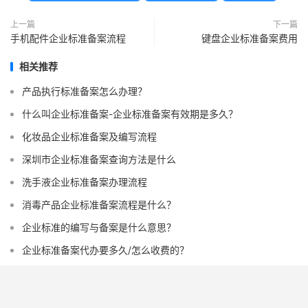
上一篇
下一篇
手机配件企业标准备案流程
键盘企业标准备案费用
相关推荐
产品执行标准备案怎么办理？
什么叫企业标准备案-企业标准备案有效期是多久？
化妆品企业标准备案及编写流程
深圳市企业标准备案查询方法是什么
洗手液企业标准备案办理流程
消毒产品企业标准备案流程是什么？
企业标准的编写与备案是什么意思？
企业标准备案代办要多久/怎么收费的？