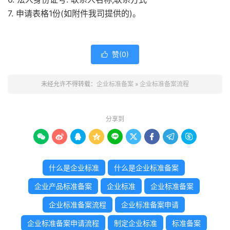
7. 申请表格1份(如附件我司提供的)。
赞(
0
)

未经允许不得转载：
企业标准备案
»
企业标准备案流程
分享到









什么是企业标准
什么是企业标准备案
企业产品标准备案
企业标准
企业标准备案
企业标准备案流程
企业标准备案申请
企业标准备案申请流程
制定企业标准
标准备案