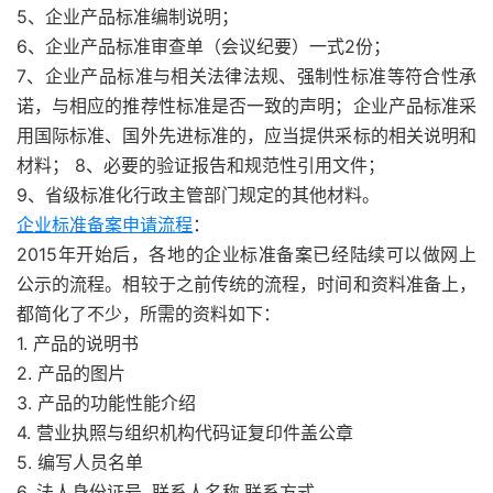
5、企业产品标准编制说明；
6、企业产品标准审查单（会议纪要）一式2份；
7、企业产品标准与相关法律法规、强制性标准等符合性承
诺，与相应的推荐性标准是否一致的声明；企业产品标准采
用国际标准、国外先进标准的，应当提供采标的相关说明和
材料； 8、必要的验证报告和规范性引用文件；
9、省级标准化行政主管部门规定的其他材料。
企业标准备案申请流程
：
2015年开始后，各地的企业标准备案已经陆续可以做网上
公示的流程。相较于之前传统的流程，时间和资料准备上，
都简化了不少，所需的资料如下：
1. 产品的说明书
2. 产品的图片
3. 产品的功能性能介绍
4. 营业执照与组织机构代码证复印件盖公章
5. 编写人员名单
6. 法人身份证号. 联系人名称,联系方式