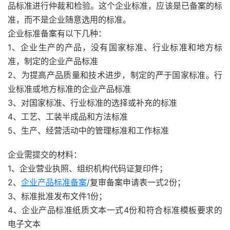
品标准进行仲裁和检验。这个企业标准，应该是已备案的标
准，而不是企业随意选用的标准。
企业标准备案有以下几种：
1、企业生产的产品，没有国家标准、行业标准和地方标
准，制定的企业产品标准
2、为提高产品质量和技术进步，制定的严于国家标准。行
业标准或地方标准的企业产品标准
3、对国家标准、行业标准的选择或补充的标准
4、工艺、工装半成品和方法标准
5、生产、经营活动中的管理标准和工作标准
企业需提交的材料：
1、企业营业执照、组织机构代码证复印件；
2、
企业产品标准备案
/复审备案申请表一式2份；
3、标准批准发布文件1份；
4、企业产品标准纸质文本一式4份和符合标准模板要求的
电子文本