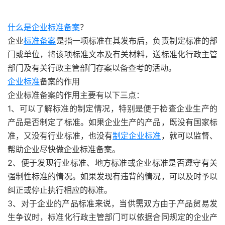
什么是企业标准备案
？
企业
标准备案
是指一项标准在其发布后，负责制定标准的部
门或单位，将该项标准文本及有关材料，送标准化行政主管
部门及有关行政主管部门存案以备查考的活动。
企业标准
备案的作用
企业标准备案的作用主要有以下三点：
1、可以了解标准的制定情况，特别是便于检查企业生产的
产品是否制定了标准。如果企业生产的产品，既没有国家标
准，又没有行业标准，也没有
制定企业标准
，就可以监督、
帮助企业尽快做企业标准备案。
2、便于发现行业标准、地方标准或企业标准是否遵守有关
强制性标准的情况。如果发现有违背的情况，可以及时予以
纠正或停止执行相应的标准。
3、对于企业的产品标准来说，当供需双方由于产品贸易发
生争议时，标准化行政主管部门可以依据合同规定的企业产