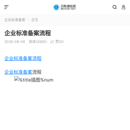



企业标准备案
正文

企业标准备案流程
2026-08-06
阅读(3690)
赞(
0
)

企业标准备案流程
企业标准备案
流程