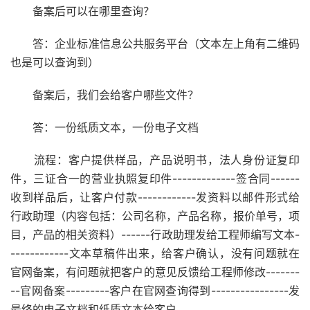
备案后可以在哪里查询？
答：企业标准信息公共服务平台（文本左上角有二维码
也是可以查询到）
备案后，我们会给客户哪些文件？
答：一份纸质文本，一份电子文档
流程：客户提供样品，产品说明书，法人身份证复印
件，三证合一的营业执照复印件-------------签合同------
收到样品后，让客户付款------------发资料以邮件形式给
行政助理（内容包括：公司名称，产品名称，报价单号，项
目，产品的相关资料）------行政助理发给工程师编写文本-
------------文本草稿件出来，给客户确认，没有问题就在
官网备案，有问题就把客户的意见反馈给工程师修改-------
--官网备案---------客户在官网查询得到----------------发
最终的电子文档和纸质文本给客户。