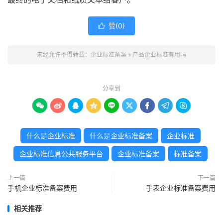
赞(
0
)

未经允许不得转载：
企业标准备案
»
产品企业标准有用吗
分享到









什么是企业标准
什么是企业标准备案
企业标准
企业标准信息公共服务平台
企业标准备案
标准备案
上一篇
下一篇
手机企业标准备案费用
手表企业标准备案费用
相关推荐