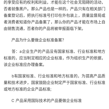
的享受应有的权利和利益，才能在这个社会无阻碍的活动，
否者就像黑户。那么产品也是一样的，产品只有在相关部门
备案登记后，把执行标准号打印在外包装上，质量监督局或
者消费者知道你产品备案了，那么你的产品才能在市场上自
由销售流通，否者你的产品将被举报面临下架。
产品为什么要做企业标准备案？
答：a企业生产的产品没有国家标准、行业标准和地方
标准的，应当制定相应的企业标准，作为组织生产的依据，
该企业标准应办理备案。
b有国家标准、行业标准和地方标准的，为提高产品质
量和技术进步，国家鼓励企业制定严于国家标准、行业标准
或地方标准的企业产品标准;
C 产品采用国际技术的产品要做企业标准