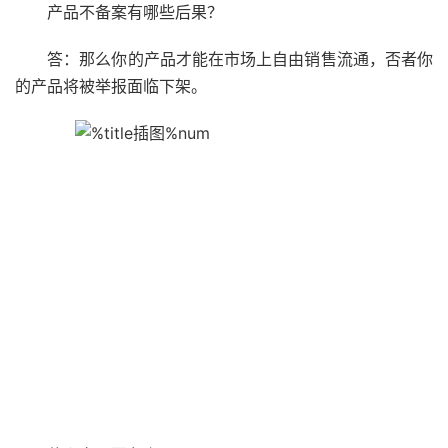
产品不备案有哪些后果？
答：那么你的产品才能在市场上自由销售流通，否者你
的产品将被举报面临下架。