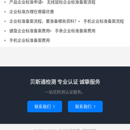
产品企业标准申请
无线鼠标企业标准备案流程
企业标准办理在哪最优惠
企业标准备案流程，要准备哪些资料？
手机企业标准备案流程
键盘企业标准备案费用
手表企业标准备案费用
手机企业标准备案费用
贝斯通检测 专业认证 诚挚服务
一站式检测认证服务。
联系我们
联系我们

