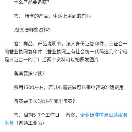
什么产品要备案？
答： 所有的产品，生活上用到的东西
.备案要哪些资料？
答：样品，产品说明书，法人身份证复印件，三证合一
的营业执照复印件（营业执照上有社会统一代码这几个字就
是三证合一的了）后两个资料可以拍照发图片
备案要多少钱？
费用1500左右，若诚心需要做可以来电咨询准确费用
备案要多长时间-在哪里备案？
答：周期5-7个工作日 备案：
企业标准信息公共服务
平台
（普通工业品）