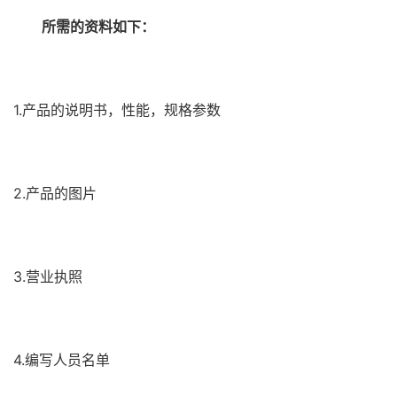
所需的资料如下：
1.产品的说明书，性能，规格参数
2.产品的图片
3.营业执照
4.编写人员名单