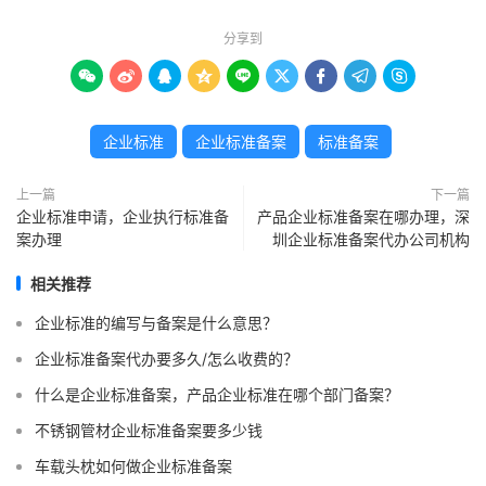
分享到









企业标准
企业标准备案
标准备案
上一篇
下一篇
企业标准申请，企业执行标准备
产品企业标准备案在哪办理，深
案办理
圳企业标准备案代办公司机构
相关推荐
企业标准的编写与备案是什么意思？
企业标准备案代办要多久/怎么收费的？
什么是企业标准备案，产品企业标准在哪个部门备案？
不锈钢管材企业标准备案要多少钱
车载头枕如何做企业标准备案