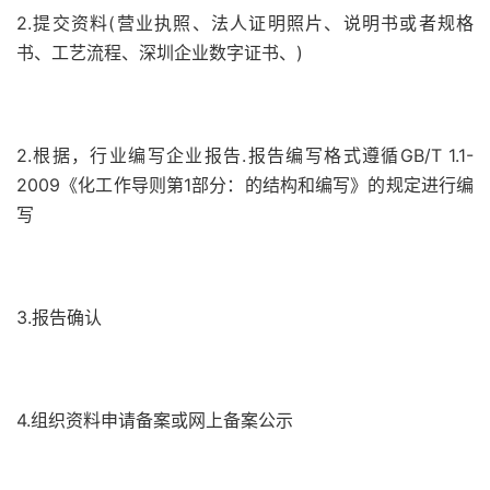
2.提交资料(营业执照、法人证明照片、说明书或者规格
书、工艺流程、深圳企业数字证书、)
2.根据，行业编写企业报告.报告编写格式遵循GB/T 1.1-
2009《化工作导则第1部分：的结构和编写》的规定进行编
写
3.报告确认
4.组织资料申请备案或网上备案公示