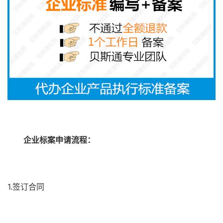
企业标案申请流程：
1.签订合同