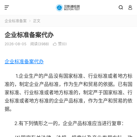



企业标准备案
正文

企业标准备案代办
2026-08-05
阅读(3988)
赞(
0
)

企业标准备案代办
1.企业生产的产品没有国家标准、行业标准或者地方标
准的，制定企业产品标准，作为生产和贸易的依据。已有国
家标准、行业标准或者地方标准的，制定严于国家标准、行
业标准或者地方标准的企业产品标准，作为生产和贸易的依
据。
2.有下列情形之一的，企业产品标准应当进行复审：