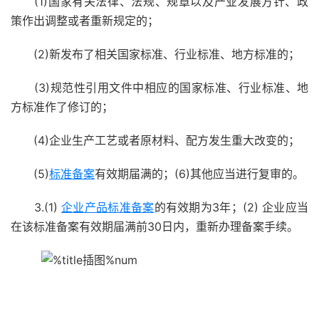
(1)国家有关法律、法规、规章以及产业发展方针、政
策作出调整或者重新规定的；
(2)新发布了相关国家标准、行业标准、地方标准的；
(3)规范性引用文件中相应的国家标准、行业标准、地
方标准作了修订的；
(4)企业生产工艺或者原材料、配方发生重大改变的；
(5)
标准备案
有效期届满的；(6)其他应当进行复审的。
3.(1)
企业产品标准备案
的有效期为3年；(2) 企业应当
在该标准备案有效期届满前30日内，重新办理备案手续。