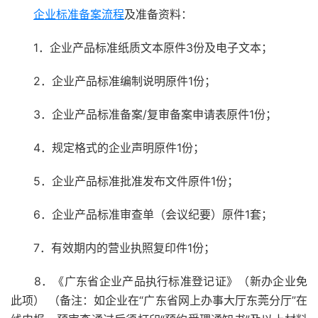
企业标准备案流程
及准备资料：
1．企业产品标准纸质文本原件3份及电子文本；
2．企业产品标准编制说明原件1份；
3．企业产品标准备案/复审备案申请表原件1份；
4．规定格式的企业声明原件1份；
5．企业产品标准批准发布文件原件1份；
6．企业产品标准审查单（会议纪要）原件1套；
7．有效期内的营业执照复印件1份；
8．《广东省企业产品执行标准登记证》（新办企业免
此项） （备注：如企业在“广东省网上办事大厅东莞分厅”在