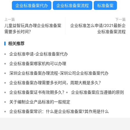
企业标准备案代办
企业标准备案流程
标准备案
上一篇
下一篇
儿童益智玩具办理企业标准备案
企业标准怎么申请/2021最新企
需要多长时间？
业标准备案流程
相关推荐
企业标准申请-企业标准备案代办
企业标准备案哪家机构可以办理
深圳企业标准备案办理流程-深圳公司企业标准备案代办
企业标准备案办理需要多长时间，周期大概是多久？
企业标准备案证书有效期多久？
企业标准备案应当遵循的原则
关于编制企业产品标准的一般规定
企业标准备案常识：什么是企业标准备案?其作用是什么