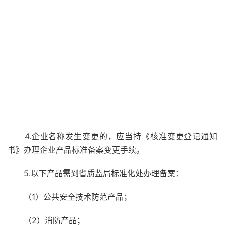
4.企业名称发生变更的，应当持《核准变更登记通知
书》办理企业产品标准备案变更手续。
5.以下产品需到省质监局标准化处办理备案：
（1）公共安全技术防范产品；
（2）消防产品；