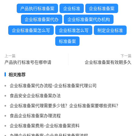
产品执行标准备案
企业标准
企业标准备案
企业标准备案代办
企业标准备案代办机构
企业标准备案怎么写
企业标准怎么写
制定企业标准
标准备案
上一篇
下一篇
产品执行标准号在哪申请
企业标准备案有效期多久
相关推荐
企业标准备案代办流程-企业标准备案代理公司
食品安全企业标准备案办法
企业标准备案代理需要多少钱？企业标准备案要哪些资料？
食品企业标准备案办理流程
企业标准备案费用-企业标准备案资料
办理企业标准备案-企业产品标准备案流程