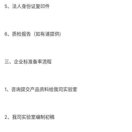
5、法人身份证复印件
6、质检报告（如有请提供)
三、企业标准备率流程
1、咨询提交产品资料给我司实验室
2、我司实验室编制初稿