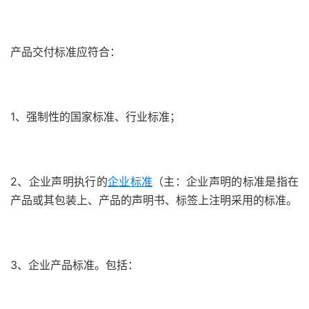
产品交付标准应符合：
1、强制性的国家标准、行业标准；
2、企业声明执行的
企业标准
（主：企业声明的标准是指在
产品或其包装上、产品的声明书、标签上注明采用的标准。
3、企业产品标准。包括：