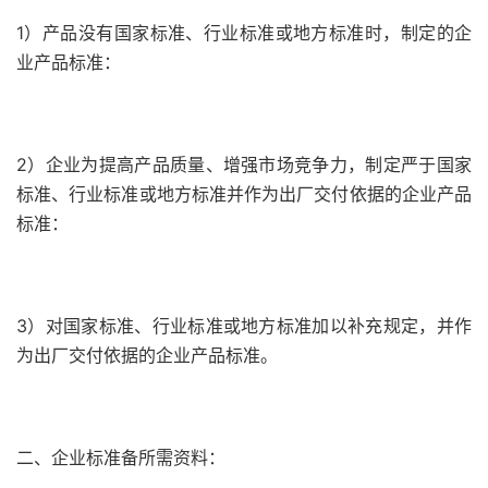
1）产品没有国家标准、行业标准或地方标准时，制定的企
业产品标准：
2）企业为提高产品质量、增强市场竞争力，制定严于国家
标准、行业标准或地方标准并作为出厂交付依据的企业产品
标准：
3）对国家标准、行业标准或地方标准加以补充规定，并作
为出厂交付依据的企业产品标准。
二、企业标准备所需资料：