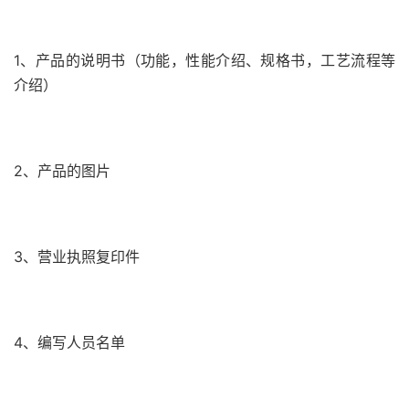
1、产品的说明书（功能，性能介绍、规格书，工艺流程等
介绍）
2、产品的图片
3、营业执照复印件
4、编写人员名单