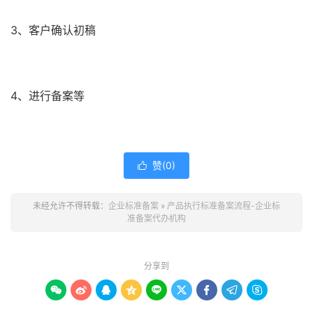
3、客户确认初稿
4、进行备案等
赞(
0
)

未经允许不得转载：
企业标准备案
»
产品执行标准备案流程-企业标
准备案代办机构
分享到








