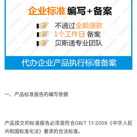
一、产品标准报告的编写依据
产品提交的标准报告必须是符合GB/T 1.1-2009《中华人民
共和国标准化法》要求的合法标准。