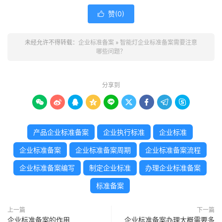
赞(
0
)

未经允许不得转载：
企业标准备案
»
智能灯企业标准备案需要注意
哪些问题？
分享到









产品企业标准备案
企业执行标准
企业标准
企业标准备案
企业标准备案周期
企业标准备案流程
企业标准备案编写
制定企业标准
办理企业标准备案
标准备案
上一篇
下一篇
企业标准备案的作用
企业标准备案办理大概需要多