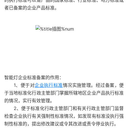
的执行标准可以是产品的国家标准、行业标准、地方标准或
者已备案的企业产品标准。
智能灯企业标准备案的作用：
1、便于对
企业执行标准
情况实施管理。经过备案，便
于当地标准化行政主管部门掌握所辖地区企业产品执行标准
的情况，实行有效管理。
2、便于标准化行政主管部门和有关行政主管部门监督
检查企业执行有关强制性标准情况，如发现有标准没执行强
制性标准的，提出修改建议或令其改进或责令停业执行。