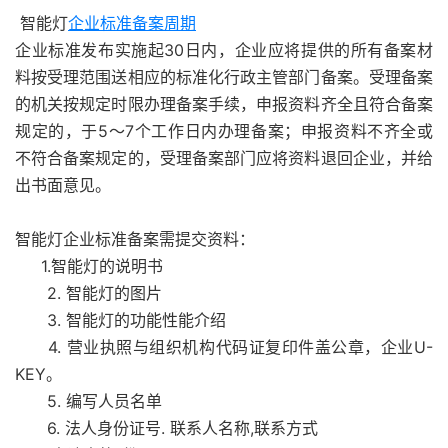
智能灯
企业标准备案周期
企业标准发布实施起30日内，企业应将提供的所有备案材
料按受理范围送相应的标准化行政主管部门备案。受理备案
的机关按规定时限办理备案手续，申报资料齐全且符合备案
规定的，于5～7个工作日内办理备案；申报资料不齐全或
不符合备案规定的，受理备案部门应将资料退回企业，并给
出书面意见。
智能灯企业标准备案需提交资料：
1.智能灯的说明书
2. 智能灯的图片
3. 智能灯的功能性能介绍
4. 营业执照与组织机构代码证复印件盖公章，企业U-
KEY。
5. 编写人员名单
6. 法人身份证号. 联系人名称,联系方式