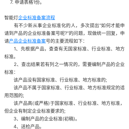
7. 申请表格1份。
智能灯
企业标准备案流程
有不少新从事企业标准化的人，多次提出“如何才能申
请到产品的企业标准备案号呢?”的问题，现做统一回复，申
请
产品企业标准备案
号的主要流程如下：
1、先根据产品，查查有无国家标准、行业标准、地方
标准。
2、查出结果若有列之一情况的，需要编制产品的企业
标准：
该产品没有国家标准、行业标准、地方标准的;
该产品不属于国家标准、行业标准、地方标准规定的适
用范围的;
该产品高(或严格)于国家标准、行业标准、地方标准，
但企业有制定企业标准要求的;
3、编制产品的企业标准(初稿)。
4、送检产品。