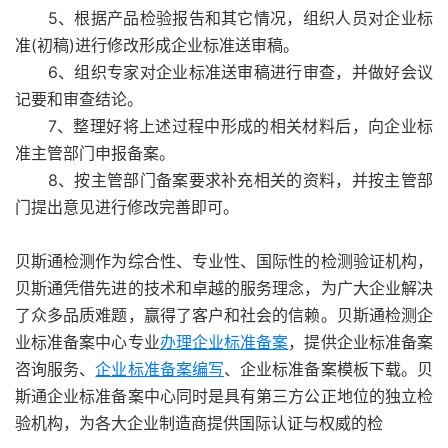
5、根据产品检验报告和其它情况，组织人员对企业标
准(初稿)进行修改形成企业标准送审稿。
6、组织专家对企业标准送审稿进行审查，并做好会议
记要和审查结论。
7、整理好将上述过程中形成的相关材料后，向企业标
准主管部门申报备案。
8、按主管部门备案要求补充相关的资料，并按主管部
门提出意见进行修改完善即可。
贝斯通检测作为综合性、专业性、国际性的检测验证机构，
贝斯通凭借先进的技术和卓越的服务理念，为广大企业解决
了众多品质难题，赢得了客户和社会的信赖。贝斯通检测企
业标准备案中心专业
办理企业标准备案
，提供企业标准备案
咨询服务、
企业标准备案编写
、企业标准备案模板下载。贝
斯通企业标准备案中心同时是具有第三方公正地位的独立检
验机构，为各大企业制造商提供国际认证与权威的检