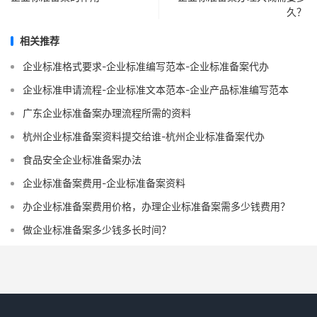
久？
相关推荐
企业标准格式要求-企业标准编写范本-企业标准备案代办
企业标准申请流程-企业标准文本范本-企业产品标准编写范本
广东企业标准备案办理流程所需的资料
杭州企业标准备案资料提交给谁-杭州企业标准备案代办
食品安全企业标准备案办法
企业标准备案费用-企业标准备案资料
办企业标准备案费用价格，办理企业标准备案需多少钱费用？
做企业标准备案多少钱多长时间？