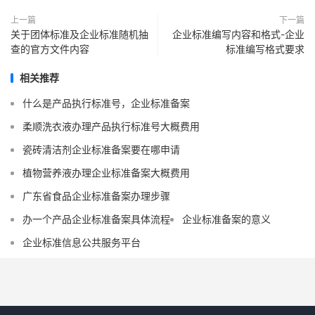
上一篇
下一篇
关于团体标准及企业标准随机抽
企业标准编写内容和格式-企业
查的官方文件内容
标准编写格式要求
相关推荐
什么是产品执行标准号，企业标准备案
柔顺洗衣液办理产品执行标准号大概费用
瓷砖清洁剂企业标准备案要在哪申请
植物营养液办理企业标准备案大概费用
广东省食品企业标准备案办理步骤
办一个产品企业标准备案具体流程
企业标准备案的意义
企业标准信息公共服务平台