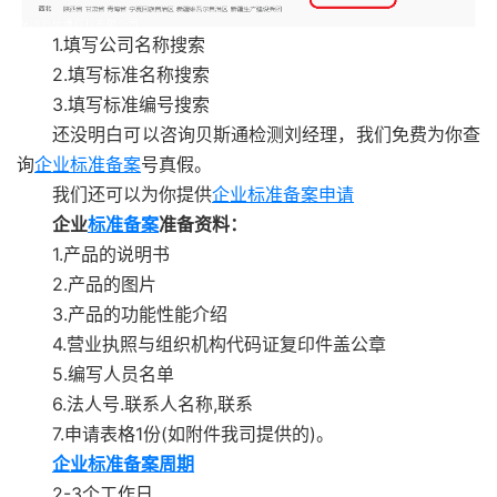
1.填写公司名称搜索
2.填写标准名称搜索
3.填写标准编号搜索
还没明白可以咨询贝斯通检测刘经理，我们免费为你查
询
企业标准备案
号真假。
我们还可以为你提供
企业标准备案申请
企业
标准备案
准备资料：
1.产品的说明书
2.产品的图片
3.产品的功能性能介绍
4.营业执照与组织机构代码证复印件盖公章
5.编写人员名单
6.法人号.联系人名称,联系
7.申请表格1份(如附件我司提供的)。
企业标准备案周期
2-3个工作日