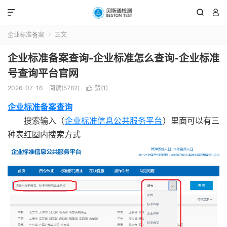



企业标准备案
正文

企业标准备案查询-企业标准怎么查询-企业标准
号查询平台官网
2026-07-16
阅读(5782)
赞(
1
)

企业标准备案查询
搜索输入（
企业标准信息公共服务平台
）里面可以有三
种表红圈内搜索方式