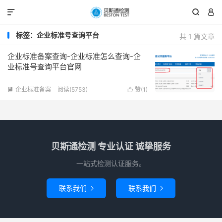



标签：企业标准号查询平台
共 1 篇文章
企业标准备案查询-企业标准怎么查询-企
业标准号查询平台官网
企业标准备案
阅读(5753)
赞(
1
)


贝斯通检测 专业认证 诚挚服务
一站式检测认证服务。
联系我们
联系我们

