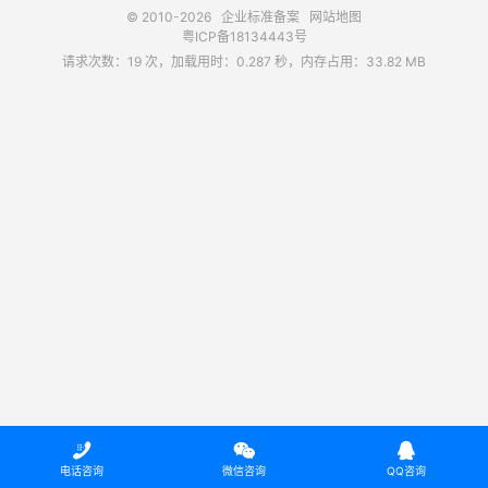
© 2010-2026
企业标准备案
网站地图
粤ICP备18134443号
请求次数：19 次，加载用时：0.287 秒，内存占用：33.82 MB



电话咨询
微信咨询
QQ咨询