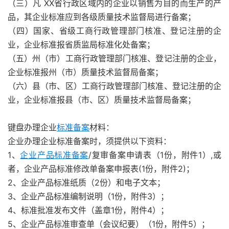
（三）凡 XX省行政区域内的企业以销售为目的而生产的产
品，其企业标准应到各级质量技术监督局进行备案；
（四）国家、省级工商行政管理部门核准、登记注册的企
业，企业标准报省质监局标准化处备案；
（五）州（市）工商行政管理部门核准、登记注册的企业，
企业标准报州（市）质量技术监督局备案；
（六）县（市、区）工商行政管理部门核准、登记注册的企
业，企业标准报县（市、区）质量技术监督局备案；
键盘办理企业
标准备案
材料：
企业办理企业标准备案时，须提供以下资料：
1、
企业产品标准备案
/复审备案申请表（1份，附件1）,或
者，企业产品标准修改单备案申报表(1份，附件2)；
2、企业产品标准纸质（2份）和电子文本；
3、企业产品标准编制说明（1份，附件3）；
4、标准批准发布文件（盖章1份，附件4）；
5、企业产品标准审查单（会议纪要）（1份，附件5）；