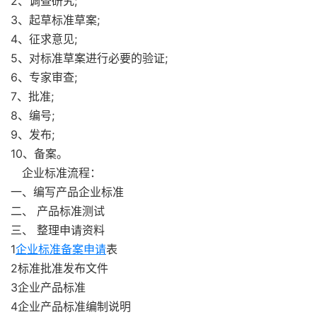
2、调查研究;
3、起草标准草案;
4、征求意见;
5、对标准草案进行必要的验证;
6、专家审查;
7、批准;
8、编号;
9、发布;
10、备案。
企业标准流程：
一、编写产品企业标准
二、 产品标准测试
三、 整理申请资料
1
企业标准备案申请
表
2标准批准发布文件
3企业产品标准
4企业产品标准编制说明