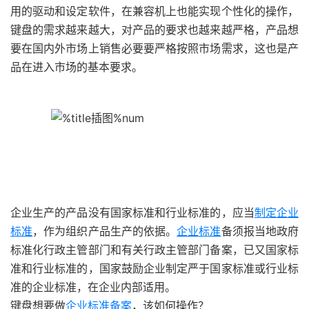
用的驱动和设定软件，在兼容机上也能实现个性化的操作，
键盘的需求越来越大，对产品的要求也越来越严格，产品想
要在国内外市场上销售必要要严格按照市场需求，这也是产
品在进入市场的基本要求。
企业生产的产品没有国家标准和行业标准的，应当
制定企业
标准
，作为组织产品生产的依据。
企业标准
备须报当地政府
标准化行政主管部门和有关行政主管部门备案，已又国家标
准和行业标准的，国家鼓励企业制定严于国家标准或行业标
准的企业标准，在企业内部适用。
键盘想要做
企业标准备案
，该如何操作？