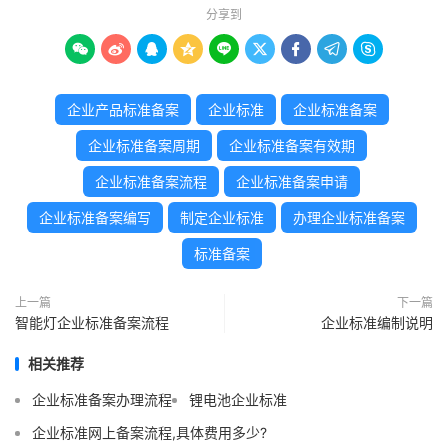
分享到









企业产品标准备案
企业标准
企业标准备案
企业标准备案周期
企业标准备案有效期
企业标准备案流程
企业标准备案申请
企业标准备案编写
制定企业标准
办理企业标准备案
标准备案
上一篇
下一篇
智能灯企业标准备案流程
企业标准编制说明
相关推荐
企业标准备案办理流程
锂电池企业标准
企业标准网上备案流程,具体费用多少?