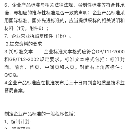
6、企业产品标准与相关法律法规、强制性标准等符合性承
诺，与相应的推荐性标准是否一致的声明；企业产品标准采
用国际标准、国外先进标准的，应当提供采标的相关说明和
材料（1份，附件6）；
7、企业营业执照复印件（1份）。
2.提交资料的要求
3.(1)标准文本 企业标准文本格式应符合GB/T1.1-2000
和GB/T1.2-2002规定要求。标准文本格式包括：标准封
面、前言、首页、中间页和末页。封面右上角应标注：
Q/DQ。
4.企业产品标准应在批准发布后三十日内到当地质量技术监
督局备案。
制定企业产品标准的一般程序包括：
1、编制计划;