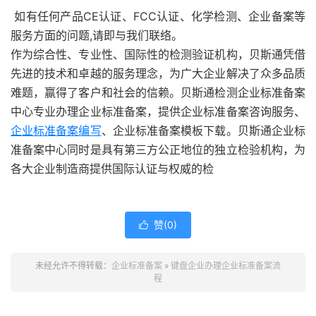
如有任何产品CE认证、FCC认证、化学检测、企业备案等
服务方面的问题,请即与我们联络。
作为综合性、专业性、国际性的检测验证机构，贝斯通凭借
先进的技术和卓越的服务理念，为广大企业解决了众多品质
难题，赢得了客户和社会的信赖。贝斯通检测企业标准备案
中心专业办理企业标准备案，提供企业标准备案咨询服务、
企业标准备案编写
、企业标准备案模板下载。贝斯通企业标
准备案中心同时是具有第三方公正地位的独立检验机构，为
各大企业制造商提供国际认证与权威的检
赞(
0
)

未经允许不得转载：
企业标准备案
»
键盘企业办理企业标准备案流
程