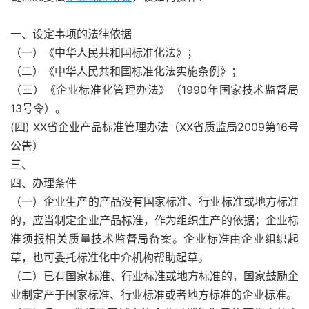
一、设定事项的法律依据
（一）《中华人民共和国标准化法》；
（二）《中华人民共和国标准化法实施条例》；
（三）《企业标准化管理办法》（1990年国家技术监督局
13号令）。
(四) XX省企业产品标准管理办法（XX省质监局2009第16号
公告）
三、
四、办理条件
（一）企业生产的产品没有国家标准、行业标准或地方标准
的，应当制定企业产品标准，作为组织生产的依据；企业标
准须报相关质量技术监督局备案。企业标准由企业组织起
草，也可委托标准化中介机构帮助起草。
（二）已有国家标准、行业标准或地方标准的，国家鼓励企
业制定严于国家标准、行业标准或者地方标准的企业标准。