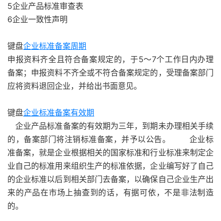
5企业产品标准审查表
6企业一致性声明
键盘
企业标准备案周期
申报资料齐全且符合备案规定的，于5～7个工作日内办理
备案；申报资料不齐全或不符合备案规定的，受理备案部门
应将资料退回企业，并给出书面意见。
键盘
企业标准备案有效期
企业产品标准备案的有效期为三年，到期未办理相关手续
的，备案部门将注销标准备案，并予以公告。 企业标
准备案，就是企业根据相关的国家标准和行业标准来制定企
业自己的标准用来组织生产的标准依据，企业编写好了自己
的企业标准以后到相关部门去备案，以确保自己企业生产出
来的产品在市场上抽查到的话，有据可依，不是非法制造
的。