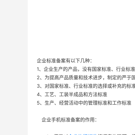
企业标准备案有以下几种：
1、企业生产的产品，没有国家标准、行业标
2、为提高产品质量和技术进步，制定的严于
3、对国家标准、行业标准的选择或补充的标
4、工艺、工装半成品和方法标准
5、生产、经营活动中的管理标准和工作标准
企业手机标准备案的作用：