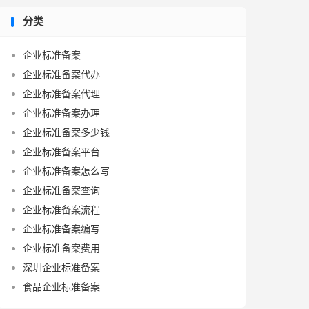
分类
企业标准备案
企业标准备案代办
企业标准备案代理
企业标准备案办理
企业标准备案多少钱
企业标准备案平台
企业标准备案怎么写
企业标准备案查询
企业标准备案流程
企业标准备案编写
企业标准备案费用
深圳企业标准备案
食品企业标准备案