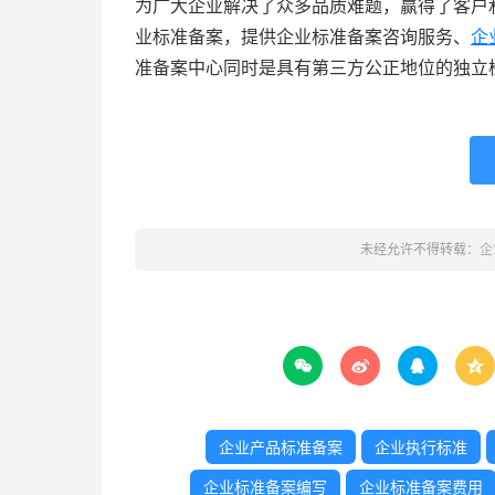
为广大企业解决了众多品质难题，赢得了客户
业标准备案，提供企业标准备案咨询服务、
企
准备案中心同时是具有第三方公正地位的独立
未经允许不得转载：
企




企业产品标准备案
企业执行标准
企业标准备案编写
企业标准备案费用