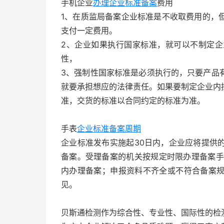
手机企业
办理企业标准备案
费用
1、在质监局备案企业标准是不收取费用的，
支付一定费用。
2、企业如果执行国家标准，就可以不制定
性，
3、强制性国家标准是必须执行的，只要产品
就要承担想应的法律责任。如果要制定企业内
准，交货的标准以合同约定的标准为准。
手表
企业标准备案周期
企业标准发布实施起30日内，企业应将提供
备案。受理备案的机关按规定时限办理备案手
内办理备案；申报资料不齐全或不符合备案
见。
贝斯通检测作为综合性、专业性、国际性的检