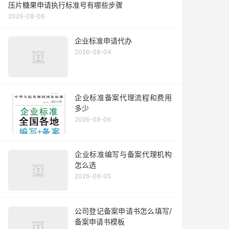
压片糖果申请执行标准号有哪些步骤
2026-08-06
企业标准申请代办
2026-08-04
企业标准备案代理流程和费用
多少
2026-08-06
企业标准编写与备案代理机构
怎么选
2026-08-05
公司登记备案申请书怎么填写/
备案申请书模板