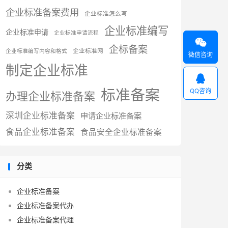
企业标准备案费用
企业标准怎么写
企业标准编写
企业标准申请
企业标准申请流程

企标备案
企业标准网
企业标准编写内容和格式
微信咨询
制定企业标准

标准备案
QQ咨询
办理企业标准备案
深圳企业标准备案
申请企业标准备案
食品企业标准备案
食品安全企业标准备案
分类
企业标准备案
企业标准备案代办
企业标准备案代理