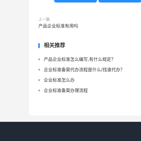
上一篇
产品企业标准有用吗
相关推荐
产品企业标准怎么编写,有什么规定？
企业标准备案代办流程是什么/找谁代办？
企业标准怎么办
企业标准备案办理流程