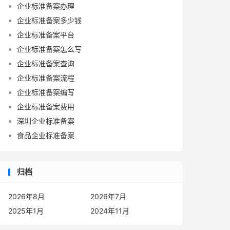
企业标准备案办理
企业标准备案多少钱
企业标准备案平台
企业标准备案怎么写
企业标准备案查询
企业标准备案流程
企业标准备案编写
企业标准备案费用
深圳企业标准备案
食品企业标准备案
归档
2026年8月
2026年7月
2025年1月
2024年11月