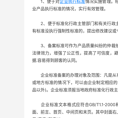
1、便于对
企业执行标准
情况实施管理。
业产品执行标准的情况，实行有效管理。
2、便于标准化行政主管部门和有关行政主
有标准没执行强制性标准的，提出修改建议或
3、备案标准可作为产品质量纠纷的仲裁依
法律效力，增强了公正性，提高了可信度，
据.容易得到顾客的认同。
企业标准备案的办理对象及范围：凡是从事
或地方标准的情况下，可以由企业制定相应的
品以外)。企业标准须报当地政府标准化行政
企业标准文本格式应符合GB/T1.1-2000
面、前言、首页、中间页和末页。其中封面右上