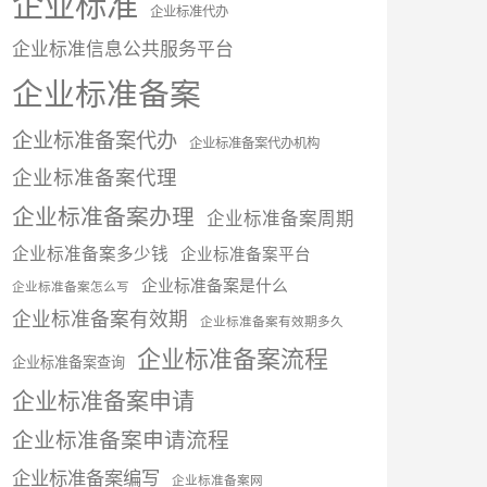
企业标准
企业标准代办
企业标准信息公共服务平台
企业标准备案
企业标准备案代办
企业标准备案代办机构
企业标准备案代理
企业标准备案办理
企业标准备案周期
企业标准备案多少钱
企业标准备案平台
企业标准备案是什么
企业标准备案怎么写
企业标准备案有效期
企业标准备案有效期多久
企业标准备案流程
企业标准备案查询
企业标准备案申请
企业标准备案申请流程
企业标准备案编写
企业标准备案网