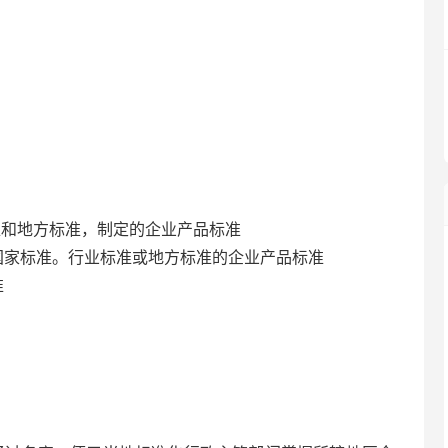
准和地方标准，制定的企业产品标准
国家标准。行业标准或地方标准的企业产品标准
准