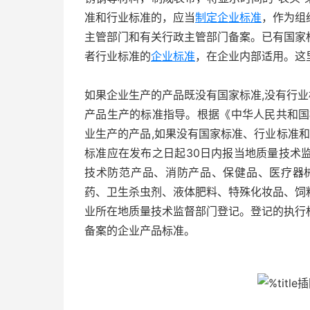
准和行业标准的，应当
制定企业标准
，作为组
主管部门和有关行政主管部门备案。已有国家
者行业标准的
企业标准
，在企业内部适用。这
如果企业生产的产品既没有国家标准,没有行业
产品生产的标准指导。根据《中华人民共和国
业生产的产品,如果没有国家标准、行业标准和
标准应在发布之日起30日内报当地质量技术
技术防范产品、消防产品、保健品、医疗器械
药、卫生杀虫剂、液体肥料、特殊化妆品、饲
业所在地质量技术监督部门登记。登记的执行
备案的企业产品标准。