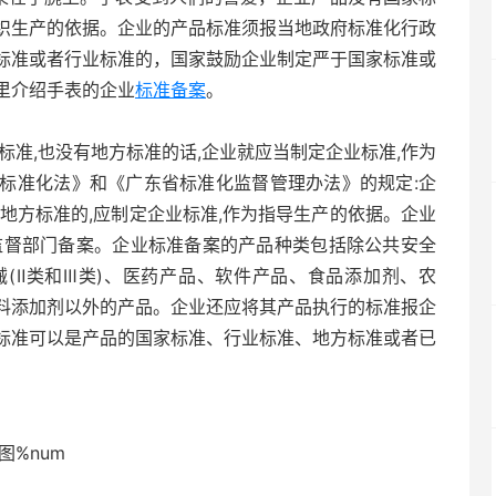
织生产的依据。企业的产品标准须报当地政府标准化行政
标准或者行业标准的，国家鼓励企业制定严于国家标准或
里介绍手表的企业
标准备案
。
标准,也没有地方标准的话,企业就应当制定企业标准,作为
标准化法》和《广东省标准化监督管理办法》的规定:企
地方标准的,应制定企业标准,作为指导生产的依据。企业
监督部门备案。企业标准备案的产品种类包括除公共安全
(Ⅱ类和Ⅲ类)、医药产品、软件产品、食品添加剂、农
料添加剂以外的产品。企业还应将其产品执行的标准报企
标准可以是产品的国家标准、行业标准、地方标准或者已