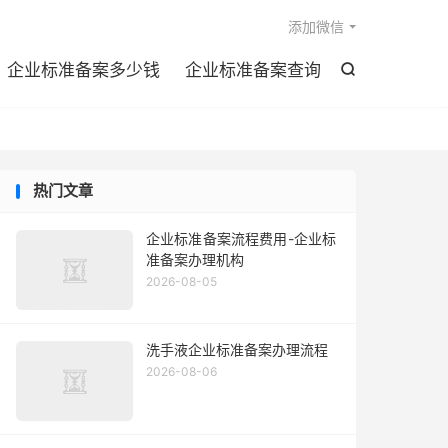

添加微信
企业标准备案多少钱
企业标准备案查询

热门文章
企业标准备案流程费用-企业标
准备案办理机构
2026-08-05
洗手液企业标准备案办理流程
2026-08-06