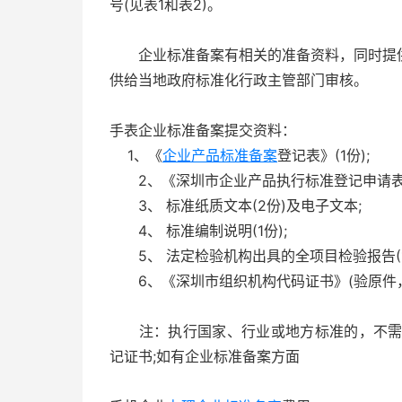
号(见表1和表2)。
企业标准备案有相关的准备资料，同时提供
供给当地政府标准化行政主管部门审核。
手表企业标准备案提交资料：
1、《
企业产品标准备案
登记表》(1份);
2、《深圳市企业产品执行标准登记申请表》(
3、 标准纸质文本(2份)及电子文本;
4、 标准编制说明(1份);
5、 法定检验机构出具的全项目检验报告(1
6、《深圳市组织机构代码证书》(验原件，
注：执行国家、行业或地方标准的，不需提
记证书;如有企业标准备案方面