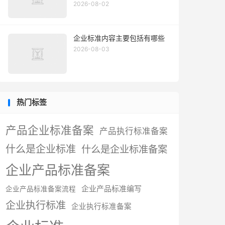
2026-08-02
企业标准内容主要包括有哪些
2026-08-03
热门标签
产品企业标准备案
产品执行标准备案
什么是企业标准
什么是企业标准备案
企业产品标准备案
企业产品标准编写
企业产品标准备案流程
企业执行标准
企业执行标准备案