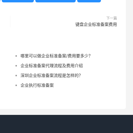
下一篇
键盘企业标准备案费用
哪里可以做企业标准备案/费用要多少？
企业标准备案代理流程及费用介绍
深圳企业标准备案流程是怎样的？
企业执行标准备案