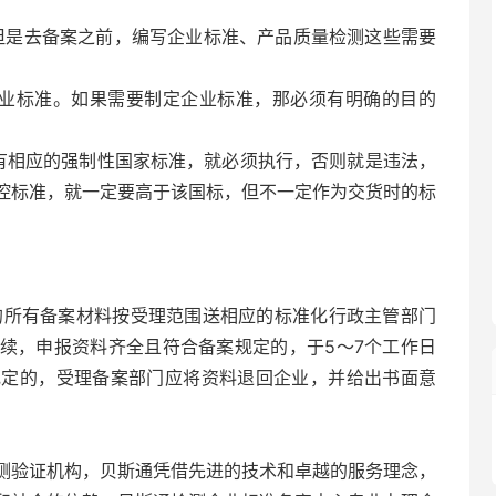
但是去备案之前，编写企业标准、产品质量检测这些需要
企业标准。如果需要制定企业标准，那必须有明确的目的
有相应的强制性国家标准，就必须执行，否则就是违法，
控标准，就一定要高于该国标，但不一定作为交货时的标
的所有备案材料按受理范围送相应的标准化行政主管部门
续，申报资料齐全且符合备案规定的，于5～7个工作日
规定的，受理备案部门应将资料退回企业，并给出书面意
测验证机构，贝斯通凭借先进的技术和卓越的服务理念，