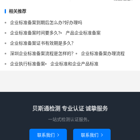
相关推荐
企业标准备案到期后怎么办?好办理吗
企业标准备案时间要多久?
产品企业标准备案
企业标准备案证书有效期是多久？
深圳企业标准备案流程是怎样的？
企业标准备案办理流程
企业执行标准备案
企业标准和企业产品标准
贝斯通检测 专业认证 诚挚服务
一站式检测认证服务。
联系我们
联系我们

