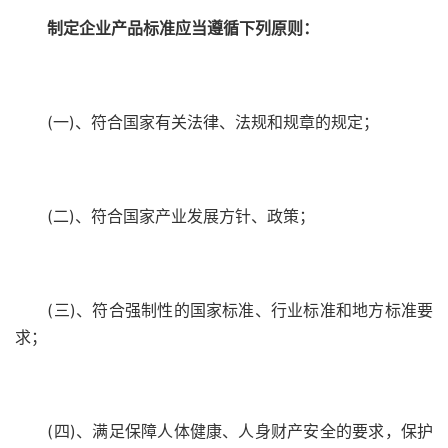
制定企业产品标准应当遵循下列原则：
(一)、符合国家有关法律、法规和规章的规定；
(二)、符合国家产业发展方针、政策；
(三)、符合强制性的国家标准、行业标准和地方标准要
求；
(四)、满足保障人体健康、人身财产安全的要求，保护