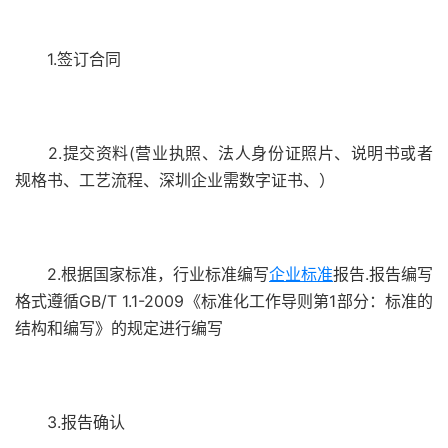
1.签订合同
2.提交资料(营业执照、法人身份证照片、说明书或者
规格书、工艺流程、深圳企业需数字证书、）
2.根据国家标准，行业标准编写
企业标准
报告.报告编写
格式遵循GB/T 1.1-2009《标准化工作导则第1部分：标准的
结构和编写》的规定进行编写
3.报告确认