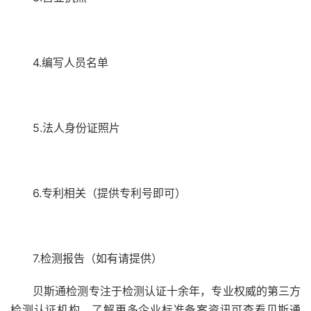
4.编写人员名单
5.法人身份证照片
6.专利相关（提供专利号即可）
7.检测报告（如有请提供）
贝斯通检测专注于检测认证十余年，专业权威的第三方
检测认证机构，了解更多企业标准备案资讯可查看贝斯通