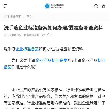



企业标准备案
正文

洗手液企业标准备案如何办理/要准备哪些资料
2026-08-05
阅读(3441)
赞(
0
)

洗手液
企业标准备案
如何办理/要准备哪些资料
为什么要申请
企业产品标准备案
呢?申请企业产品
标准
备案
作用是什么呢?
企业生产的产品没有国家标准、行业标准或者地方标准
的，应当制定企业产品标准，作为生产和贸易的依据。对已
有国家标准、行业标准或者地方标准的，鼓励企业制定严于