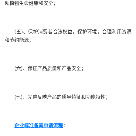
动植物生命健康和安全；
(五)、保护消费者合法权益，保护环境，合理利用资源
和节约能源；
(六)、保证产品质量和产品安全；
(七)、完整反映产品的质量特征和功能特性；
企业标准备案申请流程
：