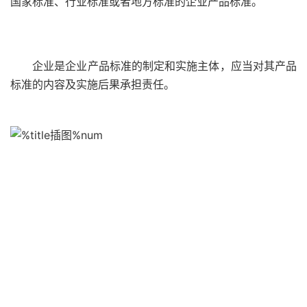
国家标准、行业标准或者地方标准的企业产品标准。
企业是企业产品标准的制定和实施主体，应当对其产品
标准的内容及实施后果承担责任。