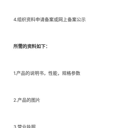
4.组织资料申请备案或网上备案公示
所需的资料如下：
1.产品的说明书，性能，规格参数
2.产品的图片
3.营业执照