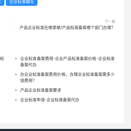
准
企业标准编写
下一篇
产品企业标准在哪里做/产品标准备案哪个部门办理？
业标
企业标准备案费用-企业产品标准备案价格-企业标准
备案代办
办企业标准备案费用价格，办理企业标准备案需多少
钱费用？
产品企业标准备案要求
企业标准申请-企业标准备案代办