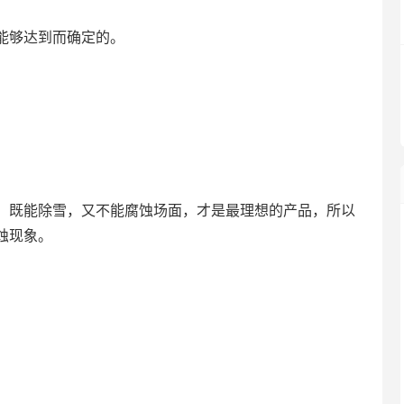
能够达到而确定的。
既能除雪，又不能腐蚀场面，才是最理想的产品，所以
蚀现象。