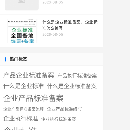
2026-08-05
什么是企业标准备案，企业标
准怎么编写
2026-08-05
热门标签
产品企业标准备案
产品执行标准备案
什么是企业标准
什么是企业标准备案
企业产品标准备案
企业产品标准编写
企业产品标准备案流程
企业执行标准
企业执行标准备案