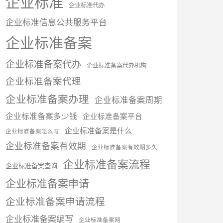
企业标准
企业标准代办
企业标准信息公共服务平台
企业标准备案
企业标准备案代办
企业标准备案代办机构
企业标准备案代理
企业标准备案办理
企业标准备案周期
企业标准备案多少钱
企业标准备案平台
企业标准备案是什么
企业标准备案怎么写
企业标准备案有效期
企业标准备案有效期多久
企业标准备案流程
企业标准备案查询
企业标准备案申请
企业标准备案申请流程
企业标准备案编写
企业标准备案网