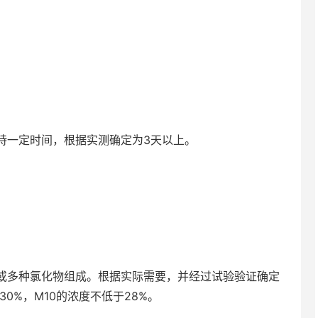
一定时间，根据实测确定为3天以上。
多种氯化物组成。根据实际需要，并经过试验验证确定
30%，M10的浓度不低于28%。