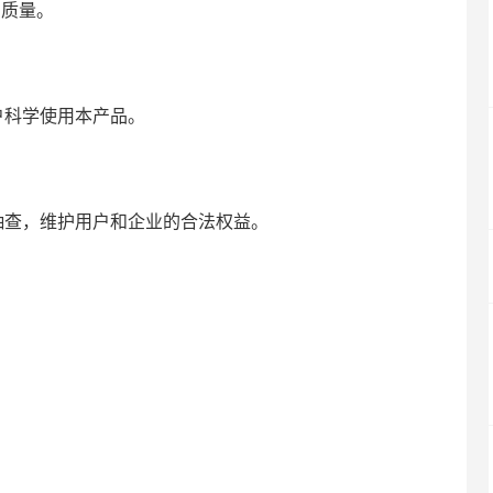
质量。
科学使用本产品。
查，维护用户和企业的合法权益。