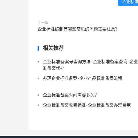
企业标
上一篇
企业标准编制有哪些常见的问题需要注意？
相关推荐
企业标准备案号查询方法-企业标准备案查询-企
准备案代办
办理企业标准备案-企业产品标准备案流程
企业标准备案时间需要多久？
企业标准备案收费标准-企业标准备案办理费用