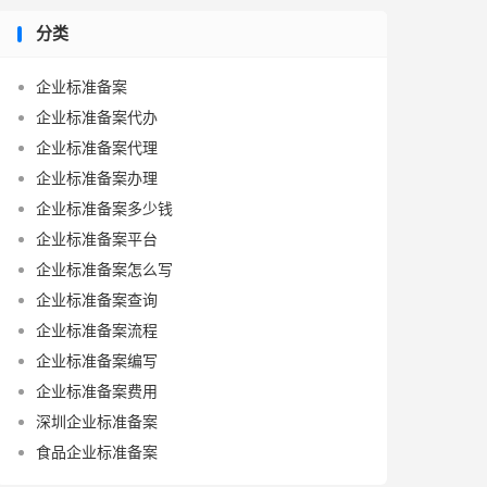
分类
企业标准备案
企业标准备案代办
企业标准备案代理
企业标准备案办理
企业标准备案多少钱
企业标准备案平台
企业标准备案怎么写
企业标准备案查询
企业标准备案流程
企业标准备案编写
企业标准备案费用
深圳企业标准备案
食品企业标准备案