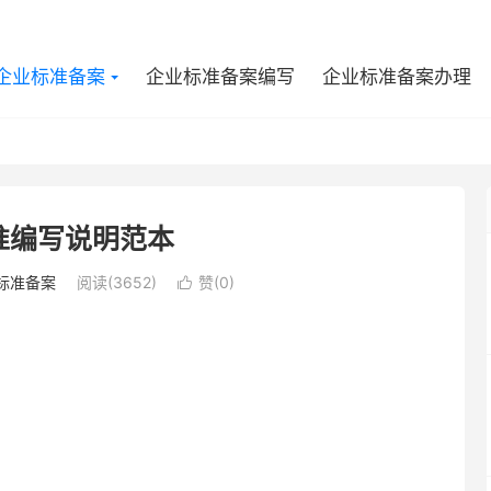
企业标准备案
企业标准备案编写
企业标准备案办理
准编写说明范本
标准备案
阅读(3652)
赞(
0
)
