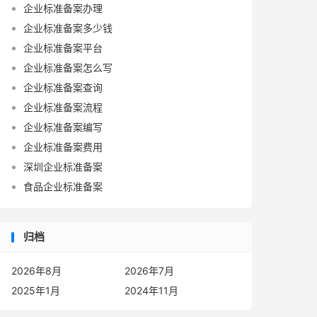
企业标准备案办理
企业标准备案多少钱
企业标准备案平台
企业标准备案怎么写
企业标准备案查询
企业标准备案流程
企业标准备案编写
企业标准备案费用
深圳企业标准备案
食品企业标准备案
归档
2026年8月
2026年7月
2025年1月
2024年11月