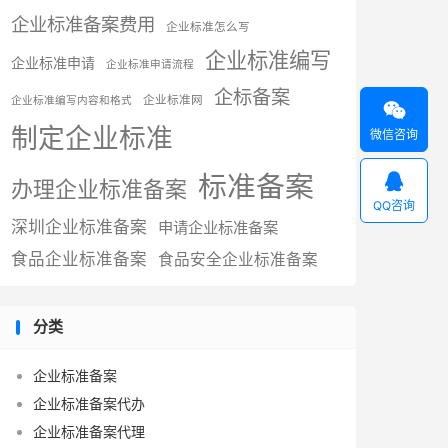
企业标准备案费用
企业标准怎么写
企业标准编写
企业标准申请
企业标准申请流程
企标备案
企业标准网
企业标准编写内容和格式

制定企业标准
微信咨询
标准备案

办理企业标准备案
QQ咨询
深圳企业标准备案
申请企业标准备案
食品企业标准备案
食品安全企业标准备案
分类
企业标准备案
企业标准备案代办
企业标准备案代理