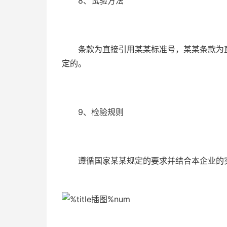
8、试验方法
条款为直接引用某某标准号，某某条款为直
定的。
9、检验规则
遵循国家某某规定的要求并结合本企业的