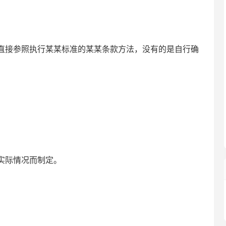
接参照执行某某标准的某某条款方法，没有的是自行确
实际情况而制定。