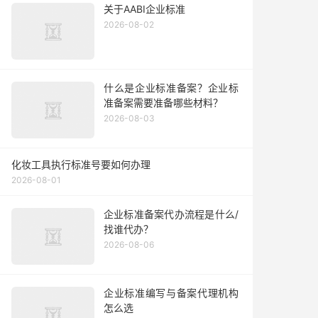
关于AABI企业标准
2026-08-02
什么是企业标准备案？企业标
准备案需要准备哪些材料？
2026-08-03
化妆工具执行标准号要如何办理
2026-08-01
企业标准备案代办流程是什么/
找谁代办？
2026-08-06
企业标准编写与备案代理机构
怎么选