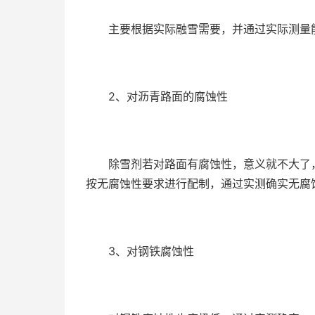
主要根据实际融雪需要，并通过实际测量
2、对沥青路面的腐蚀性
除雪剂若对路面有腐蚀性，意义就不大了，
按无腐蚀性要求进行配制，通过实测确实无腐
3、对钢铁腐蚀性