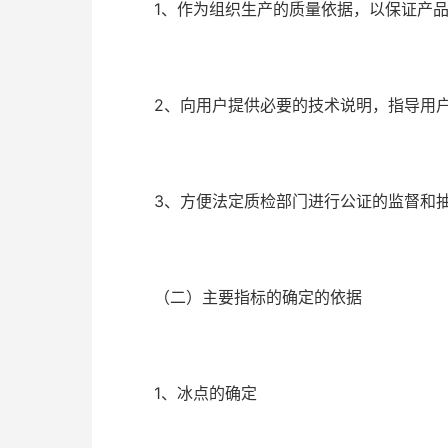
1、作为组织生产的质量依据，以保证产品
2、向用户提供必要的技术说明，指导用户
3、方便法定质检部门进行公证的监督和抽
（二）主要指标的确定的依据
1、冰点的确定