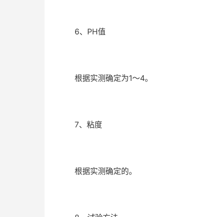
6、PH值
根据实测确定为1～4。
7、粘度
根据实测确定的。