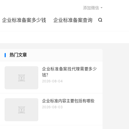

添加微信
企业标准备案多少钱
企业标准备案查询

热门文章
企业标准备案找代理需要多少
钱？
2026-08-04
企业标准内容主要包括有哪些
2026-08-03