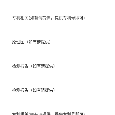
专利相关(如有请提供，提供专利号即可)
原理图（如有请提供）
检测报告（如有请提供）
检测报告（如有请提供）
专利相关(如有请提供，提供专利号即可)