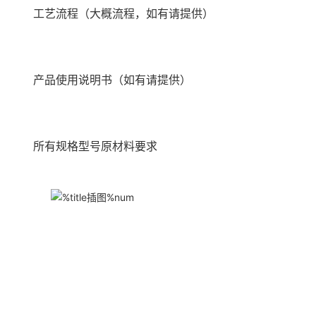
工艺流程（大概流程，如有请提供）
产品使用说明书（如有请提供）
所有规格型号原材料要求