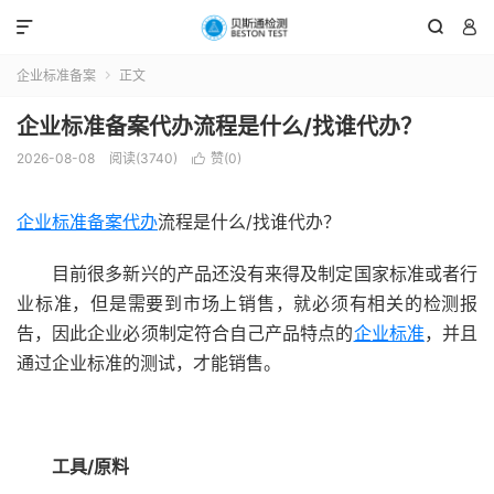



企业标准备案
正文

企业标准备案代办流程是什么/找谁代办？
2026-08-08
阅读(3740)
赞(
0
)

企业标准备案代办
流程是什么/找谁代办？
目前很多新兴的产品还没有来得及制定国家标准或者行
业标准，但是需要到市场上销售，就必须有相关的检测报
告，因此企业必须制定符合自己产品特点的
企业标准
，并且
通过企业标准的测试，才能销售。
工具/原料