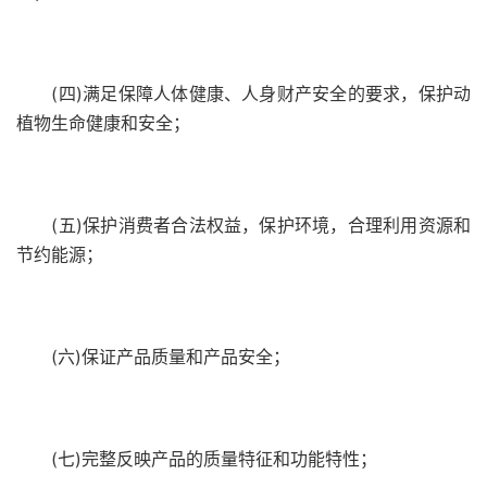
(四)满足保障人体健康、人身财产安全的要求，保护动
植物生命健康和安全；
(五)保护消费者合法权益，保护环境，合理利用资源和
节约能源；
(六)保证产品质量和产品安全；
(七)完整反映产品的质量特征和功能特性；