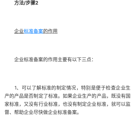
方法/步骤2
企业
标准备案
的作用
企业标准备案的作用主要有以下三点：
1、可以了解标准的制定情况，特别是便于检查企业生
产的产品是否制定了标准。如果企业生产的产品，既没有国
家标准，又没有行业标准，也没有制定企业标准，就可以监
督、帮助企业尽快做企业标准备案。