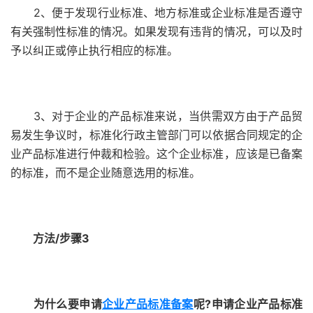
2、便于发现行业标准、地方标准或企业标准是否遵守
有关强制性标准的情况。如果发现有违背的情况，可以及时
予以纠正或停止执行相应的标准。
3、对于企业的产品标准来说，当供需双方由于产品贸
易发生争议时，标准化行政主管部门可以依据合同规定的企
业产品标准进行仲裁和检验。这个企业标准，应该是已备案
的标准，而不是企业随意选用的标准。
方法/步骤3
为什么要申请
企业产品标准备案
呢?申请企业产品标准