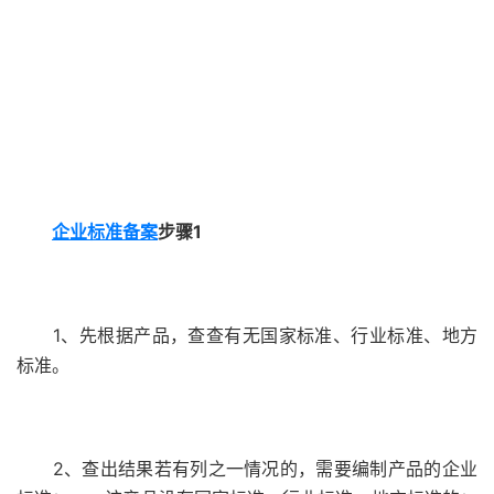
企业标准备案
步骤1
1、先根据产品，查查有无国家标准、行业标准、地方
标准。
2、查出结果若有列之一情况的，需要编制产品的企业