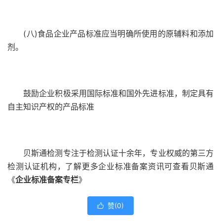
(八)食品企业产品标准应当明确所使用的原辅料和添加
剂。
鼓励企业积极采用国际标准和国外先进标准，制定具有
自主知识产权的产品标准
贝斯通检测专注于检测认证十余年，专业权威的第三方
检测认证机构，了解更多企业标准备案资讯可查看贝斯通
《
企业标准备案专栏
》
赞(
0
)
