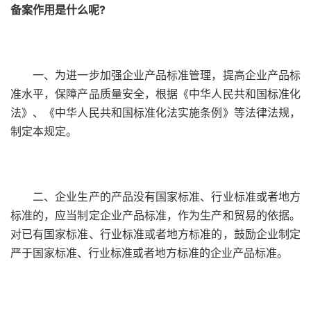
备案作用是什么呢?
一、为进一步加强企业产品标准管理，提高企业产品标
准水平，保障产品质量安全，根据《中华人民共和国标准化
法》、《中华人民共和国标准化法实施条例》等法律法规，
制定本规定。
二、企业生产的产品没有国家标准、行业标准或者地方
标准的，应当制定企业产品标准，作为生产和贸易的依据。
对已有国家标准、行业标准或者地方标准的，鼓励企业制定
严于国家标准、行业标准或者地方标准的企业产品标准。