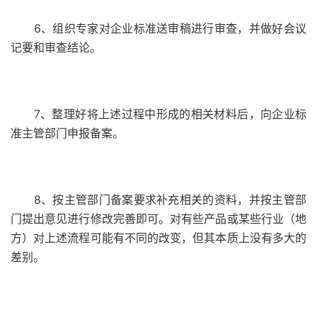
6、组织专家对企业标准送审稿进行审查，并做好会议
记要和审查结论。
7、整理好将上述过程中形成的相关材料后，向企业标
准主管部门申报备案。
8、按主管部门备案要求补充相关的资料，并按主管部
门提出意见进行修改完善即可。对有些产品或某些行业（地
方）对上述流程可能有不同的改变，但其本质上没有多大的
差别。