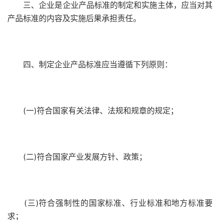
三、企业是企业产品标准的制定和实施主体，应当对其
产品标准的内容及实施后果承担责任。
四、制定企业产品标准应当遵循下列原则：
(一)符合国家有关法律、法规和规章的规定；
(二)符合国家产业发展方针、政策；
(三)符合强制性的国家标准、行业标准和地方标准要
求；