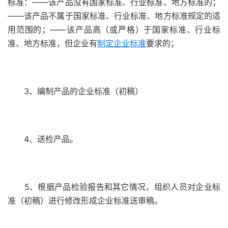
标准：——该产品没有国家标准、行业标准、地方标准的；
——该产品不属于国家标准、行业标准、地方标准规定的适
用范围的；——该产品高（或严格）于国家标准、行业标
准、地方标准，但企业有
制定企业标准
要求的；
3、编制产品的企业标准（初稿）
4、送检产品。
5、根据产品检验报告和其它情况，组织人员对企业标
准（初稿）进行修改形成企业标准送审稿。