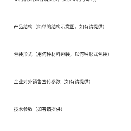
产品结构（简单的结构示意图，如有请提供）
包装形式（用何种材料包装，以何种形式包装）
企业对外销售宣传参数（如有请提供）
技术参数（如有请提供）