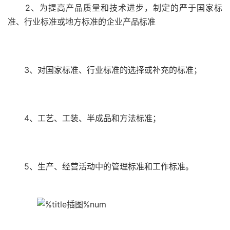
2、为提高产品质量和技术进步，制定的严于国家标
准、行业标准或地方标准的企业产品标准
3、对国家标准、行业标准的选择或补充的标准；
4、工艺、工装、半成品和方法标准；
5、生产、经营活动中的管理标准和工作标准。