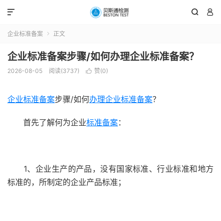



企业标准备案
正文

企业标准备案步骤/如何办理企业标准备案？
2026-08-05
阅读(3737)
赞(
0
)

企业标准备案
步骤/如何
办理企业标准备案
？
首先了解何为企业
标准备案
：
1、企业生产的产品，没有国家标准、行业标准和地方
标准的，所制定的企业产品标准；