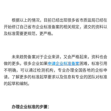
根据以上的情况，目前已经出现很多省市质监局已经在
开始修订自己省市企业标准备案的相关规定，递交的资料以
及标准需要更规范，更严格。
未来趋势备案对于企业来讲，又会严格起来，资料也会
做的更多。很多企业如果
申请企业标准备案
困难，标准引用
不明确，可以通过检测机构，专业办理全国各地的企标申
请，了解更多的标准起草要求以及信息有专业的团队对标准
的起草和编制。
办理企业标准的步骤：