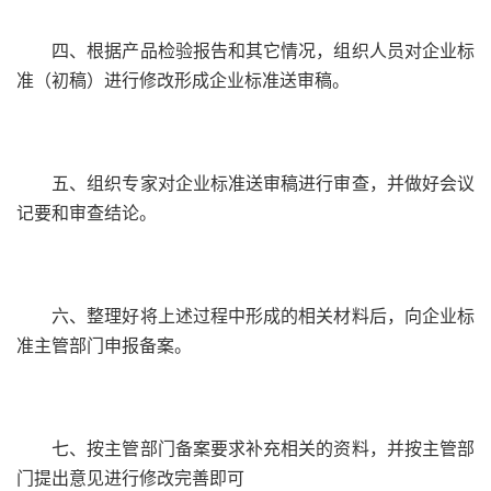
四、根据产品检验报告和其它情况，组织人员对企业标
准（初稿）进行修改形成企业标准送审稿。
五、组织专家对企业标准送审稿进行审查，并做好会议
记要和审查结论。
六、整理好将上述过程中形成的相关材料后，向企业标
准主管部门申报备案。
七、按主管部门备案要求补充相关的资料，并按主管部
门提出意见进行修改完善即可