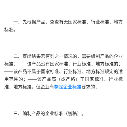
一、先根据产品，查查有无国家标准、行业标准、地方
标准。
二、查出结果若有列之一情况的，需要编制产品的企业
标准：——该产品没有国家标准、行业标准、地方标准的；
——该产品不属于国家标准、行业标准、地方标准规定的适
用范围的；——该产品高（或严格）于国家标准、行业标
准、地方标准，但企业有
制定企业标准
要求的；
三、编制产品的企业标准（初稿）。