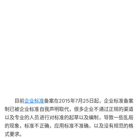
目前
企业标准
备案在2015年7月25日起，企业标准备案
制已被企业标准自我声明取代，很多企业不通过正规的渠道
以及专业的人员进行对标准的起草以及编制，导致一些乱局
的现象，标准不正确，应用标准不准确，以及没有规范的格
式要求。