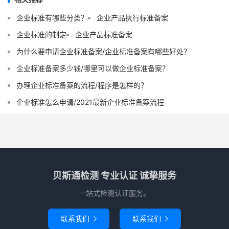
企业标准有哪些分类？
企业产品执行标准备案
企业标准的制定
企业产品标准备案
为什么要申请企业标准备案/企业标准备案有哪些好处？
企业标准备案多少钱/哪里可以做企业标准备案？
办理企业标准备案的流程/程序是怎样的？
企业标准怎么申请/2021最新企业标准备案流程
贝斯通检测 专业认证 诚挚服务
一站式检测认证服务。
联系我们
联系我们

