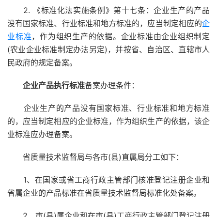
2. 《标准化法实施条例》第十七条：企业生产的产品
没有国家标准、行业标准和地方标准的，应当制定相应的
企
业标准
，作为组织生产的依据。企业标准由企业组织制定
(农业企业标准制定办法另定)，并按省、自治区、直辖市人
民政府的规定备案。
企业产品执行标准
备案办理条件：
企业生产的产品没有国家标准、行业标准和地方标准
的，应当制定相应的企业标准，作为组织生产的依据，该企
业标准应办理备案。
省质量技术监督局与各市(县)直属局分工如下：
1、在国家或省工商行政主管部门核准登记注册企业和
省属企业的产品标准在省质量技术监督局标准化处备案。
2、市(县)属企业和在市(县)工商行政主管部门登记注册