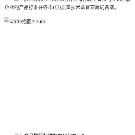
企业的产品标准在各市(县)质量技术监督直属局备案。