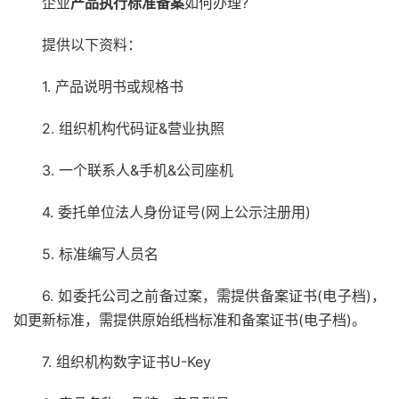
企业
产品执行标准备案
如何办理?
提供以下资料：
1. 产品说明书或规格书
2. 组织机构代码证&营业执照
3. 一个联系人&手机&公司座机
4. 委托单位法人身份证号(网上公示注册用)
5. 标准编写人员名
6. 如委托公司之前备过案，需提供备案证书(电子档)，
如更新标准，需提供原始纸档标准和备案证书(电子档)。
7. 组织机构数字证书U-Key