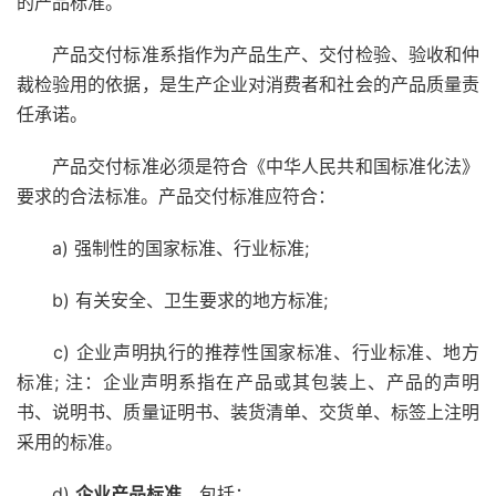
的产品标准。
产品交付标准系指作为产品生产、交付检验、验收和仲
裁检验用的依据，是生产企业对消费者和社会的产品质量责
任承诺。
产品交付标准必须是符合《中华人民共和国标准化法》
要求的合法标准。产品交付标准应符合：
a) 强制性的国家标准、行业标准;
b) 有关安全、卫生要求的地方标准;
c) 企业声明执行的推荐性国家标准、行业标准、地方
标准; 注：企业声明系指在产品或其包装上、产品的声明
书、说明书、质量证明书、装货清单、交货单、标签上注明
采用的标准。
d)
企业产品标准
。包括：