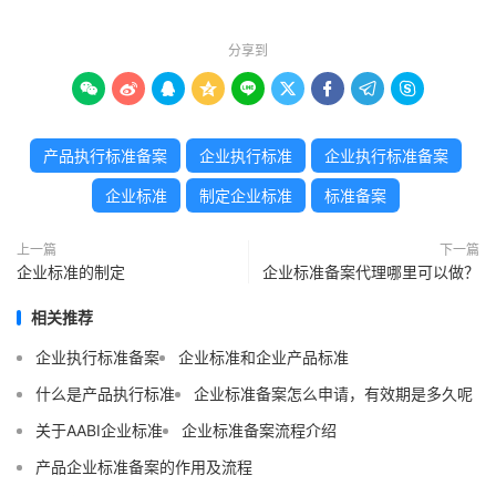
分享到









产品执行标准备案
企业执行标准
企业执行标准备案
企业标准
制定企业标准
标准备案
上一篇
下一篇
企业标准的制定
企业标准备案代理哪里可以做？
相关推荐
企业执行标准备案
企业标准和企业产品标准
什么是产品执行标准
企业标准备案怎么申请，有效期是多久呢
关于AABI企业标准
企业标准备案流程介绍
产品企业标准备案的作用及流程