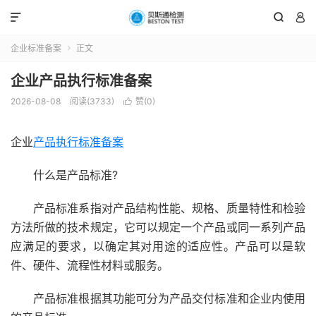



企业标准备案
正文

企业产品执行标准备案
2026-08-08
阅读(3733)
赞(
0
)

企业
产品执行标准备案
什么是产品标准?
产品标准系指对产品结构性能、规格、质量特性和检验
方法所做的技术规定，它可以规定一个产品或同一系列产品
应满足的要求，以确定其对用途的适应性。产品可以是软
件、硬件、流程性材料或服务。
产品标准根据其功能可分为产品交付标准和企业内使用