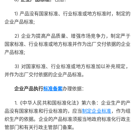
1) 产品没有国家标准、行业标准或地方标准时，制定的
企业产品标准;
2) 企业为提高产品质量、增强市场竞争力，制定严于
国家标准、行业标准或地方标准并作为出厂交付依据的企业
产品标准;
3) 对国家标准、行业标准或地方标准加以补充规定，
并作为出厂交付依据的企业产品标准。
企业产品执行
标准备案
办理依据：
1.《中华人民共和国标准化法》第六条：企业生产的产
品没有国家标准和行业标准的，应当
制定企业标准
，作为组
织生产的依据。企业的产品标准须报当地政府标准化行政主
管部门和有关行政主管部门备案。