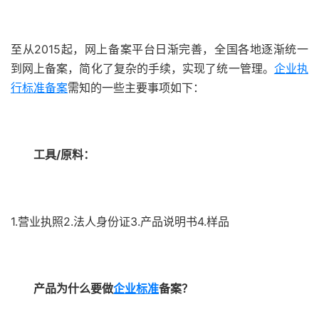
至从2015起，网上备案平台日渐完善，全国各地逐渐统一
到网上备案，简化了复杂的手续，实现了统一管理。
企业执
行标准备案
需知的一些主要事项如下：
工具/原料：
1.营业执照2.法人身份证3.产品说明书4.样品
产品为什么要做
企业标准
备案？