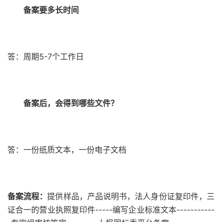
备案要多长时间
答：周期5-7个工作日
备案后，会得到哪些文件？
答：一份纸质文本，一份电子文档
备案流程：
提供样品，产品说明书，法人身份证复印件，三
证合一的营业执照复印件-----编写企业标准文本-----------