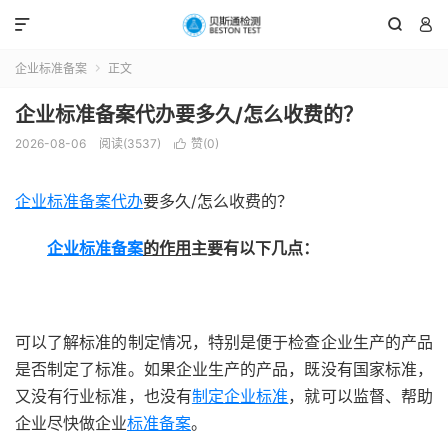



企业标准备案
正文

企业标准备案代办要多久/怎么收费的？
2026-08-06
阅读(3537)
赞(
0
)

企业标准备案代办
要多久/怎么收费的？
企业标准备案
的作用
主要有以下几点：
可以了解标准的制定情况，特别是便于检查企业生产的产品
是否制定了标准。如果企业生产的产品，既没有国家标准，
又没有行业标准，也没有
制定企业标准
，就可以监督、帮助
企业尽快做企业
标准备案
。