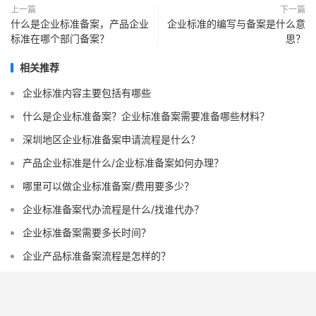
上一篇
下一篇
什么是企业标准备案，产品企业
企业标准的编写与备案是什么意
标准在哪个部门备案？
思？
相关推荐
企业标准内容主要包括有哪些
什么是企业标准备案？企业标准备案需要准备哪些材料？
深圳地区企业标准备案申请流程是什么？
产品企业标准是什么/企业标准备案如何办理？
哪里可以做企业标准备案/费用要多少？
企业标准备案代办流程是什么/找谁代办？
企业标准备案需要多长时间？
企业产品标准备案流程是怎样的？