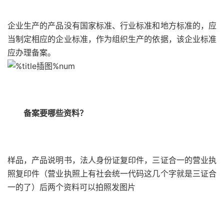
企业生产的产品没有国家标准、行业标准和地方标准的，应
当制定相应的企业标准，作为组织生产的依据，该企业标准
应办理备案。
备案要哪些资料？
样品，产品说明书，法人身份证复印件，三证合一的营业执
照复印件（营业执照上有社会统一代码这几个字就是三证合
一的了）后两个资料可以拍照发图片