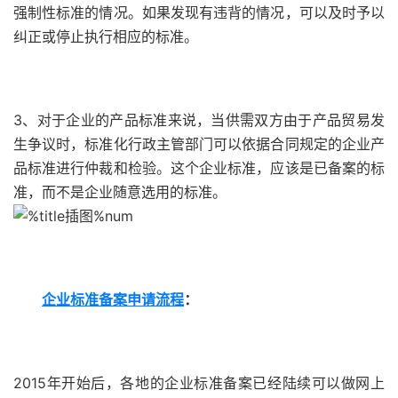
强制性标准的情况。如果发现有违背的情况，可以及时予以
纠正或停止执行相应的标准。
3、对于企业的产品标准来说，当供需双方由于产品贸易发
生争议时，标准化行政主管部门可以依据合同规定的企业产
品标准进行仲裁和检验。这个企业标准，应该是已备案的标
准，而不是企业随意选用的标准。
企业标准备案申请流程
：
2015年开始后，各地的企业标准备案已经陆续可以做网上