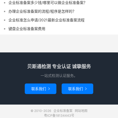
企业标准备案多少钱/哪里可以做企业标准备案？
办理企业标准备案的流程/程序是怎样的？
企业标准怎么申请/2021最新企业标准备案流程
键盘企业标准备案费用
贝斯通检测 专业认证 诚挚服务
一站式检测认证服务。
联系我们
联系我们


© 2010-2026
企业标准备案
网站地图
粤ICP备18134443号