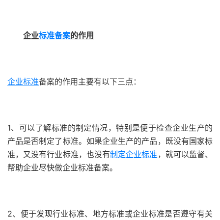
企业
标准备案
的作用
企业标准
备案的作用主要有以下三点：
1、可以了解标准的制定情况，特别是便于检查企业生产的
产品是否制定了标准。如果企业生产的产品，既没有国家标
准，又没有行业标准，也没有
制定企业标准
，就可以监督、
帮助企业尽快做企业标准备案。
2、便于发现行业标准、地方标准或企业标准是否遵守有关