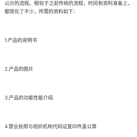
公示的流程。相较于之前传统的流程，时间和资料准备上，
都简化了不少，所需的资料如下：
1.产品的说明书
2.产品的图片
3.产品的功能性能介绍
4.营业执照与组织机构代码证复印件盖公章