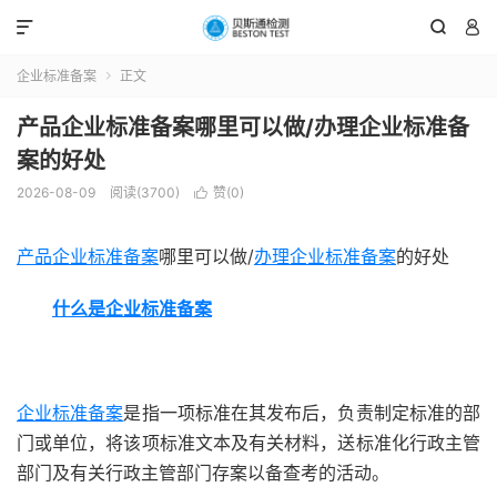



企业标准备案
正文

产品企业标准备案哪里可以做/办理企业标准备
案的好处
2026-08-09
阅读(3700)
赞(
0
)

产品企业标准备案
哪里可以做/
办理企业标准备案
的好处
什么是企业标准备案
企业标准备案
是指一项标准在其发布后，负责制定标准的部
门或单位，将该项标准文本及有关材料，送标准化行政主管
部门及有关行政主管部门存案以备查考的活动。