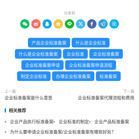
分享到









产品企业标准备案
什么是企业标准
什么是企业标准备案
企业标准
企业标准备案
企业标准备案申请
企业标准备案申请流程
制定企业标准
办理企业标准备案
标准备案
上一篇
下一篇
企业标准备案是什么意思
企业标准备案代理流程和费用
相关推荐
企业产品执行标准备案
企业标准的制定
企业产品标准备案
为什么要申请企业标准备案/企业标准备案有哪些好处？