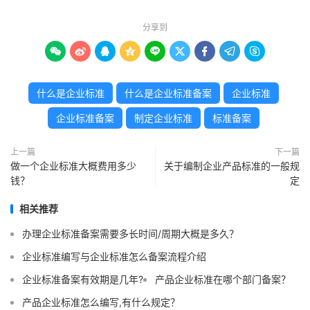
分享到









什么是企业标准
什么是企业标准备案
企业标准
企业标准备案
制定企业标准
标准备案
上一篇
下一篇
做一个企业标准大概费用多少
关于编制企业产品标准的一般规
钱？
定
相关推荐
办理企业标准备案需要多长时间/周期大概是多久？
企业标准编写与企业标准怎么备案流程介绍
企业标准备案有效期是几年?
产品企业标准在哪个部门备案？
产品企业标准怎么编写,有什么规定？