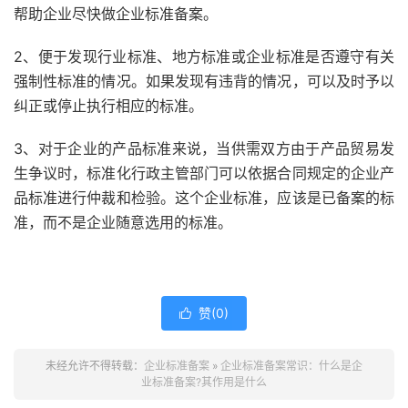
帮助企业尽快做企业标准备案。
2、便于发现行业标准、地方标准或企业标准是否遵守有关
强制性标准的情况。如果发现有违背的情况，可以及时予以
纠正或停止执行相应的标准。
3、对于企业的产品标准来说，当供需双方由于产品贸易发
生争议时，标准化行政主管部门可以依据合同规定的企业产
品标准进行仲裁和检验。这个企业标准，应该是已备案的标
准，而不是企业随意选用的标准。
赞(
0
)

未经允许不得转载：
企业标准备案
»
企业标准备案常识：什么是企
业标准备案?其作用是什么