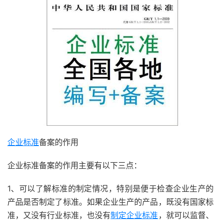
企业标准
备案的作用
企业标准备案的作用主要有以下三点：
1、可以了解标准的制定情况，特别是便于检查企业生产的
产品是否制定了标准。如果企业生产的产品，既没有国家标
准，又没有行业标准，也没有
制定企业标准
，就可以监督、