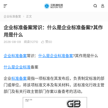



企业标准备案
正文

企业标准备案常识：什么是企业标准备案?其作
用是什么
2026-08-09
阅读(1275)
赞(
0
)

企业标准备案
常识：
什么是企业标准备案
?其作用是什么
什么是企业标准
备案
企业
标准备案
是指一项标准在其发布后，负责制定标准的部
门或单位，将该项标准文本及有关材料，送标准化行政主管
部门及有关行政主管部门存案以备查考的活动。