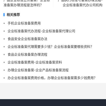
准备案办理流程是怎样的？
企业标准备案代办公司机构
相关推荐
手机企业标准备案费用
企业标准备案代办流程-企业标准备案代理公司
食品安全企业标准备案办法
企业标准备案代理需要多少钱？企业标准备案要哪些资料？
食品企业标准备案办理流程
企业标准备案费用-企业标准备案资料
办理企业标准备案-企业产品标准备案流程
办企业标准备案费用价格，办理企业标准备案需多少钱费用？