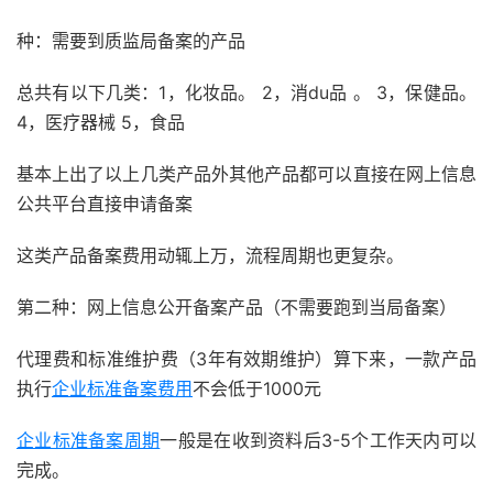
种：需要到质监局备案的产品
总共有以下几类：1，化妆品。 2，消du品 。 3，保健品。
4，医疗器械 5，食品
基本上出了以上几类产品外其他产品都可以直接在网上信息
公共平台直接申请备案
这类产品备案费用动辄上万，流程周期也更复杂。
第二种：网上信息公开备案产品（不需要跑到当局备案）
代理费和标准维护费（3年有效期维护）算下来，一款产品
执行
企业标准备案费用
不会低于1000元
企业标准备案周期
一般是在收到资料后3-5个工作天内可以
完成。