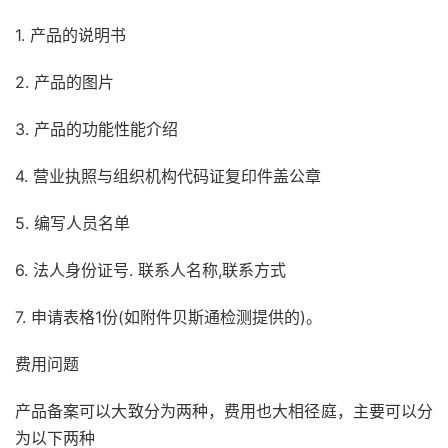
1. 产品的说明书
2. 产品的图片
3. 产品的功能性能介绍
4. 营业执照与组织机构代码证复印件盖公章
5. 编写人员名单
6. 法人身份证号. 联系人名称,联系方式
7. 申请表格1份(如附件贝斯通检测提供的)。
费用问题
产品备案可以大致分为两种，费用也大相径庭，主要可以分
为以下两种