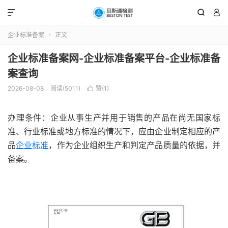



企业标准备案
正文

企业标准备案网-企业标准备案平台-企业标准备
案查询
2026-08-08
阅读(5011)
赞(
1
)

办理条件：企业从事生产并用于销售的产品在尚无国家标
准、行业标准或地方标准的情况下，应由企业制定相应的产
品
企业标准
，作为企业组织生产和判定产品质量的依据，并
备案。