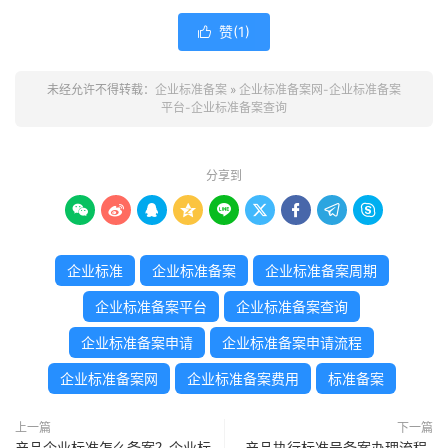
赞(
1
)

未经允许不得转载：
企业标准备案
»
企业标准备案网-企业标准备案
平台-企业标准备案查询
分享到









企业标准
企业标准备案
企业标准备案周期
企业标准备案平台
企业标准备案查询
企业标准备案申请
企业标准备案申请流程
企业标准备案网
企业标准备案费用
标准备案
上一篇
下一篇
产品企业标准怎么备案？企业标
产品执行标准号备案办理流程-