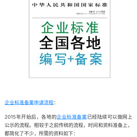
企业标准备案申请流程
：
2015年开始后，各地的
企业标准备案
已经陆续可以做网上
公示的流程。相较于之前传统的流程，时间和资料准备上，
都简化了不少，所需的资料如下：