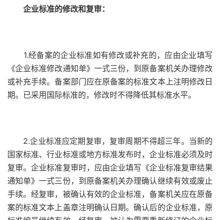
企业标准的修改和复审：
1.经备案的企业标准如有修改或补充的，应由企业填写
《企业标准修改通知单》一式三份，到原备案机关办理修改
或补充手续。备案部门应在原备案的标准文本上注明修改日
期。已采用国际标准的，修改时不得降低其标准水平。
2.企业标准应定期复审，复审周期不得超三年。当新的
国家标准、行业标准或地方标准发布时，企业标准必须及时
复审。企业标准复审时，应由企业填写《企业标准复审结果
通知单》一式三份，到原备案机关办理确认继续有效或废止
手续。经复审，被确认有效的企业标准，备案机关应在原备
案的标准文本上盖章注明确认日期。确认后的企业标准，原