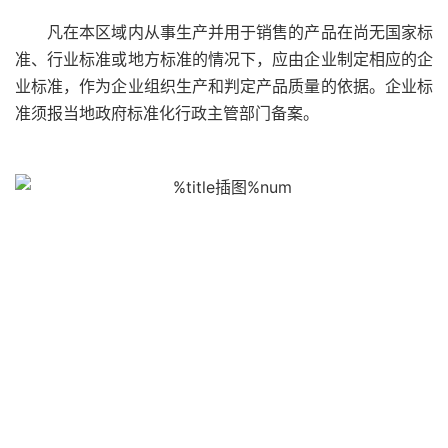
凡在本区域内从事生产并用于销售的产品在尚无国家标
准、行业标准或地方标准的情况下，应由企业制定相应的企
业标准，作为企业组织生产和判定产品质量的依据。企业标
准须报当地政府标准化行政主管部门备案。