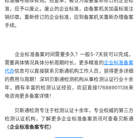
标准编号继续有效。经复审，被认为需要重新修订的企业标
准，应予以废止。废止的企业标准，由备案机关加盖标准注
销印章。重新修订的企业标准，应到备案机关重新办理备案
手续。
企业标准备案时间需要多久？一般5-7天就可以完成，
需要具体情况具体分析周期时长，更多精准的
企业标准备案
代办
信息可以直接联系贝斯通机构工作人员，获得更多详细
的费用与周期！深圳贝斯通检测机构从事检测认证行业十余
年，拥有丰富的检测认证经验，欢迎直接17688901138来
电咨询更多备案详情！
贝斯通检测专注于检测认证十余年，专业权威的第三方
检测认证机构，了解更多企业标准备案资讯可查看贝斯通
《
企业标准备案专栏
》