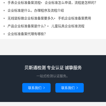
手表企业标准备案流程
企业标准怎么申请，流程是怎样的？
企业标准是什么，办理程序及流程介绍
无线鼠标做企业标准备案要多久
手机企业标准备案费用
产品企业标准备案是什么？
儿童玩具企业标准流程
企业标准备案代理有哪些？
贝斯通检测 专业认证 诚挚服务
一站式检测认证服务。
联系我们
联系我们

