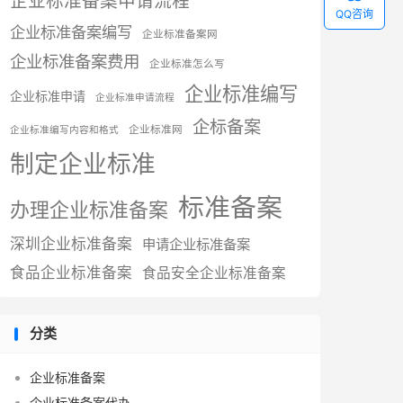
企业标准备案申请流程
QQ咨询
企业标准备案编写
企业标准备案网
企业标准备案费用
企业标准怎么写
企业标准编写
企业标准申请
企业标准申请流程
企标备案
企业标准网
企业标准编写内容和格式
制定企业标准
标准备案
办理企业标准备案
深圳企业标准备案
申请企业标准备案
食品企业标准备案
食品安全企业标准备案
分类
企业标准备案
企业标准备案代办