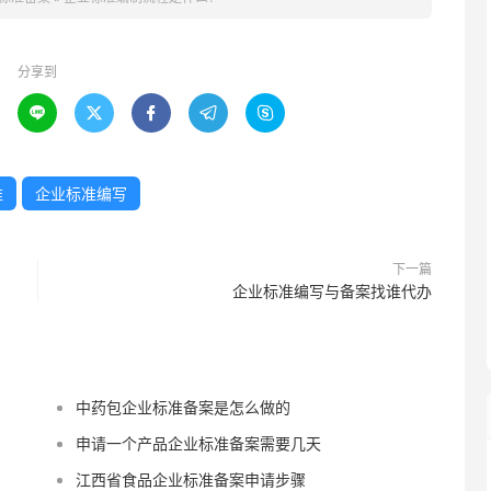
分享到





准
企业标准编写
下一篇
企业标准编写与备案找谁代办
中药包企业标准备案是怎么做的
申请一个产品企业标准备案需要几天
江西省食品企业标准备案申请步骤