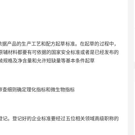
依据产品的生产工艺和配方起草标准。在起草的过程中，
原辅材料都要有可依据的国家安全标准或者是已经发布的
装规格及净含量和允许短缺量等基本条件起草
审查细则确定理化指标和微生物指标
登记。登记好的企业标准要经过五位相关领域高级职称的