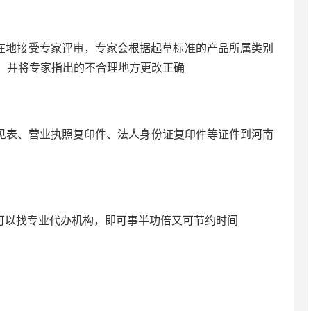
在地接受专家评审，专家会根据起草标准的产品所属类别
，并将专家指出的不合理地方更改正确
见表、营业执照复印件、法人身份证复印件等证件到河南
可以找专业代办机构，即可事半功倍又可节约时间