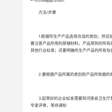
方法/步骤
1.根据所生产产品选择合适的类别，然后
要注意产品所用的原辅材料，产品用到的所有
其他行业标准；还要明确所生产产品的所有包
2.要根据产品所属的类别和产品所依据的
3.起草好的企业标准需要到河南省卫生厅
专家评审，等待通知