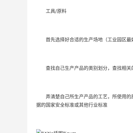
工具/原料
首先选择好合适的生产场地（工业园区最好
查找自己生产产品的类别划分，查找相关的
弄清楚自己所生产产品的工艺，所使用的原
据的国家安全标准或其他行业标准