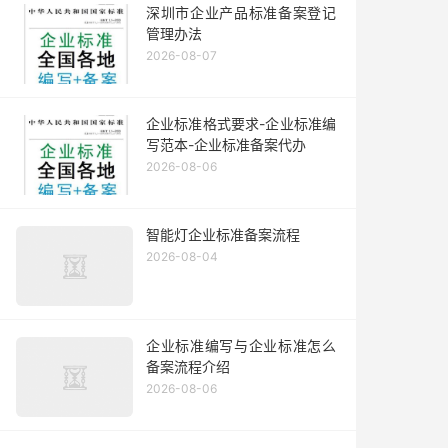
深圳市企业产品标准备案登记
管理办法
2026-08-07
企业标准格式要求-企业标准编
写范本-企业标准备案代办
2026-08-06
智能灯企业标准备案流程
2026-08-04
企业标准编写与企业标准怎么
备案流程介绍
2026-08-06