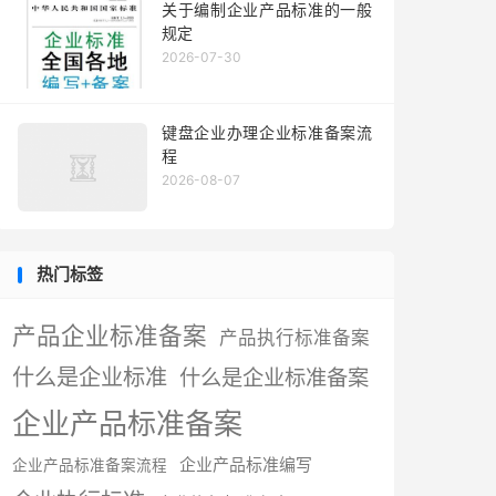
关于编制企业产品标准的一般
规定
2026-07-30
键盘企业办理企业标准备案流
程
2026-08-07
热门标签
产品企业标准备案
产品执行标准备案
什么是企业标准
什么是企业标准备案
企业产品标准备案
企业产品标准编写
企业产品标准备案流程