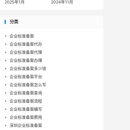
2025年1月
2024年11月
分类
企业标准备案
企业标准备案代办
企业标准备案代理
企业标准备案办理
企业标准备案多少钱
企业标准备案平台
企业标准备案怎么写
企业标准备案查询
企业标准备案流程
企业标准备案编写
企业标准备案费用
深圳企业标准备案