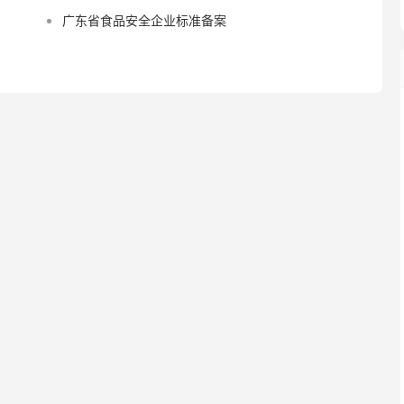
广东省食品安全企业标准备案