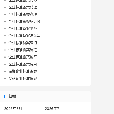
企业标准备案代理
企业标准备案办理
企业标准备案多少钱
企业标准备案平台
企业标准备案怎么写
企业标准备案查询
企业标准备案流程
企业标准备案编写
企业标准备案费用
深圳企业标准备案
食品企业标准备案
归档
2026年8月
2026年7月