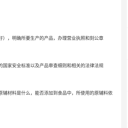
），明确所要生产的产品，办理营业执照和刻公章
国家安全标准以及产品审查细则和相关的法律法规
辅材料是什么，能否添加到食品中，所使用的原辅料依