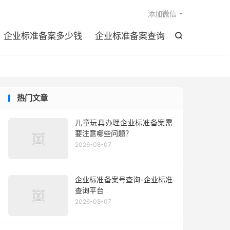

添加微信
企业标准备案多少钱
企业标准备案查询

热门文章
儿童玩具办理企业标准备案需
要注意哪些问题？
2026-08-07
企业标准备案号查询-企业标准
查询平台
2026-08-07