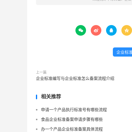




企业标
上一篇
企业标准编写与企业标准怎么备案流程介绍
相关推荐
申请一个产品执行标准号有哪些流程
食品企业标准备案申请步骤有哪些
办一个产品企业标准备案具体流程