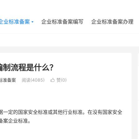
企业标准备案
企业标准备案编写
企业标准备案办理
编制流程是什么？
标准备案
阅读(4085)
赞(
0
)

一定的国家安全标准或其他行业标准。在没有国家安全
备案企业标准。