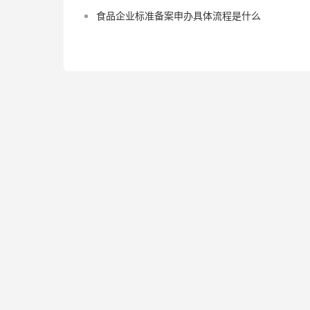
食品企业标准备案申办具体流程是什么