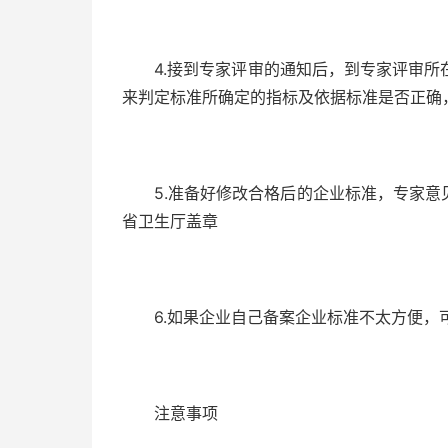
4.接到专家评审的通知后，到专家评审所
来判定标准所确定的指标及依据标准是否正确
5.准备好修改合格后的企业标准，专家意
省卫生厅盖章
6.如果企业自己备案企业标准不太方便，
注意事项