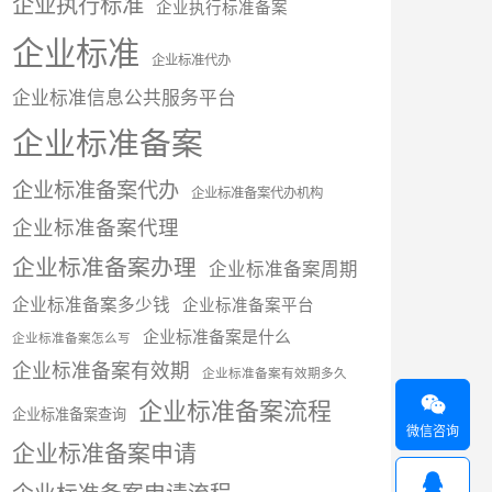
企业执行标准
企业执行标准备案
企业标准
企业标准代办
企业标准信息公共服务平台
企业标准备案
企业标准备案代办
企业标准备案代办机构
企业标准备案代理
企业标准备案办理
企业标准备案周期
企业标准备案多少钱
企业标准备案平台
企业标准备案是什么
企业标准备案怎么写
企业标准备案有效期
企业标准备案有效期多久

企业标准备案流程
企业标准备案查询
微信咨询
企业标准备案申请
