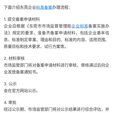
下面介绍东莞企业
标准备案
办理流程：
1. 提交备案申请材料
企业应根据《东莞市市场监督管理局
企业标准
备案实施办
法》规定的要求，准备齐备案申请材料，包括企业基本信
息、标准制定草案、理由和目的、标准的内容、适用范围、
质量目标和技术要求、试行方案等。
2. 材料审核
市场监管部门将对备案申请材料进行审核，审核通过后向企
业发放备案通知书。
3. 公示
会在官方网站公示。
4. 审批
经过公示期，市场监管部门将对公示结果进行综合评估，并