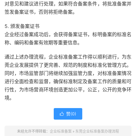
对意见和建议进行处理，如果符合备案条件，将批准备案并
签发备案证书，否则将拒绝备案。
5. 颁发备案证书
企业经过备案成功后，会获得备案证书，标明备案的标准名
称、编码和备案有效期等重要信息。
通过上述办理流程，企业标准备案工作得以顺利进行，为东
莞企业发展提供了更完善、规范的制度和标准化管理方式。
同时，市场监管部门将继续加强监管力度，对标准备案情况
进行全面检查和监督，确保标准制定及备案工作的质量和可
行性，为市场营商环境创造更加公平，公正，公开的竞争环
境。
赞(
0
)

未经允许不得转载：
企业标准备案
»
东莞企业标准备案办理流程