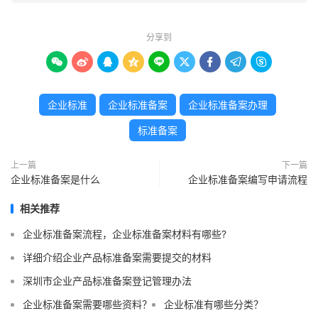
分享到









企业标准
企业标准备案
企业标准备案办理
标准备案
上一篇
下一篇
企业标准备案是什么
企业标准备案编写申请流程
相关推荐
企业标准备案流程，企业标准备案材料有哪些?
详细介绍企业产品标准备案需要提交的材料
深圳市企业产品标准备案登记管理办法
企业标准备案需要哪些资料？
企业标准有哪些分类？