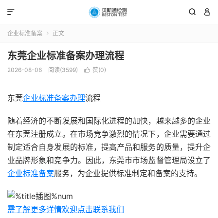



企业标准备案
正文

东莞企业标准备案办理流程
2026-08-06
阅读(3599)
赞(
0
)

东莞
企业标准备案办理
流程
随着经济的不断发展和国际化进程的加快，越来越多的企业
在东莞注册成立。在市场竞争激烈的情况下，企业需要通过
制定适合自身发展的标准，提高产品和服务的质量，提升企
业品牌形象和竞争力。因此，东莞市市场监督管理局设立了
企业标准备案
服务，为企业提供标准制定和备案的支持。
需了解更多详情欢迎点击联系我们