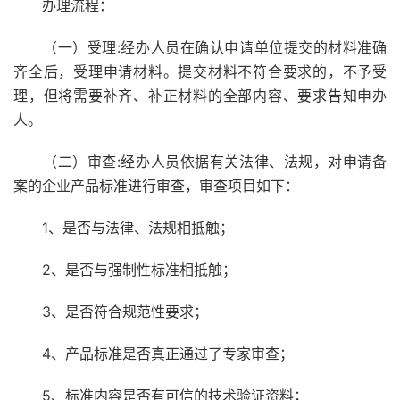
办理流程：
（一）受理:经办人员在确认申请单位提交的材料准确
齐全后，受理申请材料。提交材料不符合要求的，不予受
理，但将需要补齐、补正材料的全部内容、要求告知申办
人。
（二）审查:经办人员依据有关法律、法规，对申请备
案的企业产品标准进行审查，审查项目如下：
1、是否与法律、法规相抵触；
2、是否与强制性标准相抵触；
3、是否符合规范性要求；
4、产品标准是否真正通过了专家审查；
5、标准内容是否有可信的技术验证资料；