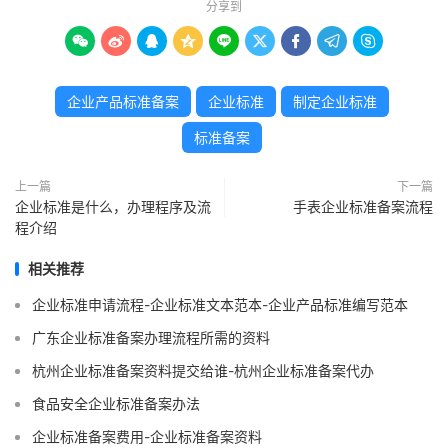
分享到









企业产品标准备案
企业标准
制定企业标准
标准备案
上一篇
下一篇
企业标准是什么，办理程序及流
手表企业标准备案流程
程介绍
相关推荐
企业标准申请流程-企业标准文本范本-企业产品标准编写范本
广东企业标准备案办理流程所需的资料
杭州企业标准备案资料提交给谁-杭州企业标准备案代办
食品安全企业标准备案办法
企业标准备案费用-企业标准备案资料