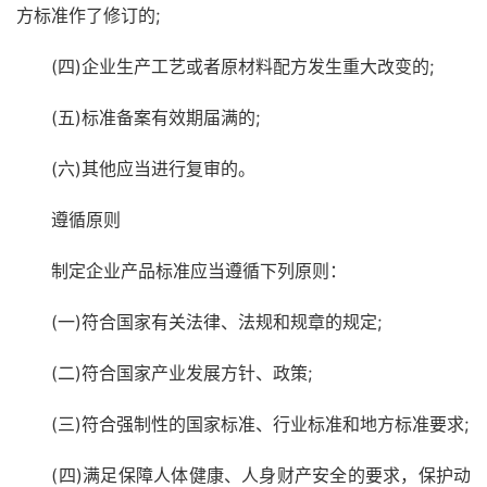
方标准作了修订的;
(四)企业生产工艺或者原材料配方发生重大改变的;
(五)标准备案有效期届满的;
(六)其他应当进行复审的。
遵循原则
制定企业产品标准应当遵循下列原则：
(一)符合国家有关法律、法规和规章的规定;
(二)符合国家产业发展方针、政策;
(三)符合强制性的国家标准、行业标准和地方标准要求;
(四)满足保障人体健康、人身财产安全的要求，保护动