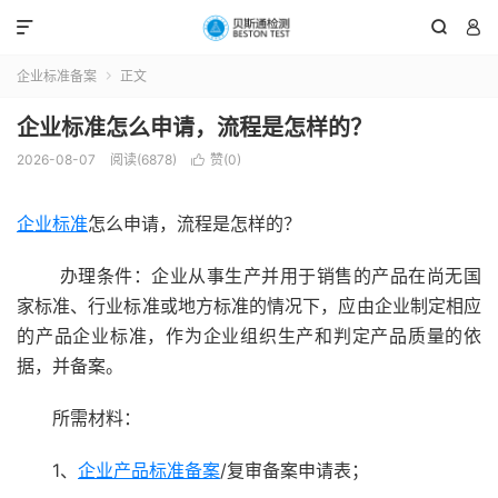



企业标准备案
正文

企业标准怎么申请，流程是怎样的？
2026-08-07
阅读(6878)
赞(
0
)

企业标准
怎么申请，流程是怎样的？
办理条件：企业从事生产并用于销售的产品在尚无国
家标准、行业标准或地方标准的情况下，应由企业制定相应
的产品企业标准，作为企业组织生产和判定产品质量的依
据，并备案。
所需材料：
1、
企业产品标准备案
/复审备案申请表；