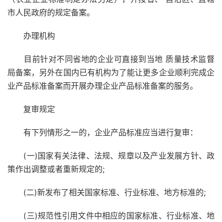
市人民政府的规定备案。
办理机构
目前针对不同省地的企业可直接到当地 质量技术监督
局备案，另外在国内已有机构为了能让更多企业顺利完成企
业产品标准备案而开展办理企业产品标准备案的服务。
复审规定
有下列情形之一的，企业产品标准应当进行复审：
(一)国家有关法律、法规、规章以及产业发展方针、政
策作出调整或者重新规定的;
(二)新发布了相关国家标准、行业标准、地方标准的;
(三)规范性引用文件中相应的国家标准、行业标准、地