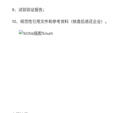
9、试验验证报告；
10、规范性引用文件和参考资料（核查后退还企业）。