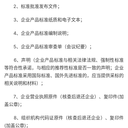
2、标准批准发布文件；
3、企业产品标准纸质和电子文本；
4、企业产品标准编制说明；
5、企业产品标准审查单（会议纪要）；
6、声明（企业产品标准与相关法律法规、强制性标准
等符合性承诺，与相应的推荐性标准是否一致的声明；企业
产品标准采用国际标准、国外先进标准的，应当提供采标的
相关说明和材料）；
7、企业营业执照原件（核查后退还企业）、复印件(加
盖公章)；
8、组织机构代码证原件（核查后退还企业）、复印件
(加盖公章)；