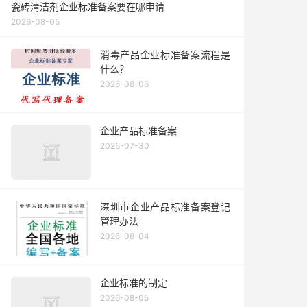
瓷砖清洁剂企业标准备案要在哪申请
2026-08-05
消毒产品企业标准备案流程是
什么？
2026-08-06
企业产品标准备案
2026-07-30
深圳市企业产品标准备案登记
管理办法
2026-08-04
企业标准的制定
2026-08-05