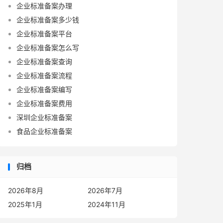
企业标准备案办理
企业标准备案多少钱
企业标准备案平台
企业标准备案怎么写
企业标准备案查询
企业标准备案流程
企业标准备案编写
企业标准备案费用
深圳企业标准备案
食品企业标准备案
归档
2026年8月
2026年7月
2025年1月
2024年11月