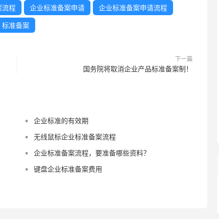
案流程
企业标准备案申请
企业标准备案申请流程
标准备案
下一篇
国务院将取消企业产品标准备案制！
企业标准的有效期
无线鼠标企业标准备案流程
企业标准备案流程，要准备哪些资料？
键盘企业标准备案费用