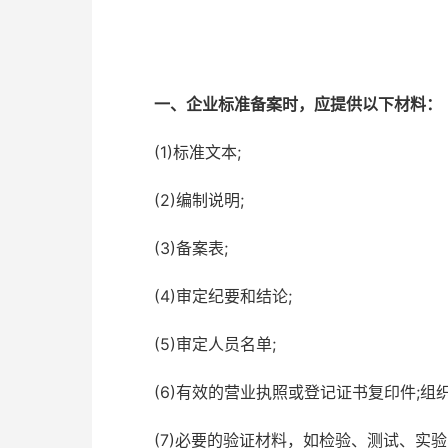
一、企业标准备案时，应提供以下材料：
(1)标准文本;
(2)编制说明;
(3)备案表;
(4)审定纪要和结论;
(5)审定人员名单;
(6)有效的营业执照或登记证书复印件;组
(7)必要的验证材料，如检验、测试、实验