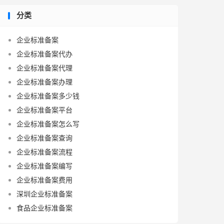
分类
企业标准备案
企业标准备案代办
企业标准备案代理
企业标准备案办理
企业标准备案多少钱
企业标准备案平台
企业标准备案怎么写
企业标准备案查询
企业标准备案流程
企业标准备案编写
企业标准备案费用
深圳企业标准备案
食品企业标准备案