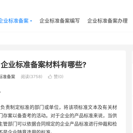
企业标准备案
企业标准备案编写
企业标准备案办理
企业标准备案材料有哪些?
标准备案
阅读(3758)
赞(
0
)

?
，负责制定标准的部门或单位，将该项标准文本及有关材
门存案以备查考的活动。对于企业的产品标准来说，当供
主管部门可以依据合同规定的企业产品标准进行仲裁和检
不是企业随意选用的标准。