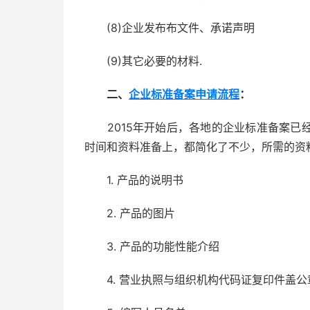
(8)企业发布布文件、承诺声明
(9)其它必要的材料.
二、
企业标准备案申请流程
：
2015年开始后，各地的企业标准备案已
时间和资料准备上，都简化了不少，所需的资
1. 产品的说明书
2. 产品的图片
3. 产品的功能性能介绍
4. 营业执照与组织机构代码证复印件盖公