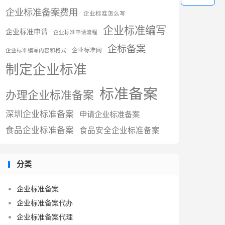
企业标准备案费用
企业标准怎么写
企业标准编写
企业标准申请
企业标准申请流程
企标备案
企业标准网
企业标准编写内容和格式
制定企业标准
标准备案
办理企业标准备案
深圳企业标准备案
申请企业标准备案
食品企业标准备案
食品安全企业标准备案
分类
企业标准备案
企业标准备案代办
企业标准备案代理