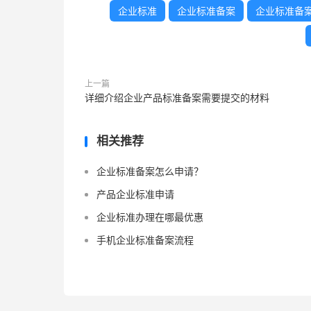
企业标准
企业标准备案
企业标准备
上一篇
详细介绍企业产品标准备案需要提交的材料
相关推荐
企业标准备案怎么申请？
产品企业标准申请
企业标准办理在哪最优惠
手机企业标准备案流程