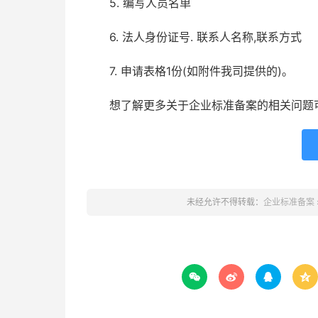
5. 编写人员名单
6. 法人身份证号. 联系人名称,联系方式
7. 申请表格1份(如附件我司提供的)。
想了解更多关于企业标准备案的相关问题可以咨
未经允许不得转载：
企业标准备案



