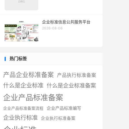
企业标准信息公共服务平台
2026-08-06
热门标签
产品企业标准备案
产品执行标准备案
什么是企业标准
什么是企业标准备案
企业产品标准备案
企业产品标准编写
企业产品标准备案流程
企业执行标准
企业执行标准备案