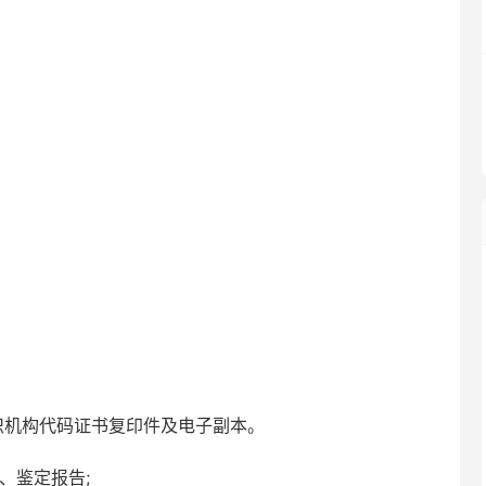
织机构代码证书复印件及电子副本。
、鉴定报告;