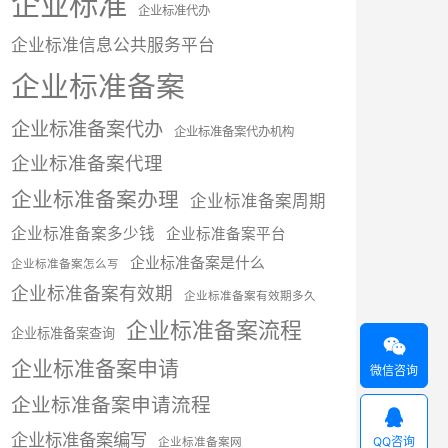
企业标准
企业标准代办
企业标准信息公共服务平台
企业标准备案
企业标准备案代办
企业标准备案代办机构
企业标准备案代理
企业标准备案办理
企业标准备案周期
企业标准备案多少钱
企业标准备案平台
企业标准备案是什么
企业标准备案怎么写
企业标准备案有效期
企业标准备案有效期多久
企业标准备案流程
企业标准备案查询

企业标准备案申请
微信咨询
企业标准备案申请流程

企业标准备案编写
QQ咨询
企业标准备案网