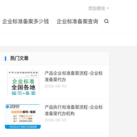

添加微信
企业标准备案多少钱
企业标准备案查询

热门文章
产品企业标准备案流程-企业标
准备案代办
2026-08-03
产品执行标准备案流程-企业标
准备案代办机构
2026-08-05