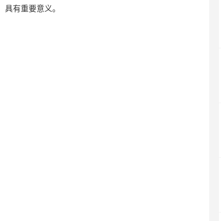
，具有重要意义。