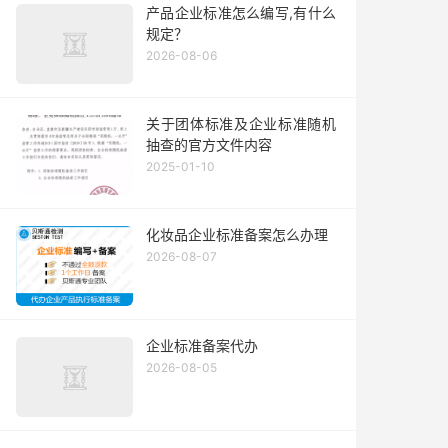
产品企业标准怎么编写,有什么
规定？
2026-08-06
关于团体标准及企业标准随机
抽查的官方文件内容
2025-01-10
化妆品企业标准备案怎么办理
2026-08-07
企业标准备案代办
2026-08-05