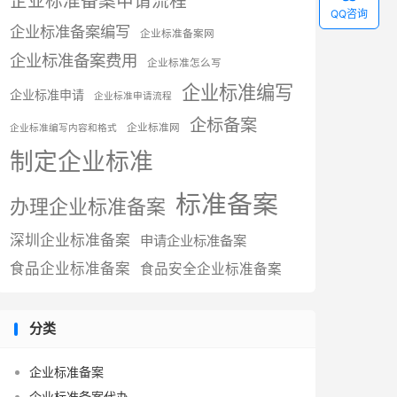
企业标准备案申请流程
QQ咨询
企业标准备案编写
企业标准备案网
企业标准备案费用
企业标准怎么写
企业标准编写
企业标准申请
企业标准申请流程
企标备案
企业标准网
企业标准编写内容和格式
制定企业标准
标准备案
办理企业标准备案
深圳企业标准备案
申请企业标准备案
食品企业标准备案
食品安全企业标准备案
分类
企业标准备案
企业标准备案代办