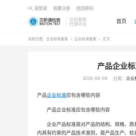
Hi, 请登录
我要注册
找回密码
企标备案
首页
代理平台
当前位置：
企业标准备案
企业标准备案
正文


产品企业标
2026-08-09
分类：
企业
产品
企业标准
应包含哪些内容
产品企业标准应包含哪些内容
企业产品标准是对产品的结构、规格、质量
内具有约束的产品技术准则，是产品生产、检