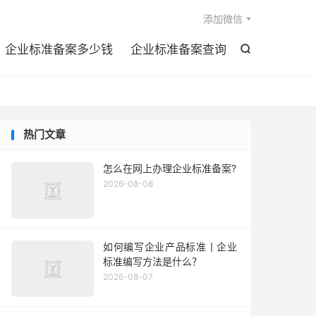

添加微信
企业标准备案多少钱
企业标准备案查询

热门文章
怎么在网上办理企业标准备案?
2026-08-08
如何编写企业产品标准丨企业
标准编写方法是什么？
2026-08-07