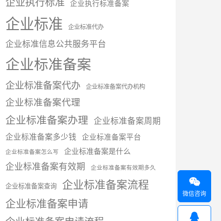
企业执行标准
企业执行标准备案
企业标准
企业标准代办
企业标准信息公共服务平台
企业标准备案
企业标准备案代办
企业标准备案代办机构
企业标准备案代理
企业标准备案办理
企业标准备案周期
企业标准备案多少钱
企业标准备案平台
企业标准备案是什么
企业标准备案怎么写
企业标准备案有效期
企业标准备案有效期多久

企业标准备案流程
企业标准备案查询
微信咨询
企业标准备案申请
