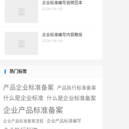
企业标准编写说明范本
2026-08-09
企业标准编写内容概括
2026-08-09
热门标签
产品企业标准备案
产品执行标准备案
什么是企业标准
什么是企业标准备案
企业产品标准备案
企业产品标准编写
企业产品标准备案流程