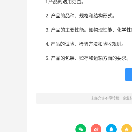
1.产品的适用范围。
2. 产品的品种、规格和结构形式。
3. 产品的主要性能。如物理性能、化学性
4. 产品的试验、检验方法和验收规则。
5. 产品的包装、贮存和运输方面的要求。
未经允许不得转载：
企业



