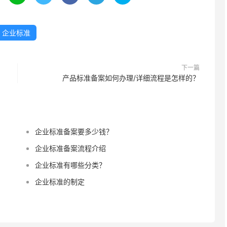
企业标准
下一篇
产品标准备案如何办理/详细流程是怎样的？
企业标准备案要多少钱？
企业标准备案流程介绍
企业标准有哪些分类？
企业标准的制定