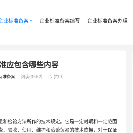
企业标准备案
企业标准备案编写
企业标准备案办理
准应包含哪些内容
标准备案
阅读(3552)
赞(
0
)

和检验方法所作的技术规定。它是一定时期和一定范围
查、验收、使用、维护和洽谈贸易的技术依据，对于保证