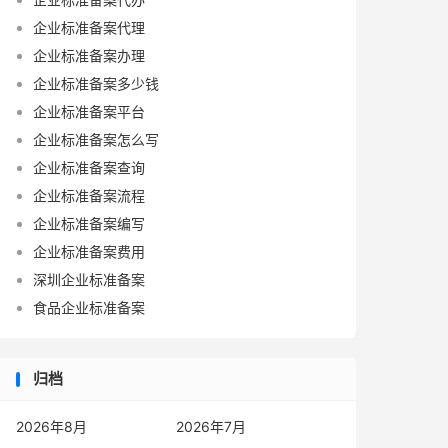
企业标准备案代理
企业标准备案办理
企业标准备案多少钱
企业标准备案平台
企业标准备案怎么写
企业标准备案查询
企业标准备案流程
企业标准备案编写
企业标准备案费用
深圳企业标准备案
食品企业标准备案
归档
2026年8月
2026年7月