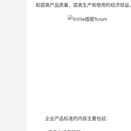
和提高产品质量，提高生产和使用的经济效益
企业产品标准的内容主要包括：