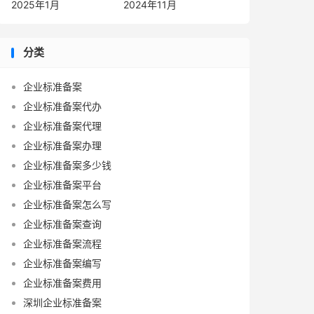
2025年1月
2024年11月
分类
企业标准备案
企业标准备案代办
企业标准备案代理
企业标准备案办理
企业标准备案多少钱
企业标准备案平台
企业标准备案怎么写
企业标准备案查询
企业标准备案流程
企业标准备案编写
企业标准备案费用
深圳企业标准备案