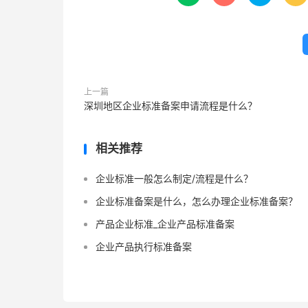
上一篇
深圳地区企业标准备案申请流程是什么？
相关推荐
企业标准一般怎么制定/流程是什么？
企业标准备案是什么，怎么办理企业标准备案？
产品企业标准_企业产品标准备案
企业产品执行标准备案