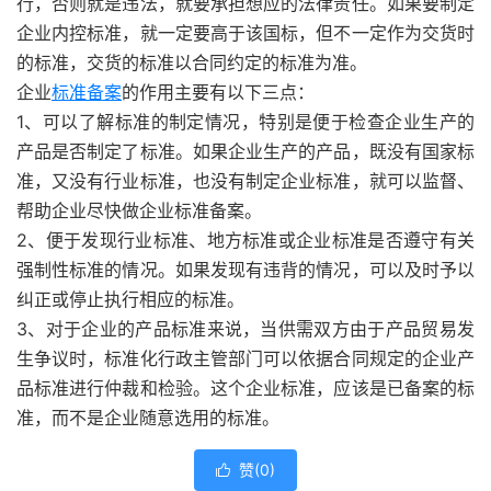
行，否则就是违法，就要承担想应的法律责任。如果要制定
企业内控标准，就一定要高于该国标，但不一定作为交货时
的标准，交货的标准以合同约定的标准为准。
企业
标准备案
的作用主要有以下三点：
1、可以了解标准的制定情况，特别是便于检查企业生产的
产品是否制定了标准。如果企业生产的产品，既没有国家标
准，又没有行业标准，也没有制定企业标准，就可以监督、
帮助企业尽快做企业标准备案。
2、便于发现行业标准、地方标准或企业标准是否遵守有关
强制性标准的情况。如果发现有违背的情况，可以及时予以
纠正或停止执行相应的标准。
3、对于企业的产品标准来说，当供需双方由于产品贸易发
生争议时，标准化行政主管部门可以依据合同规定的企业产
品标准进行仲裁和检验。这个企业标准，应该是已备案的标
准，而不是企业随意选用的标准。
赞(
0
)
