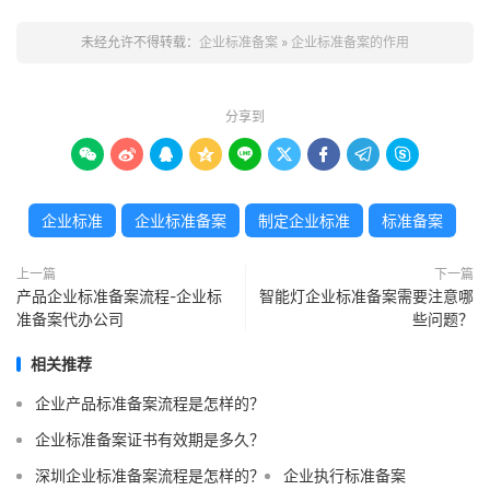
未经允许不得转载：
企业标准备案
»
企业标准备案的作用
分享到









企业标准
企业标准备案
制定企业标准
标准备案
上一篇
下一篇
产品企业标准备案流程-企业标
智能灯企业标准备案需要注意哪
准备案代办公司
些问题？
相关推荐
企业产品标准备案流程是怎样的？
企业标准备案证书有效期是多久？
深圳企业标准备案流程是怎样的？
企业执行标准备案