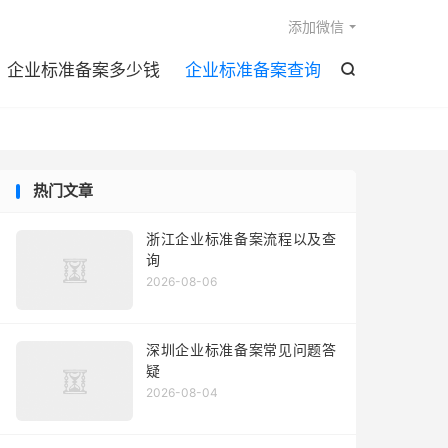

添加微信
企业标准备案多少钱
企业标准备案查询

热门文章
浙江企业标准备案流程以及查
询
2026-08-06
深圳企业标准备案常见问题答
疑
2026-08-04