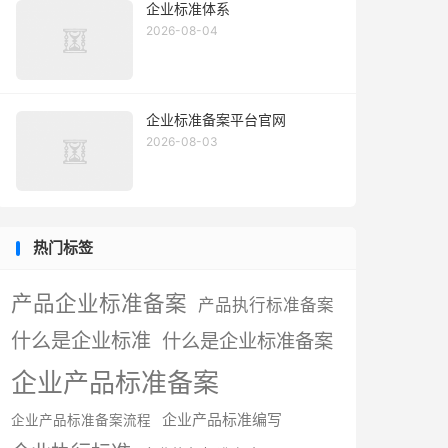
企业标准体系
2026-08-04
企业标准备案平台官网
2026-08-03
热门标签
产品企业标准备案
产品执行标准备案
什么是企业标准
什么是企业标准备案
企业产品标准备案
企业产品标准编写
企业产品标准备案流程