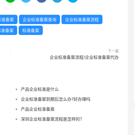
标准备案
企业标准备案查询
企业标准备案流程
标准备案
标准备案
下一篇
企业标准备案流程/企业标准备案代办
产品企业标准是什么
企业标准备案到期后怎么办?好办理吗
产品企业标准备案
深圳企业标准备案流程是怎样的？