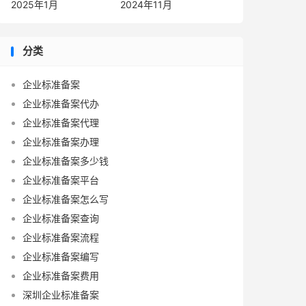
2025年1月
2024年11月
分类
企业标准备案
企业标准备案代办
企业标准备案代理
企业标准备案办理
企业标准备案多少钱
企业标准备案平台
企业标准备案怎么写
企业标准备案查询
企业标准备案流程
企业标准备案编写
企业标准备案费用
深圳企业标准备案