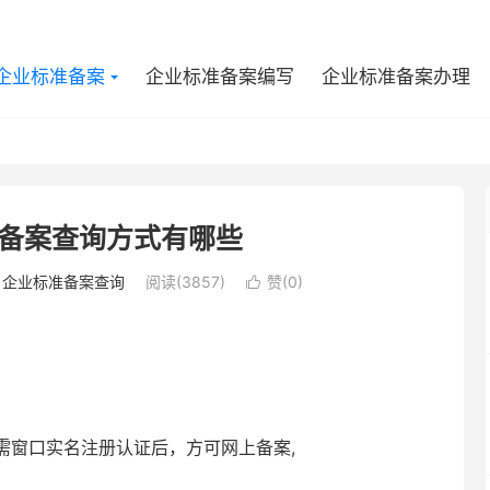
企业标准备案
企业标准备案编写
企业标准备案办理
备案查询方式有哪些
/
企业标准备案查询
阅读(3857)
赞(
0
)

需窗口实名注册认证后，方可网上备案,