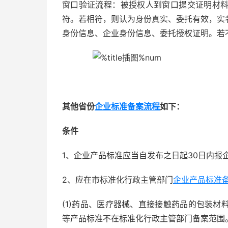
窗口验证流程：被授权人到窗口提交证明材
符。若相符，则认为身份真实、委托有效，实
身份信息、企业身份信息、委托授权证明。若
其他省份
企业标准备案流程
如下：
条件
1、企业产品标准应当自发布之日起30日内
2、应在市标准化行政主管部门
企业产品标准
(1)药品、医疗器械、直接接触药品的包装
等产品标准不在标准化行政主管部门备案范围