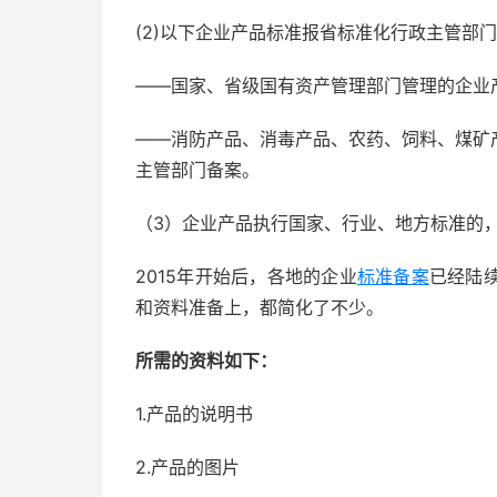
(2)以下企业产品标准报省标准化行政主管部
——国家、省级国有资产管理部门管理的企业
——消防产品、消毒产品、农药、饲料、煤矿
主管部门备案。
（3）企业产品执行国家、行业、地方标准的
2015年开始后，各地的企业
标准备案
已经陆
和资料准备上，都简化了不少。
所需的资料如下：
1.产品的说明书
2.产品的图片