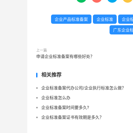
企业产品标准备案
企业标准
企业
广东企业
上一篇
申请企业标准备案有哪些好处？
相关推荐
企业标准备案代办公司/企业执行标准怎么做？
企业标准怎么办
企业标准备案时间要多久?
企业标准备案证书有效期是多久？