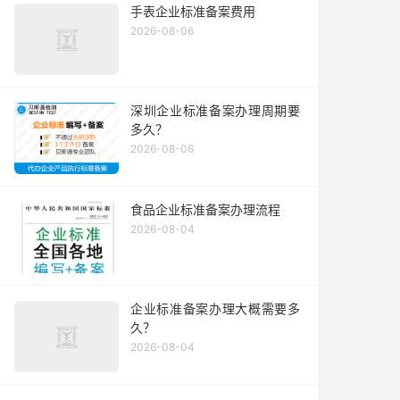
手表企业标准备案费用
2026-08-06
深圳企业标准备案办理周期要
多久？
2026-08-06
食品企业标准备案办理流程
2026-08-04
企业标准备案办理大概需要多
久？
2026-08-04