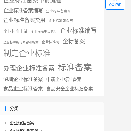
企业标准备案申请流程
QQ咨询
企业标准备案编写
企业标准备案网
企业标准备案费用
企业标准怎么写
企业标准编写
企业标准申请
企业标准申请流程
企标备案
企业标准网
企业标准编写内容和格式
制定企业标准
标准备案
办理企业标准备案
深圳企业标准备案
申请企业标准备案
食品企业标准备案
食品安全企业标准备案
分类
企业标准备案
企业标准备案代办