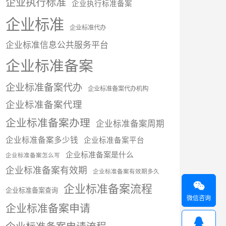
企业执行标准
企业执行标准备案
企业标准
企业标准代办
企业标准信息公共服务平台
企业标准备案
企业标准备案代办
企业标准备案代办机构
企业标准备案代理
企业标准备案办理
企业标准备案周期
企业标准备案多少钱
企业标准备案平台
企业标准备案是什么
企业标准备案怎么写
企业标准备案有效期
企业标准备案有效期多久

企业标准备案流程
企业标准备案查询
微信咨询
企业标准备案申请
