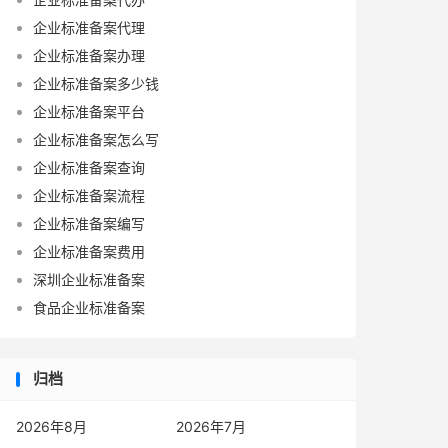
企业标准备案代理
企业标准备案办理
企业标准备案多少钱
企业标准备案平台
企业标准备案怎么写
企业标准备案查询
企业标准备案流程
企业标准备案编写
企业标准备案费用
深圳企业标准备案
食品企业标准备案
归档
2026年8月
2026年7月