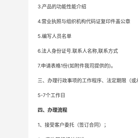
3.产品的功能性能介绍
4.营业执照与组织机构代码证复印件盖公章
5.编写人员名单
6.法人身份证号.联系人名称,联系方式
7.申请表格1份(如附件我司提供的)。
三、办理行政事项的工作程序、法定期限（或
5-7个工作日
四、办理流程
1、接受客户委托（签订合同）；