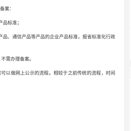
门备案：
产品标准；
产品、通信产品等产品的企业产品标准，报省标准化行政
，不需办理备案。
续可以做网上公示的流程。相较于之前传统的流程，时间