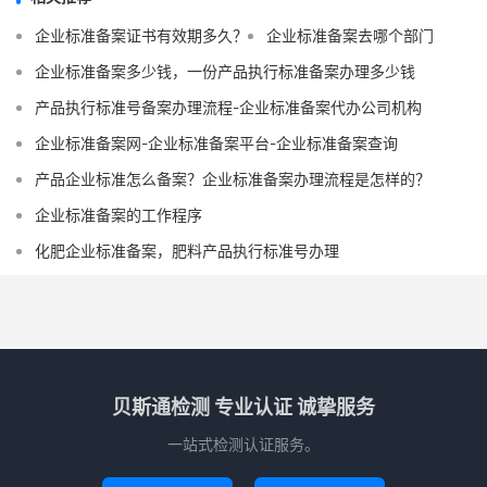
企业标准备案证书有效期多久？
企业标准备案去哪个部门
企业标准备案多少钱，一份产品执行标准备案办理多少钱
产品执行标准号备案办理流程-企业标准备案代办公司机构
企业标准备案网-企业标准备案平台-企业标准备案查询
产品企业标准怎么备案？企业标准备案办理流程是怎样的？
企业标准备案的工作程序
化肥企业标准备案，肥料产品执行标准号办理
贝斯通检测 专业认证 诚挚服务
一站式检测认证服务。