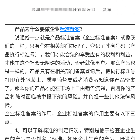
产品为什么要做企业
标准备案
？
说通俗一点就是产品标准备案（企业标准备案）就像我
们的一样，只有你在相关部门办理了，登记了才有号码（产
品执行标准号），我们才能合法的享受应有的权利和利益，
才能在这个社会无阻碍的活动，否者就像黑户。那么产品也
是一样的，产品只有在相关部门备案登记后，把执行标准号
打印在外包装上，质量监督局或者消费者知道你产品备案
了，那么你的产品才能在市场上自由销售流通，否则你的产
品将随时面临被举报下架的风险。并负担一些其他法律风
险。
企业标准备案的作用，企业标准备案的作用主要有以下三
点：
1、可以了解标准的制定情况，特别是便于检查企业生
产的产品是否制定了标准。如果企业生产的产品，既没有