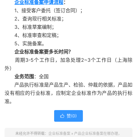
企业标准备案申请流程
：
1、接受客户委托（签订合同）；
2、查询现行相关标准；
3、标准草案编制；
4、标准审查和定稿；
5、实施备案。
企业标准备案要多长时间？
周期3-5个工作日，加急处理2~3个工作日（上海除
外）
业务范围
：全国
产品执行标准是产品生产、检验、仲裁的依据，产品如
没有相应的行业标准，应制定企业标准作为产品的执行标
准。
赞(
0
)

未经允许不得转载：
企业标准备案
»
产品企业标准备案在哪办理，