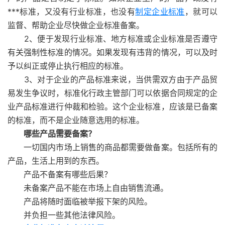
***标准，又没有行业标准，也没有
制定企业标准
，就可以
监督、帮助企业尽快做企业标准备案。
2、便于发现行业标准、地方标准或企业标准是否遵守
有关强制性标准的情况。如果发现有违背的情况，可以及时
予以纠正或停止执行相应的标准。
3、对于企业的产品标准来说，当供需双方由于产品贸
易发生争议时，标准化行政主管部门可以依据合同规定的企
业产品标准进行仲裁和检验。这个企业标准，应该是已备案
的标准，而不是企业随意选用的标准。
哪些产品需要备案？
一切国内市场上销售的商品都需要做备案。包括所有的
产品，生活上用到的东西。
产品不备案有哪些后果？
未备案产品不能在市场上自由销售流通。
产品将随时面临被举报下架的风险。
并负担一些其他法律风险。