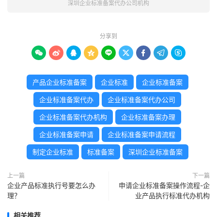
深圳企业标准备案代办公司机构
分享到









产品企业标准备案
企业标准
企业标准备案
企业标准备案代办
企业标准备案代办公司
企业标准备案代办机构
企业标准备案办理
企业标准备案申请
企业标准备案申请流程
制定企业标准
标准备案
深圳企业标准备案
上一篇
下一篇
企业产品标准执行号要怎么办
申请企业标准备案操作流程-企
理？
业产品执行标准代办机构
相关推荐