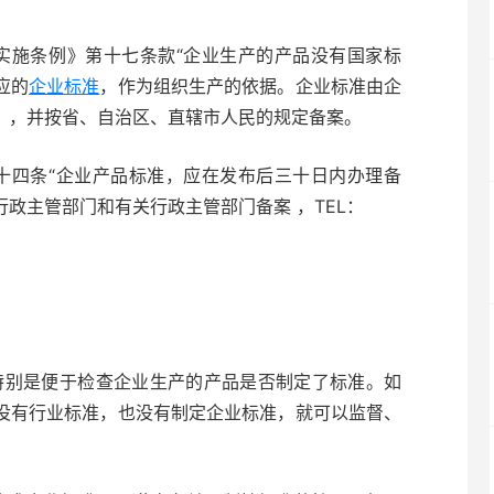
施条例》第十七条款“企业生产的产品没有国家标
应的
企业标准
，作为组织生产的依据。企业标准由企
），并按省、自治区、直辖市人民的规定备案。
四条“企业产品标准，应在发布后三十日内办理备
政主管部门和有关行政主管部门备案 ，TEL：
：
别是便于检查企业生产的产品是否制定了标准。如
没有行业标准，也没有制定企业标准，就可以监督、