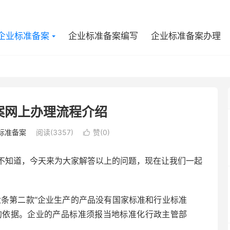
企业标准备案
企业标准备案编写
企业标准备案办理
案网上办理流程介绍
标准备案
阅读(3357)
赞(
0
)

不知道，今天来为大家解答以上的问题，现在让我们一起
条第二款“企业生产的产品没有国家标准和行业标准
的依据。企业的产品标准须报当地标准化行政主管部