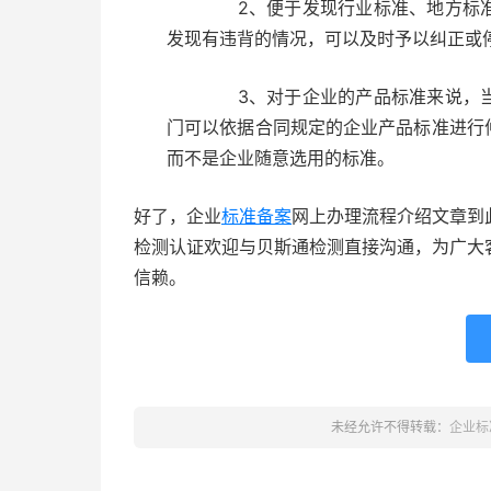
2、便于发现行业标准、地方标准
发现有违背的情况，可以及时予以纠正或
3、对于企业的产品标准来说，当
门可以依据合同规定的企业产品标准进行
而不是企业随意选用的标准。
好了，企业
标准备案
网上办理流程介绍文章到
检测认证欢迎与贝斯通检测直接沟通，为广大
信赖。
未经允许不得转载：
企业标