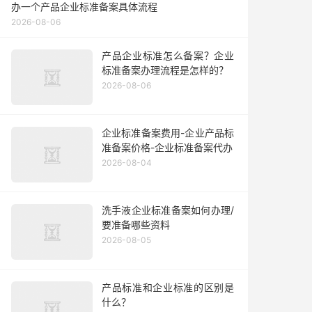
办一个产品企业标准备案具体流程
2026-08-06
产品企业标准怎么备案？企业
标准备案办理流程是怎样的？
2026-08-06
企业标准备案费用-企业产品标
准备案价格-企业标准备案代办
2026-08-04
洗手液企业标准备案如何办理/
要准备哪些资料
2026-08-05
产品标准和企业标准的区别是
什么？