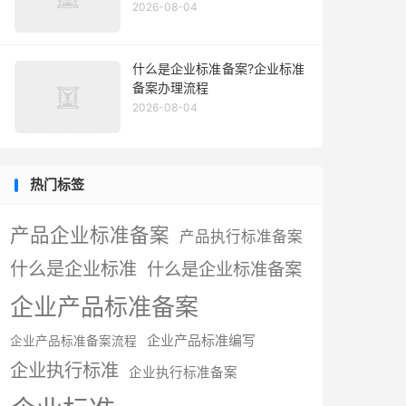
2026-08-04
什么是企业标准备案?企业标准
备案办理流程
2026-08-04
热门标签
产品企业标准备案
产品执行标准备案
什么是企业标准
什么是企业标准备案
企业产品标准备案
企业产品标准编写
企业产品标准备案流程
企业执行标准
企业执行标准备案