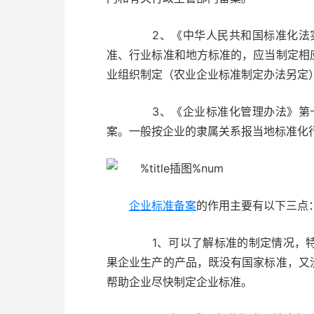
2、《中华人民共和国标准化法实
准、行业标准和地方标准的，应当制定相
业组织制定（农业企业标准制定办法另定
3、《企业标准化管理办法》第十
案。一般按企业的隶属关系报当地标准化行
企业标准备案
的作用主要有以下三点
1、可以了解标准的制定情况，特
果企业生产的产品，既没有国家标准，又
帮助企业尽快制定企业标准。