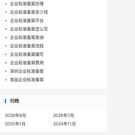
企业标准备案办理
企业标准备案多少钱
企业标准备案平台
企业标准备案怎么写
企业标准备案查询
企业标准备案流程
企业标准备案编写
企业标准备案费用
深圳企业标准备案
食品企业标准备案
归档
2026年8月
2026年7月
2025年1月
2024年11月