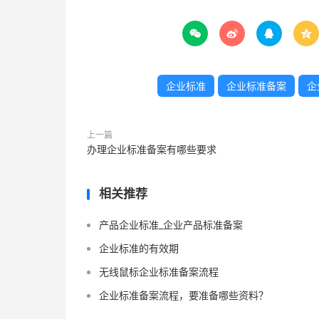




企业标准
企业标准备案
企
上一篇
办理企业标准备案有哪些要求
相关推荐
产品企业标准_企业产品标准备案
企业标准的有效期
无线鼠标企业标准备案流程
企业标准备案流程，要准备哪些资料？