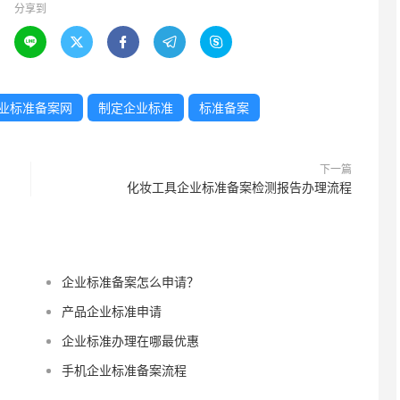
分享到





业标准备案网
制定企业标准
标准备案
下一篇
化妆工具企业标准备案检测报告办理流程
企业标准备案怎么申请？
产品企业标准申请
企业标准办理在哪最优惠
手机企业标准备案流程