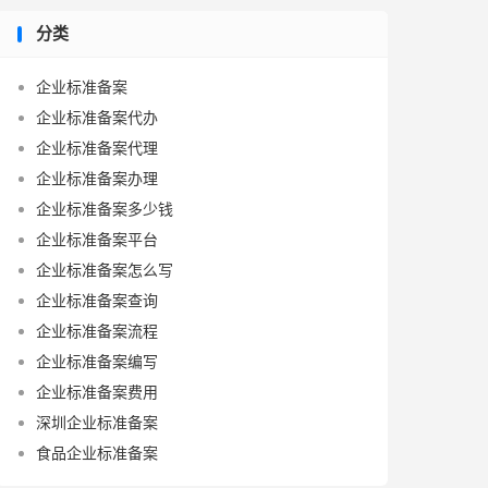
分类
企业标准备案
企业标准备案代办
企业标准备案代理
企业标准备案办理
企业标准备案多少钱
企业标准备案平台
企业标准备案怎么写
企业标准备案查询
企业标准备案流程
企业标准备案编写
企业标准备案费用
深圳企业标准备案
食品企业标准备案