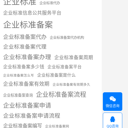
企业标准
企业标准代办
企业标准信息公共服务平台
企业标准备案
企业标准备案代办
企业标准备案代办机构
企业标准备案代理
企业标准备案办理
企业标准备案周期
企业标准备案多少钱
企业标准备案平台
企业标准备案是什么
企业标准备案怎么写
企业标准备案有效期
企业标准备案有效期多久
企业标准备案流程
企业标准备案查询

企业标准备案申请
微信咨询
企业标准备案申请流程

企业标准备案编写
QQ咨询
企业标准备案网