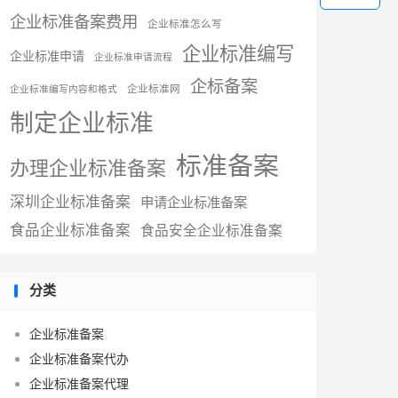
企业标准备案费用
企业标准怎么写
企业标准编写
企业标准申请
企业标准申请流程
企标备案
企业标准网
企业标准编写内容和格式
制定企业标准
标准备案
办理企业标准备案
深圳企业标准备案
申请企业标准备案
食品企业标准备案
食品安全企业标准备案
分类
企业标准备案
企业标准备案代办
企业标准备案代理