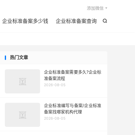

添加微信
企业标准备案多少钱
企业标准备案查询

热门文章
企业标准备案需要多久?企业标
准备案流程
2026-08-05
企业标准编写与备案/企业标准
备案找哪家机构代理
2026-08-05