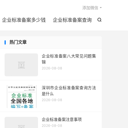

添加微信
企业标准备案多少钱
企业标准备案查询

热门文章
企业标准备案八大常见问题集
锦
2026-08-08
深圳市企业标准备案查询方法
是什么
2026-08-08
企业标准备案注意事项
2026-08-08