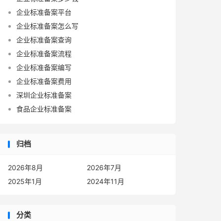
企业标准备案平台
企业标准备案怎么写
企业标准备案查询
企业标准备案流程
企业标准备案编写
企业标准备案费用
深圳企业标准备案
食品企业标准备案
归档
2026年8月
2026年7月
2025年1月
2024年11月
分类