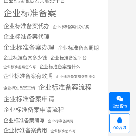
企业标准信息公共服务平台
企业标准备案
企业标准备案代办
企业标准备案代办机构
企业标准备案代理
企业标准备案办理
企业标准备案周期
企业标准备案多少钱
企业标准备案平台
企业标准备案是什么
企业标准备案怎么写
企业标准备案有效期
企业标准备案有效期多久
企业标准备案流程
企业标准备案查询
企业标准备案申请

微信咨询
企业标准备案申请流程

企业标准备案编写
企业标准备案网
QQ咨询
企业标准备案费用
企业标准怎么写