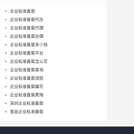
企业标准备案
企业标准备案代办
企业标准备案代理
企业标准备案办理
企业标准备案多少钱
企业标准备案平台
企业标准备案怎么写
企业标准备案查询
企业标准备案流程
企业标准备案编写
企业标准备案费用
深圳企业标准备案
食品企业标准备案