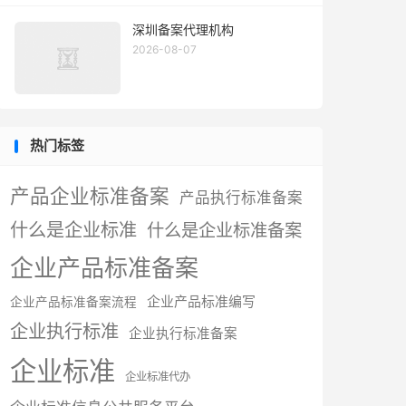
深圳备案代理机构
2026-08-07
热门标签
产品企业标准备案
产品执行标准备案
什么是企业标准
什么是企业标准备案
企业产品标准备案
企业产品标准编写
企业产品标准备案流程
企业执行标准
企业执行标准备案
企业标准
企业标准代办