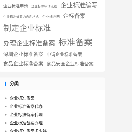
企业标准编写
企业标准申请
企业标准申请流程
企标备案
企业标准网
企业标准编写内容和格式
制定企业标准
标准备案
办理企业标准备案
深圳企业标准备案
申请企业标准备案
食品企业标准备案
食品安全企业标准备案
分类
企业标准备案
企业标准备案代办
企业标准备案代理
企业标准备案办理
企业标准备案多少钱