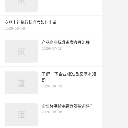
商品上的执行标准号如何申请
2026-08-06
产品企业标准备案办理流程
2026-07-28
了解一下企业标准备案基本知
识
2026-08-03
企业标准备案需要哪些资料？
2026-08-08