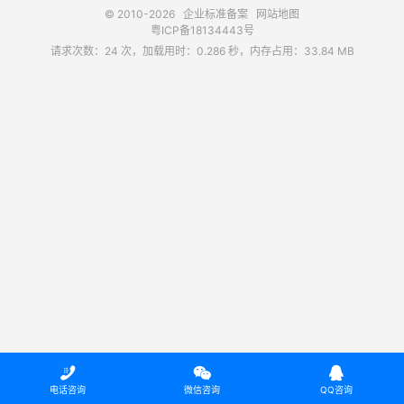
© 2010-2026
企业标准备案
网站地图
粤ICP备18134443号
请求次数：24 次，加载用时：0.286 秒，内存占用：33.84 MB



电话咨询
微信咨询
QQ咨询