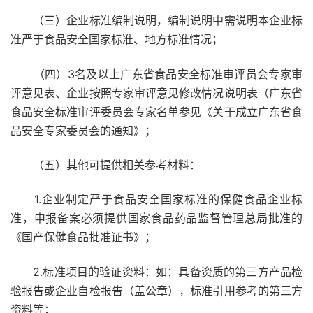
（三）企业标准编制说明，编制说明中需说明本企业标
准严于食品安全国家标准、地方标准情况；
（四）3名及以上广东省食品安全标准审评员会专家审
评意见表、企业按照专家审评意见修改情况说明表（广东省
食品安全标准审评委员会专家名单参见《关于成立广东省食
品安全专家委员会的通知》；
（五）其他可提供相关参考材料：
1.企业制定严于食品安全国家标准的保健食品企业标
准，申报备案必须提供国家食品药品监督管理总局批准的
《国产保健食品批准证书》；
2.标准项目的验证资料：如：具备资质的第三方产品检
验报告或企业自检报告（盖公章），标准引用参考的第三方
资料等；