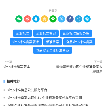
分享到









企业标准
企业标准备案
企业标准备案办理
企业标准备案要求
标准备案
食品企业标准备案
食品安全企业标准备案
上一篇
下一篇
企业标准编写范本
植物营养液办理企业标准备案大
概费用
相关推荐
企业标准信息公共服务平台
企业标准备案办理中心-企业标准备案代办平台官网
深圳企业标准备案办理流程-深圳公司企业标准备案代办