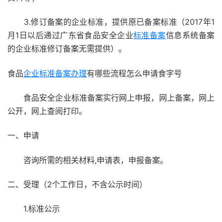
3.修订备案的企业标准，提供原已备案标准（2017年1
月1日以后通过广东省食品安全企业
标准备案
信息系统备案
的企业标准修订备案无需提供）。
食品
企业标准备案办理
有哪些流程怎么申请食字号
食品安全企业标准备案实行网上申报，网上备案，网上
公开，网上查阅打印。
一、申请
咨询所需的相关材料,申请表，申报备案。
二、受理（2个工作日，不含公示时间）
1.标准公示