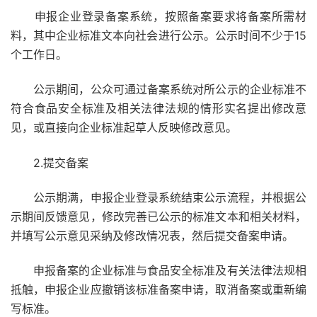
申报企业登录备案系统，按照备案要求将备案所需材
料，其中企业标准文本向社会进行公示。公示时间不少于15
个工作日。
公示期间，公众可通过备案系统对所公示的企业标准不
符合食品安全标准及相关法律法规的情形实名提出修改意
见，或直接向企业标准起草人反映修改意见。
2.提交备案
公示期满，申报企业登录系统结束公示流程，并根据公
示期间反馈意见，修改完善已公示的标准文本和相关材料，
并填写公示意见采纳及修改情况表，然后提交备案申请。
申报备案的企业标准与食品安全标准及有关法律法规相
抵触，申报企业应撤销该标准备案申请，取消备案或重新编
写标准。