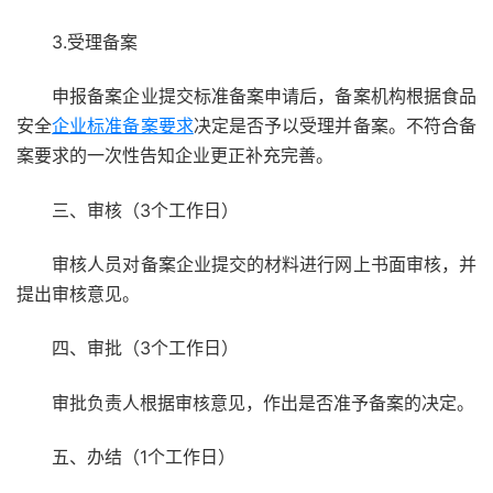
3.受理备案
申报备案企业提交标准备案申请后，备案机构根据食品
安全
企业标准备案要求
决定是否予以受理并备案。不符合备
案要求的一次性告知企业更正补充完善。
三、审核（3个工作日）
审核人员对备案企业提交的材料进行网上书面审核，并
提出审核意见。
四、审批（3个工作日）
审批负责人根据审核意见，作出是否准予备案的决定。
五、办结（1个工作日）