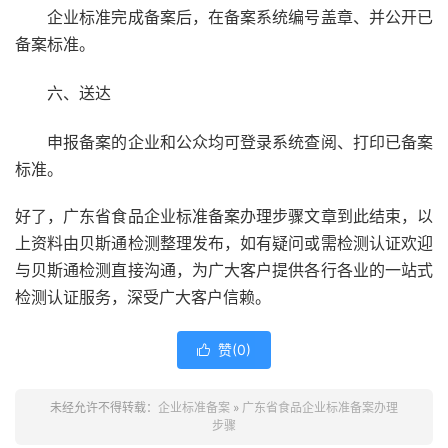
企业标准完成备案后，在备案系统编号盖章、并公开已
备案标准。
六、送达
申报备案的企业和公众均可登录系统查阅、打印已备案
标准。
好了，广东省食品企业标准备案办理步骤文章到此结束，以
上资料由贝斯通检测整理发布，如有疑问或需检测认证欢迎
与贝斯通检测直接沟通，为广大客户提供各行各业的一站式
检测认证服务，深受广大客户信赖。
赞(
0
)

未经允许不得转载：
企业标准备案
»
广东省食品企业标准备案办理
步骤