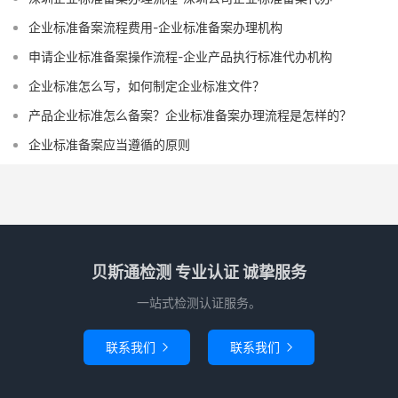
企业标准备案流程费用-企业标准备案办理机构
申请企业标准备案操作流程-企业产品执行标准代办机构
企业标准怎么写，如何制定企业标准文件？
产品企业标准怎么备案？企业标准备案办理流程是怎样的？
企业标准备案应当遵循的原则
贝斯通检测 专业认证 诚挚服务
一站式检测认证服务。
联系我们
联系我们

