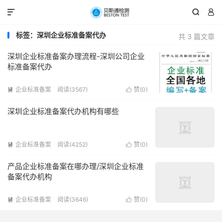



标签：深圳企业标准备案代办
共 3 篇文章
深圳企业标准备案办理流程-深圳公司企业
标准备案代办
企业标准备案
阅读(3567)
赞(
0
)


深圳企业标准备案代办机构有哪些
企业标准备案
阅读(4252)
赞(
0
)


产品企业标准备案在哪办理/深圳企业标准
备案代办机构
企业标准备案
阅读(3646)
赞(
0
)

